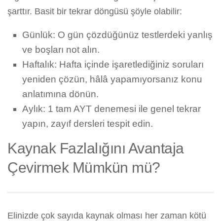
şarttır. Basit bir tekrar döngüsü şöyle olabilir:
Günlük: O gün çözdüğünüz testlerdeki yanlış
ve boşları not alın.
Haftalık: Hafta içinde işaretlediğiniz soruları
yeniden çözün, hâlâ yapamıyorsanız konu
anlatımına dönün.
Aylık: 1 tam AYT denemesi ile genel tekrar
yapın, zayıf dersleri tespit edin.
Kaynak Fazlalığını Avantaja
Çevirmek Mümkün mü?
Elinizde çok sayıda kaynak olması her zaman kötü