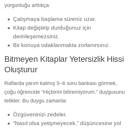
yorgunluğu arttıkça:
Çalışmaya başlama süreniz uzar.
Kitap değiştirip durduğunuz için
derinleşemezsiniz.
Bir konuya odaklanmakta zorlanırsınız.
Bitmeyen Kitaplar Yetersizlik Hissi
Oluşturur
Raflarda yarım kalmış 5–6 soru bankası görmek,
çoğu öğrencide “Hiçbirini bitiremiyorum.” duygusunu
tetikler. Bu duygu zamanla:
Özgüveninizi zedeler.
“Nasıl olsa yetişmeyecek.” düşüncesine yol