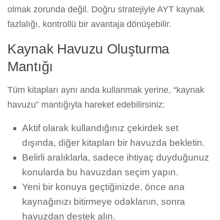
olmak zorunda değil. Doğru stratejiyle AYT kaynak
fazlalığı, kontrollü bir avantaja dönüşebilir.
Kaynak Havuzu Oluşturma
Mantığı
Tüm kitapları aynı anda kullanmak yerine, “kaynak
havuzu” mantığıyla hareket edebilirsiniz:
Aktif olarak kullandığınız çekirdek set
dışında, diğer kitapları bir havuzda bekletin.
Belirli aralıklarla, sadece ihtiyaç duyduğunuz
konularda bu havuzdan seçim yapın.
Yeni bir konuya geçtiğinizde, önce ana
kaynağınızı bitirmeye odaklanın, sonra
havuzdan destek alın.