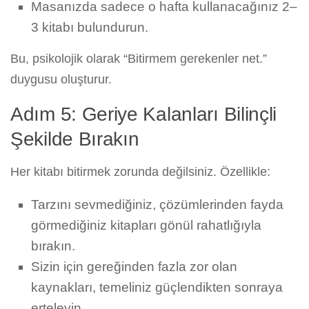
Masanızda sadece o hafta kullanacağınız 2–
3 kitabı bulundurun.
Bu, psikolojik olarak “Bitirmem gerekenler net.”
duygusu oluşturur.
Adım 5: Geriye Kalanları Bilinçli
Şekilde Bırakın
Her kitabı bitirmek zorunda değilsiniz. Özellikle:
Tarzını sevmediğiniz, çözümlerinden fayda
görmediğiniz kitapları gönül rahatlığıyla
bırakın.
Sizin için gereğinden fazla zor olan
kaynakları, temeliniz güçlendikten sonraya
erteleyin.