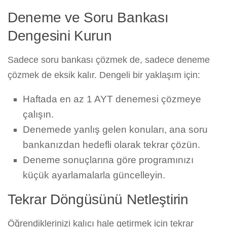
Deneme ve Soru Bankası
Dengesini Kurun
Sadece soru bankası çözmek de, sadece deneme
çözmek de eksik kalır. Dengeli bir yaklaşım için:
Haftada en az 1 AYT denemesi çözmeye
çalışın.
Denemede yanlış gelen konuları, ana soru
bankanızdan hedefli olarak tekrar çözün.
Deneme sonuçlarına göre programınızı
küçük ayarlamalarla güncelleyin.
Tekrar Döngüsünü Netleştirin
Öğrendiklerinizi kalıcı hale getirmek için tekrar