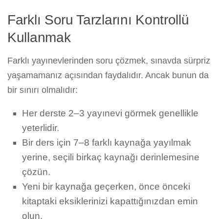
Farklı Soru Tarzlarını Kontrollü
Kullanmak
Farklı yayınevlerinden soru çözmek, sınavda sürpriz
yaşamamanız açısından faydalıdır. Ancak bunun da
bir sınırı olmalıdır:
Her derste 2–3 yayınevi görmek genellikle
yeterlidir.
Bir ders için 7–8 farklı kaynağa yayılmak
yerine, seçili birkaç kaynağı derinlemesine
çözün.
Yeni bir kaynağa geçerken, önce önceki
kitaptaki eksiklerinizi kapattığınızdan emin
olun.