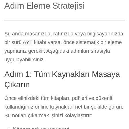
Adım Eleme Stratejisi
Şu anda masanızda, rafınızda veya bilgisayarınızda
bir sürü AYT kitabı varsa, önce sistematik bir eleme
yapmanız gerekir. Aşağıdaki adımları sırasıyla
uygulayabilirsiniz.
Adım 1: Tüm Kaynakları Masaya
Çıkarın
Önce elinizdeki tüm kitapları, pdf’leri ve düzenli
kullandığınız online kaynakları net bir şekilde görün.
Şu notları çıkarmak işinizi kolaylaştırır: