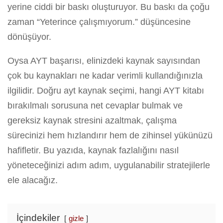
yerine ciddi bir baskı oluşturuyor. Bu baskı da çoğu
zaman “Yeterince çalışmıyorum.” düşüncesine
dönüşüyor.
Oysa AYT başarısı, elinizdeki kaynak sayısından
çok bu kaynakları ne kadar verimli kullandığınızla
ilgilidir. Doğru ayt kaynak seçimi, hangi AYT kitabı
bırakılmalı sorusuna net cevaplar bulmak ve
gereksiz kaynak stresini azaltmak, çalışma
sürecinizi hem hızlandırır hem de zihinsel yükünüzü
hafifletir. Bu yazıda, kaynak fazlalığını nasıl
yöneteceğinizi adım adım, uygulanabilir stratejilerle
ele alacağız.
İçindekiler
gizle