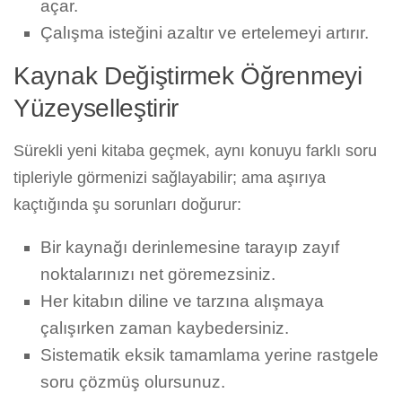
açar.
Çalışma isteğini azaltır ve ertelemeyi artırır.
Kaynak Değiştirmek Öğrenmeyi
Yüzeyselleştirir
Sürekli yeni kitaba geçmek, aynı konuyu farklı soru
tipleriyle görmenizi sağlayabilir; ama aşırıya
kaçtığında şu sorunları doğurur:
Bir kaynağı derinlemesine tarayıp zayıf
noktalarınızı net göremezsiniz.
Her kitabın diline ve tarzına alışmaya
çalışırken zaman kaybedersiniz.
Sistematik eksik tamamlama yerine rastgele
soru çözmüş olursunuz.