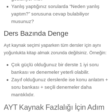
Yanlış yaptığınız sorularda “Neden yanlış
yaptım?” sorusuna cevap bulabiliyor
musunuz?
Ders Bazında Denge
Ayt kaynak seçimi yaparken tüm dersler için aynı
yoğunlukta kitap almak zorunda değilsiniz. Örneğin:
Çok güçlü olduğunuz bir derste 1 iyi soru
bankası ve denemeler yeterli olabilir.
Zayıf olduğunuz derslerde ise konu anlatım +
soru bankası + seçili denemeler daha
mantıklıdır.
AYT Kaynak Fazlalığı İçin Adım