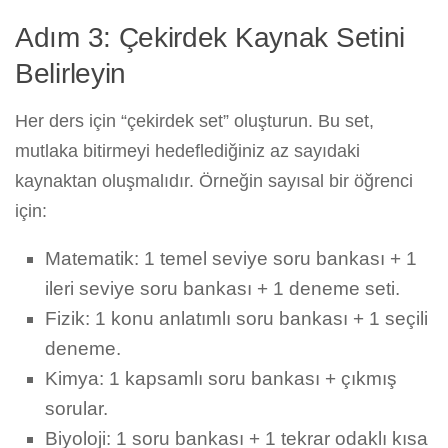
Adım 3: Çekirdek Kaynak Setini
Belirleyin
Her ders için “çekirdek set” oluşturun. Bu set,
mutlaka bitirmeyi hedeflediğiniz az sayıdaki
kaynaktan oluşmalıdır. Örneğin sayısal bir öğrenci
için:
Matematik: 1 temel seviye soru bankası + 1
ileri seviye soru bankası + 1 deneme seti.
Fizik: 1 konu anlatımlı soru bankası + 1 seçili
deneme.
Kimya: 1 kapsamlı soru bankası + çıkmış
sorular.
Biyoloji: 1 soru bankası + 1 tekrar odaklı kısa