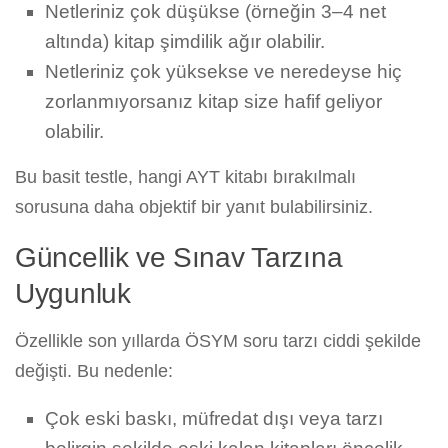
Netleriniz çok düşükse (örneğin 3–4 net
altında) kitap şimdilik ağır olabilir.
Netleriniz çok yüksekse ve neredeyse hiç
zorlanmıyorsanız kitap size hafif geliyor
olabilir.
Bu basit testle, hangi AYT kitabı bırakılmalı
sorusuna daha objektif bir yanıt bulabilirsiniz.
Güncellik ve Sınav Tarzına
Uygunluk
Özellikle son yıllarda ÖSYM soru tarzı ciddi şekilde
değişti. Bu nedenle:
Çok eski baskı, müfredat dışı veya tarzı