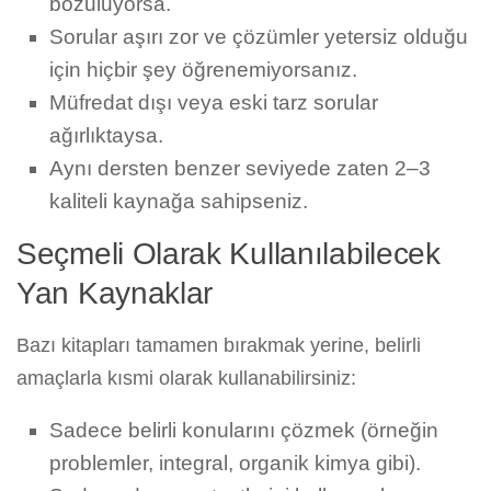
bozuluyorsa.
Sorular aşırı zor ve çözümler yetersiz olduğu
için hiçbir şey öğrenemiyorsanız.
Müfredat dışı veya eski tarz sorular
ağırlıktaysa.
Aynı dersten benzer seviyede zaten 2–3
kaliteli kaynağa sahipseniz.
Seçmeli Olarak Kullanılabilecek
Yan Kaynaklar
Bazı kitapları tamamen bırakmak yerine, belirli
amaçlarla kısmi olarak kullanabilirsiniz:
Sadece belirli konularını çözmek (örneğin
problemler, integral, organik kimya gibi).