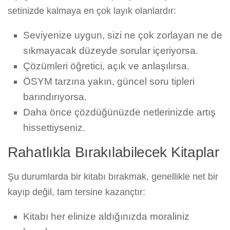
setinizde kalmaya en çok layık olanlardır:
Seviyenize uygun, sizi ne çok zorlayan ne de
sıkmayacak düzeyde sorular içeriyorsa.
Çözümleri öğretici, açık ve anlaşılırsa.
ÖSYM tarzına yakın, güncel soru tipleri
barındırıyorsa.
Daha önce çözdüğünüzde netlerinizde artış
hissettiyseniz.
Rahatlıkla Bırakılabilecek Kitaplar
Şu durumlarda bir kitabı bırakmak, genellikle net bir
kayıp değil, tam tersine kazançtır:
Kitabı her elinize aldığınızda moraliniz