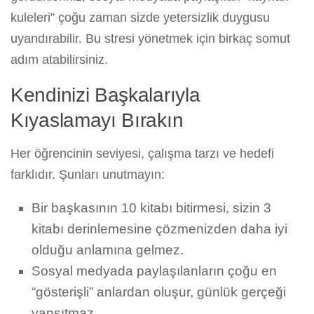
kuleleri” çoğu zaman sizde yetersizlik duygusu
uyandırabilir. Bu stresi yönetmek için birkaç somut
adım atabilirsiniz.
Kendinizi Başkalarıyla
Kıyaslamayı Bırakın
Her öğrencinin seviyesi, çalışma tarzı ve hedefi
farklıdır. Şunları unutmayın:
Bir başkasının 10 kitabı bitirmesi, sizin 3
kitabı derinlemesine çözmenizden daha iyi
olduğu anlamına gelmez.
Sosyal medyada paylaşılanların çoğu en
“gösterişli” anlardan oluşur, günlük gerçeği
yansıtmaz.