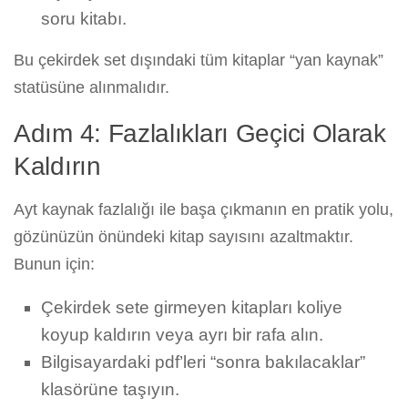
soru kitabı.
Bu çekirdek set dışındaki tüm kitaplar “yan kaynak”
statüsüne alınmalıdır.
Adım 4: Fazlalıkları Geçici Olarak
Kaldırın
Ayt kaynak fazlalığı ile başa çıkmanın en pratik yolu,
gözünüzün önündeki kitap sayısını azaltmaktır.
Bunun için:
Çekirdek sete girmeyen kitapları koliye
koyup kaldırın veya ayrı bir rafa alın.
Bilgisayardaki pdf’leri “sonra bakılacaklar”
klasörüne taşıyın.