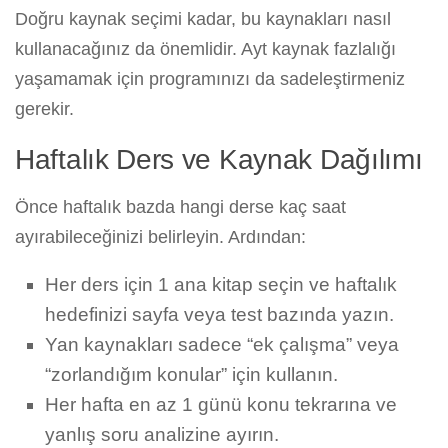
Doğru kaynak seçimi kadar, bu kaynakları nasıl
kullanacağınız da önemlidir. Ayt kaynak fazlalığı
yaşamamak için programınızı da sadeleştirmeniz
gerekir.
Haftalık Ders ve Kaynak Dağılımı
Önce haftalık bazda hangi derse kaç saat
ayırabileceğinizi belirleyin. Ardından:
Her ders için 1 ana kitap seçin ve haftalık
hedefinizi sayfa veya test bazında yazın.
Yan kaynakları sadece “ek çalışma” veya
“zorlandığım konular” için kullanın.
Her hafta en az 1 günü konu tekrarına ve
yanlış soru analizine ayırın.