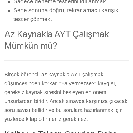
Sadece deneme testlerini kullanmak.
Sene sonuna doğru, tekrar amaçlı karışık
testler çözmek.
Az Kaynakla AYT Çalışmak
Mümkün mü?
Birçok öğrenci, az kaynakla AYT çalışmak
düşüncesinden korkar. “Ya yetmezse?” kaygısı,
gereksiz kaynak stresini besleyen en önemli
unsurlardan biridir. Ancak sınavda karşınıza çıkacak
soru sayısı bellidir ve bu sorulara hazırlanmak için
yüzlerce kitap bitirmeniz gerekmez.