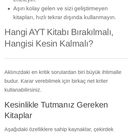
Aşırı kolay gelen ve sizi geliştirmeyen
kitapları, hızlı tekrar dışında kullanmayın.
Hangi AYT Kitabı Bırakılmalı,
Hangisi Kesin Kalmalı?
Aklınızdaki en kritik sorulardan biri büyük ihtimalle
budur. Karar verebilmek için birkaç net kriter
kullanabilirsiniz.
Kesinlikle Tutmanız Gereken
Kitaplar
Aşağıdaki özelliklere sahip kaynaklar, çekirdek