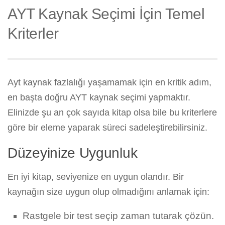
AYT Kaynak Seçimi İçin Temel
Kriterler
Ayt kaynak fazlalığı yaşamamak için en kritik adım,
en başta doğru AYT kaynak seçimi yapmaktır.
Elinizde şu an çok sayıda kitap olsa bile bu kriterlere
göre bir eleme yaparak süreci sadeleştirebilirsiniz.
Düzeyinize Uygunluk
En iyi kitap, seviyenize en uygun olandır. Bir
kaynağın size uygun olup olmadığını anlamak için:
Rastgele bir test seçip zaman tutarak çözün.