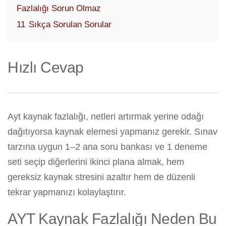
Fazlalığı Sorun Olmaz
11
Sıkça Sorulan Sorular
Hızlı Cevap
Ayt kaynak fazlalığı, netleri artırmak yerine odağı
dağıtıyorsa kaynak elemesi yapmanız gerekir. Sınav
tarzına uygun 1–2 ana soru bankası ve 1 deneme
seti seçip diğerlerini ikinci plana almak, hem
gereksiz kaynak stresini azaltır hem de düzenli
tekrar yapmanızı kolaylaştırır.
AYT Kaynak Fazlalığı Neden Bu