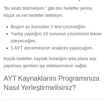
“Bu kitabı bitirmeliyim.” gibi dev hedefler yerine,
küçük ve net hedefler belirleyin:
Bugün şu konudan 2 test çözeceğim.
Yanlış yaptığım 10 sorunun çözümünü tekrar
izleyeceğim.
1 AYT denemesinin analizini yapacağım.
Küçük hedefler, kaynak fazlalığını arka plana atıp
yapılması gereken işe odaklanmanızı sağlar.
AYT Kaynaklarını Programınıza
Nasıl Yerleştirmelisiniz?