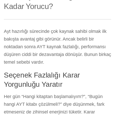
Kadar Yorucu?
Ayt hazırlığı sürecinde çok kaynak sahibi olmak ilk
bakışta avantaj gibi görünür. Ancak belirli bir
noktadan sonra AYT kaynak fazlalığı, performansı
düşüren ciddi bir dezavantaja dönüşür. Bunun birkaç
temel sebebi vardır.
Seçenek Fazlalığı Karar
Yorgunluğu Yaratır
Her gün “Hangi kitaptan başlamalıyım?”, “Bugün
hangi AYT kitabı çözülmeli?” diye düşünmek, fark
etmeseniz de zihinsel enerjinizi tüketir. Karar