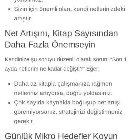
Sizin için önemli olan, kendi netlerinizdeki
artıştır.
Net Artışını, Kitap Sayısından
Daha Fazla Önemseyin
Kendinize şu soruyu düzenli olarak sorun: “Son 1
ayda netlerim ne kadar değişti?” Eğer:
Daha az kitapla çalışmanıza rağmen
netleriniz artıyorsa, doğru yoldasınız.
Çok sayıda kaynakla boğuşup net artışı
göremiyorsanız, stratejinizi değiştirmeniz
gerekir.
Günlük Mikro Hedefler Koyun