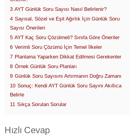
3
AYT Günlük Soru Sayısı Nasıl Belirlenir?
4
Sayısal, Sözel ve Eşit Ağırlık İçin Günlük Soru
Sayısı Önerileri
5
AYT Kaç Soru Çözülmeli? Sınıfa Göre Öneriler
6
Verimli Soru Çözümü İçin Temel İlkeler
7
Planlama Yaparken Dikkat Edilmesi Gerekenler
8
Örnek Günlük Soru Planları
9
Günlük Soru Sayısını Artırmanın Doğru Zamanı
10
Sonuç: Kendi AYT Günlük Soru Sayını Akıllıca
Belirle
11
Sıkça Sorulan Sorular
Hızlı Cevap