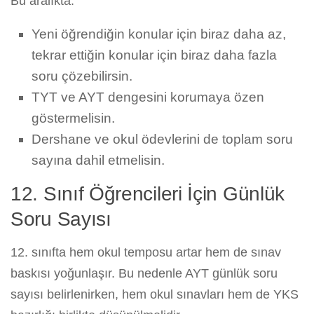
Bu aralıkta:
Yeni öğrendiğin konular için biraz daha az,
tekrar ettiğin konular için biraz daha fazla
soru çözebilirsin.
TYT ve AYT dengesini korumaya özen
göstermelisin.
Dershane ve okul ödevlerini de toplam soru
sayına dahil etmelisin.
12. Sınıf Öğrencileri İçin Günlük
Soru Sayısı
12. sınıfta hem okul temposu artar hem de sınav
baskısı yoğunlaşır. Bu nedenle AYT günlük soru
sayısı belirlenirken, hem okul sınavları hem de YKS