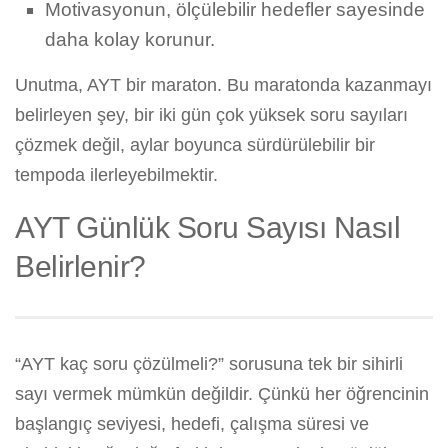
Motivasyonun, ölçülebilir hedefler sayesinde
daha kolay korunur.
Unutma, AYT bir maraton. Bu maratonda kazanmayı
belirleyen şey, bir iki gün çok yüksek soru sayıları
çözmek değil, aylar boyunca sürdürülebilir bir
tempoda ilerleyebilmektir.
AYT Günlük Soru Sayısı Nasıl
Belirlenir?
“AYT kaç soru çözülmeli?” sorusuna tek bir sihirli
sayı vermek mümkün değildir. Çünkü her öğrencinin
başlangıç seviyesi, hedefi, çalışma süresi ve