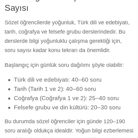
Sayısı
Sözel öğrencilerde yoğunluk, Türk dili ve edebiyatı,
tarih, coğrafya ve felsefe grubu derslerindedir. Bu
derslerde bilgi yoğunluklu çalışma gerektiği için,
soru sayısı kadar konu tekrarı da önemlidir.
Başlangıç için günlük soru dağılımı şöyle olabilir:
Türk dili ve edebiyatı: 40–60 soru
Tarih (Tarih 1 ve 2): 40–60 soru
Coğrafya (Coğrafya 1 ve 2): 25–40 soru
Felsefe grubu ve din kültürü: 20–30 soru
Bu durumda sözel öğrenciler için günde 120–190
soru aralığı oldukça idealdir. Yoğun bilgi ezberlemesi