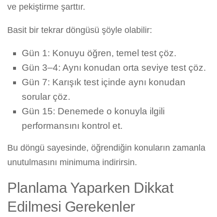
ve pekiştirme şarttır.
Basit bir tekrar döngüsü şöyle olabilir:
Gün 1: Konuyu öğren, temel test çöz.
Gün 3–4: Aynı konudan orta seviye test çöz.
Gün 7: Karışık test içinde aynı konudan
sorular çöz.
Gün 15: Denemede o konuyla ilgili
performansını kontrol et.
Bu döngü sayesinde, öğrendiğin konuların zamanla
unutulmasını minimuma indirirsin.
Planlama Yaparken Dikkat
Edilmesi Gerekenler