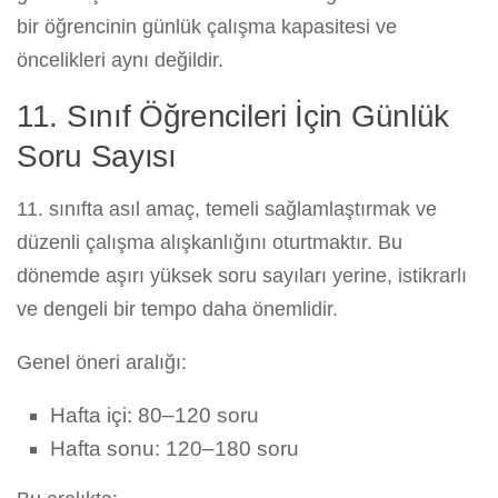
bir öğrencinin günlük çalışma kapasitesi ve
öncelikleri aynı değildir.
11. Sınıf Öğrencileri İçin Günlük
Soru Sayısı
11. sınıfta asıl amaç, temeli sağlamlaştırmak ve
düzenli çalışma alışkanlığını oturtmaktır. Bu
dönemde aşırı yüksek soru sayıları yerine, istikrarlı
ve dengeli bir tempo daha önemlidir.
Genel öneri aralığı:
Hafta içi: 80–120 soru
Hafta sonu: 120–180 soru