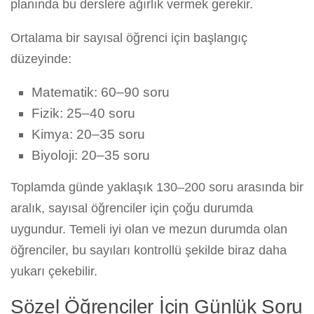
planında bu derslere ağırlık vermek gerekir.
Ortalama bir sayısal öğrenci için başlangıç
düzeyinde:
Matematik: 60–90 soru
Fizik: 25–40 soru
Kimya: 20–35 soru
Biyoloji: 20–35 soru
Toplamda günde yaklaşık 130–200 soru arasında bir
aralık, sayısal öğrenciler için çoğu durumda
uygundur. Temeli iyi olan ve mezun durumda olan
öğrenciler, bu sayıları kontrollü şekilde biraz daha
yukarı çekebilir.
Sözel Öğrenciler İçin Günlük Soru