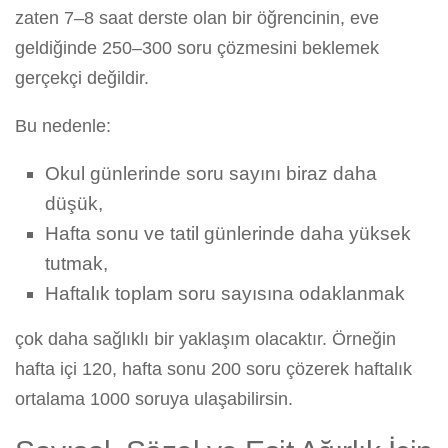
zaten 7–8 saat derste olan bir öğrencinin, eve
geldiğinde 250–300 soru çözmesini beklemek
gerçekçi değildir.
Bu nedenle:
Okul günlerinde soru sayını biraz daha
düşük,
Hafta sonu ve tatil günlerinde daha yüksek
tutmak,
Haftalık toplam soru sayısına odaklanmak
çok daha sağlıklı bir yaklaşım olacaktır. Örneğin
hafta içi 120, hafta sonu 200 soru çözerek haftalık
ortalama 1000 soruya ulaşabilirsin.