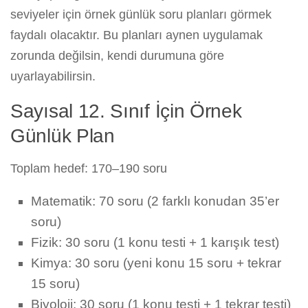
seviyeler için örnek günlük soru planları görmek
faydalı olacaktır. Bu planları aynen uygulamak
zorunda değilsin, kendi durumuna göre
uyarlayabilirsin.
Sayısal 12. Sınıf İçin Örnek
Günlük Plan
Toplam hedef: 170–190 soru
Matematik: 70 soru (2 farklı konudan 35’er
soru)
Fizik: 30 soru (1 konu testi + 1 karışık test)
Kimya: 30 soru (yeni konu 15 soru + tekrar
15 soru)
Biyoloji: 30 soru (1 konu testi + 1 tekrar testi)