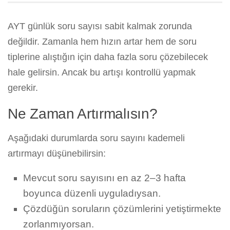
AYT günlük soru sayısı sabit kalmak zorunda
değildir. Zamanla hem hızın artar hem de soru
tiplerine alıştığın için daha fazla soru çözebilecek
hale gelirsin. Ancak bu artışı kontrollü yapmak
gerekir.
Ne Zaman Artırmalısın?
Aşağıdaki durumlarda soru sayını kademeli
artırmayı düşünebilirsin:
Mevcut soru sayısını en az 2–3 hafta
boyunca düzenli uyguladıysan.
Çözdüğün soruların çözümlerini yetiştirmekte
zorlanmıyorsan.