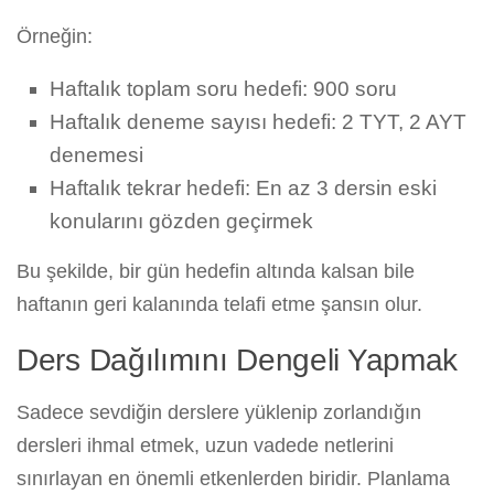
Örneğin:
Haftalık toplam soru hedefi: 900 soru
Haftalık deneme sayısı hedefi: 2 TYT, 2 AYT
denemesi
Haftalık tekrar hedefi: En az 3 dersin eski
konularını gözden geçirmek
Bu şekilde, bir gün hedefin altında kalsan bile
haftanın geri kalanında telafi etme şansın olur.
Ders Dağılımını Dengeli Yapmak
Sadece sevdiğin derslere yüklenip zorlandığın
dersleri ihmal etmek, uzun vadede netlerini
sınırlayan en önemli etkenlerden biridir. Planlama