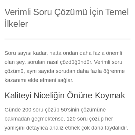
Verimli Soru Çözümü İçin Temel
İlkeler
Soru sayısı kadar, hatta ondan daha fazla önemli
olan şey, soruları nasıl çözdüğündür. Verimli soru
çözümü, aynı sayıda sorudan daha fazla öğrenme
kazanımı elde etmeni sağlar.
Kaliteyi Niceliğin Önüne Koymak
Günde 200 soru çözüp 50’sinin çözümüne
bakmadan geçmektense, 120 soru çözüp her
yanlışını detaylıca analiz etmek çok daha faydalıdır.