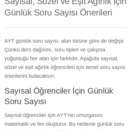
Sayısal, Sözel ve Eşit Ağırlık İçin
Günlük Soru Sayısı Önerileri
AYT günlük soru sayısı, alan türüne göre de değişir.
Çünkü ders dağılımı, soru tipleri ve çalışma
yoğunluğu her alan için farklıdır. Aşağıda sayısal,
sözel ve eşit ağırlık öğrencileri için temel soru sayısı
önerilerini bulacaksın.
Sayısal Öğrenciler İçin Günlük
Soru Sayısı
Sayısal öğrenciler için AYT’nin omurgasını
matematik ve fen oluşturur. Bu nedenle günlük soru