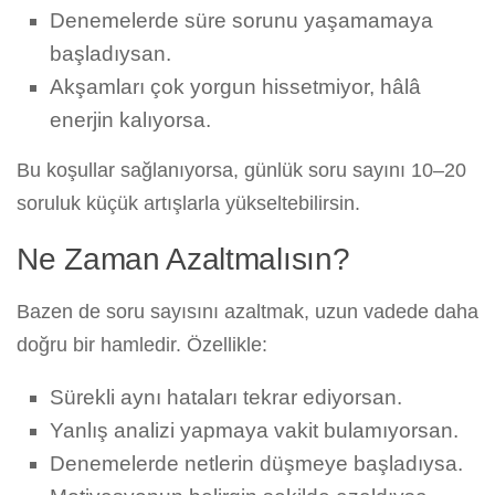
Denemelerde süre sorunu yaşamamaya
başladıysan.
Akşamları çok yorgun hissetmiyor, hâlâ
enerjin kalıyorsa.
Bu koşullar sağlanıyorsa, günlük soru sayını 10–20
soruluk küçük artışlarla yükseltebilirsin.
Ne Zaman Azaltmalısın?
Bazen de soru sayısını azaltmak, uzun vadede daha
doğru bir hamledir. Özellikle:
Sürekli aynı hataları tekrar ediyorsan.
Yanlış analizi yapmaya vakit bulamıyorsan.
Denemelerde netlerin düşmeye başladıysa.