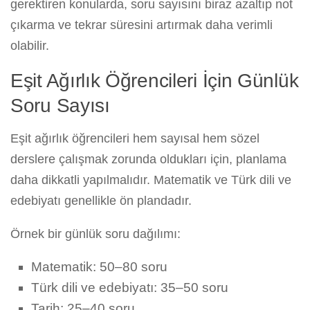
gerektiren konularda, soru sayısını biraz azaltıp not
çıkarma ve tekrar süresini artırmak daha verimli
olabilir.
Eşit Ağırlık Öğrencileri İçin Günlük
Soru Sayısı
Eşit ağırlık öğrencileri hem sayısal hem sözel
derslere çalışmak zorunda oldukları için, planlama
daha dikkatli yapılmalıdır. Matematik ve Türk dili ve
edebiyatı genellikle ön plandadır.
Örnek bir günlük soru dağılımı:
Matematik: 50–80 soru
Türk dili ve edebiyatı: 35–50 soru
Tarih: 25–40 soru