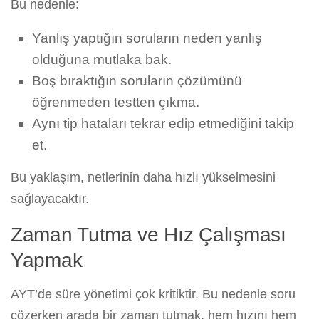
Bu nedenle:
Yanlış yaptığın soruların neden yanlış
olduğuna mutlaka bak.
Boş bıraktığın soruların çözümünü
öğrenmeden testten çıkma.
Aynı tip hataları tekrar edip etmediğini takip
et.
Bu yaklaşım, netlerinin daha hızlı yükselmesini
sağlayacaktır.
Zaman Tutma ve Hız Çalışması
Yapmak
AYT’de süre yönetimi çok kritiktir. Bu nedenle soru
çözerken arada bir zaman tutmak, hem hızını hem