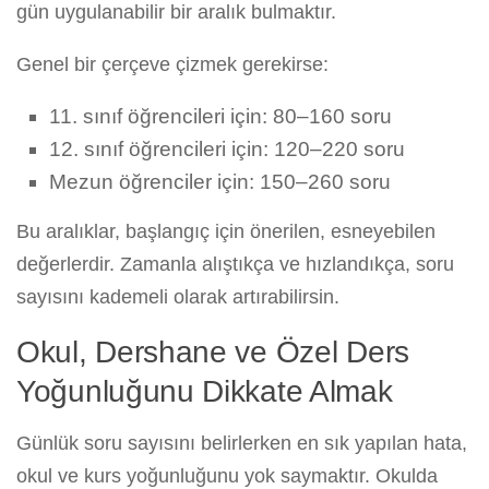
gün uygulanabilir bir aralık bulmaktır.
Genel bir çerçeve çizmek gerekirse:
11. sınıf öğrencileri için: 80–160 soru
12. sınıf öğrencileri için: 120–220 soru
Mezun öğrenciler için: 150–260 soru
Bu aralıklar, başlangıç için önerilen, esneyebilen
değerlerdir. Zamanla alıştıkça ve hızlandıkça, soru
sayısını kademeli olarak artırabilirsin.
Okul, Dershane ve Özel Ders
Yoğunluğunu Dikkate Almak
Günlük soru sayısını belirlerken en sık yapılan hata,
okul ve kurs yoğunluğunu yok saymaktır. Okulda