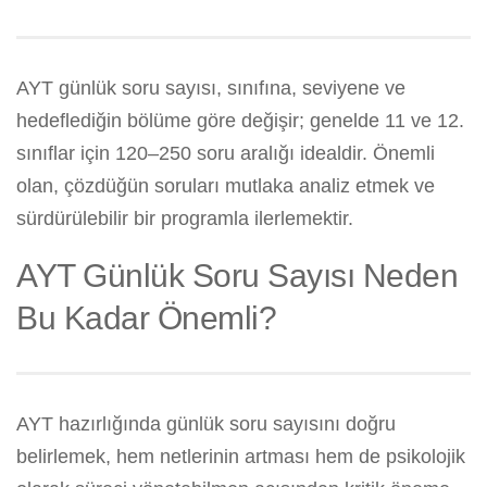
AYT günlük soru sayısı, sınıfına, seviyene ve
hedeflediğin bölüme göre değişir; genelde 11 ve 12.
sınıflar için 120–250 soru aralığı idealdir. Önemli
olan, çözdüğün soruları mutlaka analiz etmek ve
sürdürülebilir bir programla ilerlemektir.
AYT Günlük Soru Sayısı Neden
Bu Kadar Önemli?
AYT hazırlığında günlük soru sayısını doğru
belirlemek, hem netlerinin artması hem de psikolojik