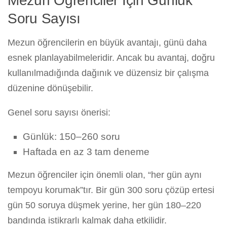
Mezun Öğrenciler İçin Günlük
Soru Sayısı
Mezun öğrencilerin en büyük avantajı, günü daha
esnek planlayabilmeleridir. Ancak bu avantaj, doğru
kullanılmadığında dağınık ve düzensiz bir çalışma
düzenine dönüşebilir.
Genel soru sayısı önerisi:
Günlük: 150–260 soru
Haftada en az 3 tam deneme
Mezun öğrenciler için önemli olan, “her gün aynı
tempoyu korumak”tır. Bir gün 300 soru çözüp ertesi
gün 50 soruya düşmek yerine, her gün 180–220
bandında istikrarlı kalmak daha etkilidir.