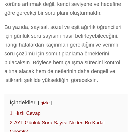
körüne artırmak değil, kendi seviyene ve hedefine
göre gerçekçi bir soru planı oluşturmaktır.
Bu yazıda, sayısal, sözel ve eşit ağırlık öğrencileri
için günlük soru sayısını nasıl belirleyebileceğini,
hangi hatalardan kaçınman gerektiğini ve verimli
soru çözümü için somut planlama örneklerini
bulacaksın. Böylece hem çalışma sürecini kontrol
altına alacak hem de netlerinin daha dengeli ve
istikrarlı şekilde yükseldiğini göreceksin.
İçindekiler
gizle
1
Hızlı Cevap
2
AYT Günlük Soru Sayısı Neden Bu Kadar
Önemli?