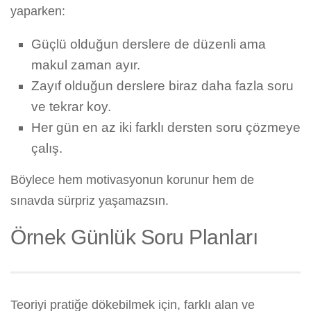
yaparken:
Güçlü olduğun derslere de düzenli ama
makul zaman ayır.
Zayıf olduğun derslere biraz daha fazla soru
ve tekrar koy.
Her gün en az iki farklı dersten soru çözmeye
çalış.
Böylece hem motivasyonun korunur hem de
sınavda sürpriz yaşamazsın.
Örnek Günlük Soru Planları
Teoriyi pratiğe dökebilmek için, farklı alan ve