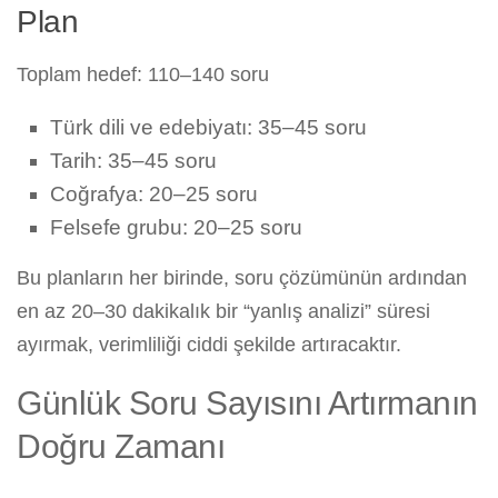
Plan
Toplam hedef: 110–140 soru
Türk dili ve edebiyatı: 35–45 soru
Tarih: 35–45 soru
Coğrafya: 20–25 soru
Felsefe grubu: 20–25 soru
Bu planların her birinde, soru çözümünün ardından
en az 20–30 dakikalık bir “yanlış analizi” süresi
ayırmak, verimliliği ciddi şekilde artıracaktır.
Günlük Soru Sayısını Artırmanın
Doğru Zamanı