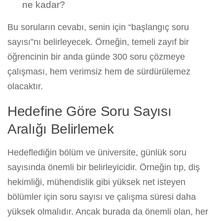
ne kadar?
Bu soruların cevabı, senin için “başlangıç soru
sayısı”nı belirleyecek. Örneğin, temeli zayıf bir
öğrencinin bir anda günde 300 soru çözmeye
çalışması, hem verimsiz hem de sürdürülemez
olacaktır.
Hedefine Göre Soru Sayısı
Aralığı Belirlemek
Hedeflediğin bölüm ve üniversite, günlük soru
sayısında önemli bir belirleyicidir. Örneğin tıp, diş
hekimliği, mühendislik gibi yüksek net isteyen
bölümler için soru sayısı ve çalışma süresi daha
yüksek olmalıdır. Ancak burada da önemli olan, her