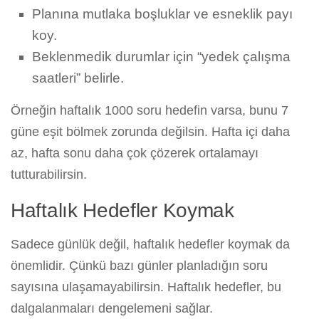
Planına mutlaka boşluklar ve esneklik payı
koy.
Beklenmedik durumlar için “yedek çalışma
saatleri” belirle.
Örneğin haftalık 1000 soru hedefin varsa, bunu 7
güne eşit bölmek zorunda değilsin. Hafta içi daha
az, hafta sonu daha çok çözerek ortalamayı
tutturabilirsin.
Haftalık Hedefler Koymak
Sadece günlük değil, haftalık hedefler koymak da
önemlidir. Çünkü bazı günler planladığın soru
sayısına ulaşamayabilirsin. Haftalık hedefler, bu
dalgalanmaları dengelemeni sağlar.