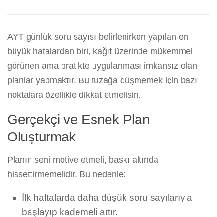
AYT günlük soru sayısı belirlenirken yapılan en
büyük hatalardan biri, kağıt üzerinde mükemmel
görünen ama pratikte uygulanması imkansız olan
planlar yapmaktır. Bu tuzağa düşmemek için bazı
noktalara özellikle dikkat etmelisin.
Gerçekçi ve Esnek Plan
Oluşturmak
Planın seni motive etmeli, baskı altında
hissettirmemelidir. Bu nedenle:
İlk haftalarda daha düşük soru sayılarıyla
başlayıp kademeli artır.