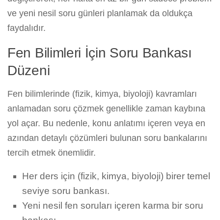
ve yeni nesil soru günleri planlamak da oldukça
faydalıdır.
Fen Bilimleri İçin Soru Bankası
Düzeni
Fen bilimlerinde (fizik, kimya, biyoloji) kavramları
anlamadan soru çözmek genellikle zaman kaybına
yol açar. Bu nedenle, konu anlatımı içeren veya en
azından detaylı çözümleri bulunan soru bankalarını
tercih etmek önemlidir.
Her ders için (fizik, kimya, biyoloji) birer temel
seviye soru bankası.
Yeni nesil fen soruları içeren karma bir soru