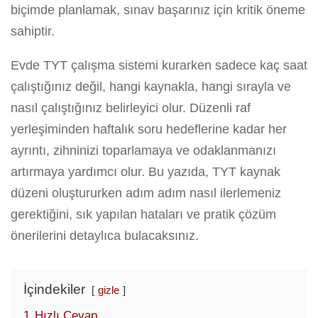
biçimde planlamak, sınav başarınız için kritik öneme
sahiptir.
Evde TYT çalışma sistemi kurarken sadece kaç saat
çalıştığınız değil, hangi kaynakla, hangi sırayla ve
nasıl çalıştığınız belirleyici olur. Düzenli raf
yerleşiminden haftalık soru hedeflerine kadar her
ayrıntı, zihninizi toparlamaya ve odaklanmanızı
artırmaya yardımcı olur. Bu yazıda, TYT kaynak
düzeni oluştururken adım adım nasıl ilerlemeniz
gerektiğini, sık yapılan hataları ve pratik çözüm
önerilerini detaylıca bulacaksınız.
İçindekiler
gizle
1
Hızlı Cevap