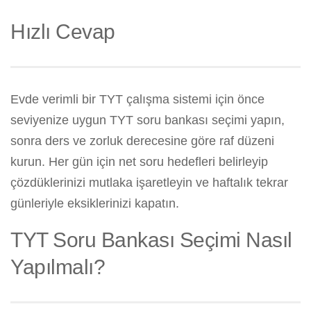
Hızlı Cevap
Evde verimli bir TYT çalışma sistemi için önce
seviyenize uygun TYT soru bankası seçimi yapın,
sonra ders ve zorluk derecesine göre raf düzeni
kurun. Her gün için net soru hedefleri belirleyip
çözdüklerinizi mutlaka işaretleyin ve haftalık tekrar
günleriyle eksiklerinizi kapatın.
TYT Soru Bankası Seçimi Nasıl
Yapılmalı?