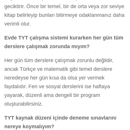
geciktirir. Önce bir temel, bir de orta veya zor seviye
kitap belirleyip bunları bitirmeye odaklanmanız daha
verimli olur.
Evde TYT çalışma sistemi kurarken her gün tüm
derslere çalışmak zorunda mıyım?
Her gün tüm derslere çalışmak zorunlu değildir,
ancak Türkçe ve matematik gibi temel derslere
neredeyse her gün kısa da olsa yer vermek
faydalıdır. Fen ve sosyal derslerini ise haftaya
yayarak, düzenli ama dengeli bir program
oluşturabilirsiniz.
TYT kaynak düzeni içinde deneme sınavlarını
nereye koymalıyım?