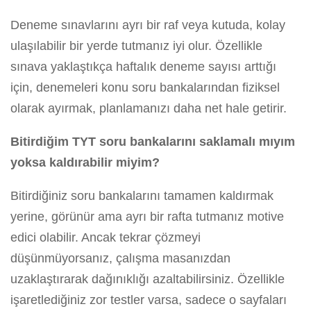
Deneme sınavlarını ayrı bir raf veya kutuda, kolay
ulaşılabilir bir yerde tutmanız iyi olur. Özellikle
sınava yaklaştıkça haftalık deneme sayısı arttığı
için, denemeleri konu soru bankalarından fiziksel
olarak ayırmak, planlamanızı daha net hale getirir.
Bitirdiğim TYT soru bankalarını saklamalı mıyım
yoksa kaldırabilir miyim?
Bitirdiğiniz soru bankalarını tamamen kaldırmak
yerine, görünür ama ayrı bir rafta tutmanız motive
edici olabilir. Ancak tekrar çözmeyi
düşünmüyorsanız, çalışma masanızdan
uzaklaştırarak dağınıklığı azaltabilirsiniz. Özellikle
işaretlediğiniz zor testler varsa, sadece o sayfaları