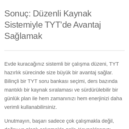
Sonuç: Düzenli Kaynak
Sistemiyle TYT’de Avantaj
Sağlamak
Evde kuracağınız sistemli bir çalışma düzeni, TYT
hazırlık sürecinde size büyük bir avantaj sağlar.
Bilinçli bir TYT soru bankası seçimi, ders bazında
mantıklı bir kaynak sıralaması ve sürdürülebilir bir
günlük plan ile hem zamanınızı hem enerjinizi daha
verimli kullanabilirsiniz.
Unutmayın, başarı sadece çok çalışmakla değil,