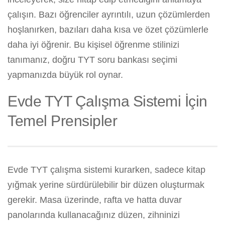
çalışın. Bazı öğrenciler ayrıntılı, uzun çözümlerden
hoşlanırken, bazıları daha kısa ve özet çözümlerle
daha iyi öğrenir. Bu kişisel öğrenme stilinizi
tanımanız, doğru TYT soru bankası seçimi
yapmanızda büyük rol oynar.
Evde TYT Çalışma Sistemi İçin
Temel Prensipler
Evde TYT çalışma sistemi kurarken, sadece kitap
yığmak yerine sürdürülebilir bir düzen oluşturmak
gerekir. Masa üzerinde, rafta ve hatta duvar
panolarında kullanacağınız düzen, zihninizi