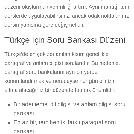
düzeni oluşturmak verimliliği artırır. Aynı mantığı tüm
derslerde uygulayabilirsiniz, ancak odak noktalarınız
dersin yapısına göre değişmelidir.
Türkçe İçin Soru Bankası Düzeni
Türkçe’de en çok zorlanılan kısım genellikle
paragraf ve anlam bilgisi sorularıdır. Bu nedenle,
paragraf soru bankalarını ayrı bir yerde
konumlandırmak ve neredeyse her gün elinizin
altına alacağınız bir düzende tutmak önemlidir.
Bir adet temel dil bilgisi ve anlam bilgisi soru
bankası.
En az bir, tercihen iki farklı paragraf soru
bankası.