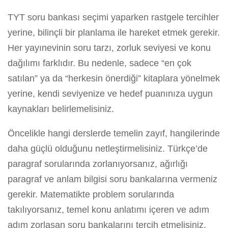
TYT soru bankası seçimi yaparken rastgele tercihler
yerine, bilinçli bir planlama ile hareket etmek gerekir.
Her yayınevinin soru tarzı, zorluk seviyesi ve konu
dağılımı farklıdır. Bu nedenle, sadece “en çok
satılan” ya da “herkesin önerdiği” kitaplara yönelmek
yerine, kendi seviyenize ve hedef puanınıza uygun
kaynakları belirlemelisiniz.
Öncelikle hangi derslerde temelin zayıf, hangilerinde
daha güçlü olduğunu netleştirmelisiniz. Türkçe’de
paragraf sorularında zorlanıyorsanız, ağırlığı
paragraf ve anlam bilgisi soru bankalarına vermeniz
gerekir. Matematikte problem sorularında
takılıyorsanız, temel konu anlatımı içeren ve adım
adım zorlaşan soru bankalarını tercih etmelisiniz.