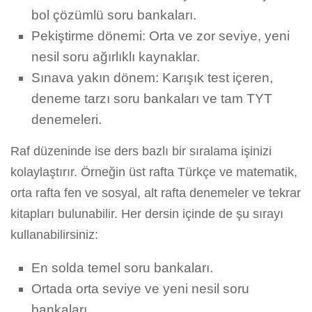
bol çözümlü soru bankaları.
Pekiştirme dönemi: Orta ve zor seviye, yeni
nesil soru ağırlıklı kaynaklar.
Sınava yakın dönem: Karışık test içeren,
deneme tarzı soru bankaları ve tam TYT
denemeleri.
Raf düzeninde ise ders bazlı bir sıralama işinizi
kolaylaştırır. Örneğin üst rafta Türkçe ve matematik,
orta rafta fen ve sosyal, alt rafta denemeler ve tekrar
kitapları bulunabilir. Her dersin içinde de şu sırayı
kullanabilirsiniz:
En solda temel soru bankaları.
Ortada orta seviye ve yeni nesil soru
bankaları.