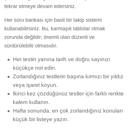
tekrar etmeye devam edersiniz.
Her soru bankası için basit bir takip sistemi
kullanabilirsiniz. Bu, karmaşık tablolar olmak
zorunda değildir; önemli olan düzenli ve
sürdürülebilir olmasıdır.
Her testin yanına tarih ve doğru sayınızı
küçükçe not edin.
Zorlandığınız testlerin başına kırmızı bir yıldız
veya işaret koyun.
İkinci kez çözdüğünüz testler için farklı renkte
kalem kullanın.
Hafta sonunda, en çok zorlandığınız konuları
küçük bir listeye yazın.