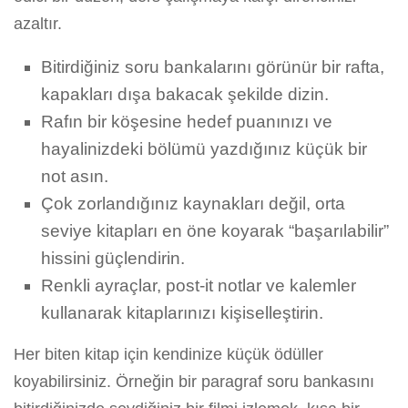
azaltır.
Bitirdiğiniz soru bankalarını görünür bir rafta,
kapakları dışa bakacak şekilde dizin.
Rafın bir köşesine hedef puanınızı ve
hayalinizdeki bölümü yazdığınız küçük bir
not asın.
Çok zorlandığınız kaynakları değil, orta
seviye kitapları en öne koyarak “başarılabilir”
hissini güçlendirin.
Renkli ayraçlar, post-it notlar ve kalemler
kullanarak kitaplarınızı kişiselleştirin.
Her biten kitap için kendinize küçük ödüller
koyabilirsiniz. Örneğin bir paragraf soru bankasını