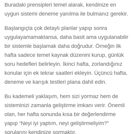
Buradaki prensipleri temel alarak, kendinize en
uygun sistemi deneme yanılma ile bulmanız gerekir.
Başlangıçta çok detaylı planlar yapıp sonra
uygulayamamaktansa, daha basit ama uygulanabilir
bir sistemle başlamak daha doğrudur. Örneğin ilk
hafta sadece temel kaynak düzenini kurup, günlük
soru hedefleri belirleyin. İkinci hafta, zorlandığınız
konular için ek tekrar saatleri ekleyin. Üçüncü hafta,
deneme ve karışık testleri plana dahil edin.
Bu kademeli yaklaşım, hem sizi yormaz hem de
sisteminizi zamanla geliştirme imkanı verir. Önemli
olan, her hafta sonunda kısa bir değerlendirme
yapıp “Neyi iyi yaptım, neyi geliştirmeliyim?”
sorularını kendinize sormaktır.