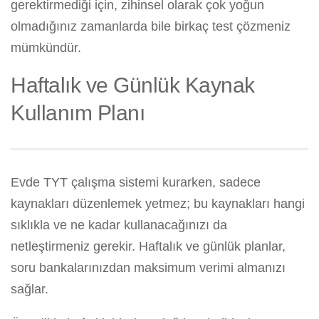
gerektirmediği için, zihinsel olarak çok yoğun
olmadığınız zamanlarda bile birkaç test çözmeniz
mümkündür.
Haftalık ve Günlük Kaynak
Kullanım Planı
Evde TYT çalışma sistemi kurarken, sadece
kaynakları düzenlemek yetmez; bu kaynakları hangi
sıklıkla ve ne kadar kullanacağınızı da
netleştirmeniz gerekir. Haftalık ve günlük planlar,
soru bankalarınızdan maksimum verimi almanızı
sağlar.