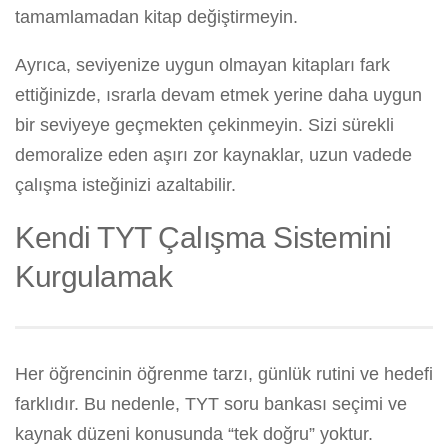
tamamlamadan kitap değiştirmeyin.
Ayrıca, seviyenize uygun olmayan kitapları fark
ettiğinizde, ısrarla devam etmek yerine daha uygun
bir seviyeye geçmekten çekinmeyin. Sizi sürekli
demoralize eden aşırı zor kaynaklar, uzun vadede
çalışma isteğinizi azaltabilir.
Kendi TYT Çalışma Sistemini
Kurgulamak
Her öğrencinin öğrenme tarzı, günlük rutini ve hedefi
farklıdır. Bu nedenle, TYT soru bankası seçimi ve
kaynak düzeni konusunda “tek doğru” yoktur.