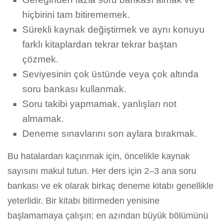
hiçbirini tam bitirememek.
Sürekli kaynak değiştirmek ve aynı konuyu
farklı kitaplardan tekrar tekrar baştan
çözmek.
Seviyesinin çok üstünde veya çok altında
soru bankası kullanmak.
Soru takibi yapmamak, yanlışları not
almamak.
Deneme sınavlarını son aylara bırakmak.
Bu hatalardan kaçınmak için, öncelikle kaynak
sayısını makul tutun. Her ders için 2–3 ana soru
bankası ve ek olarak birkaç deneme kitabı genellikle
yeterlidir. Bir kitabı bitirmeden yenisine
başlamamaya çalışın; en azından büyük bölümünü