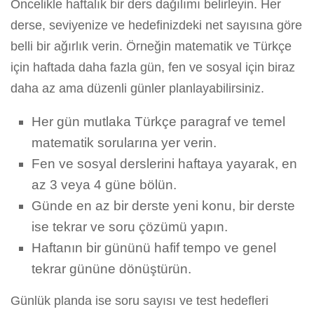
Öncelikle haftalık bir ders dağılımı belirleyin. Her
derse, seviyenize ve hedefinizdeki net sayısına göre
belli bir ağırlık verin. Örneğin matematik ve Türkçe
için haftada daha fazla gün, fen ve sosyal için biraz
daha az ama düzenli günler planlayabilirsiniz.
Her gün mutlaka Türkçe paragraf ve temel
matematik sorularına yer verin.
Fen ve sosyal derslerini haftaya yayarak, en
az 3 veya 4 güne bölün.
Günde en az bir derste yeni konu, bir derste
ise tekrar ve soru çözümü yapın.
Haftanın bir gününü hafif tempo ve genel
tekrar gününe dönüştürün.
Günlük planda ise soru sayısı ve test hedefleri