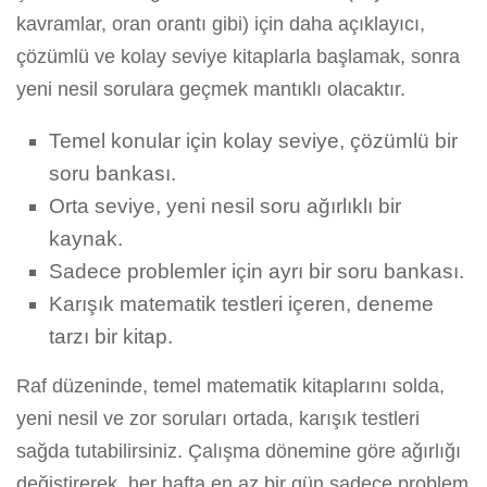
kavramlar, oran orantı gibi) için daha açıklayıcı,
çözümlü ve kolay seviye kitaplarla başlamak, sonra
yeni nesil sorulara geçmek mantıklı olacaktır.
Temel konular için kolay seviye, çözümlü bir
soru bankası.
Orta seviye, yeni nesil soru ağırlıklı bir
kaynak.
Sadece problemler için ayrı bir soru bankası.
Karışık matematik testleri içeren, deneme
tarzı bir kitap.
Raf düzeninde, temel matematik kitaplarını solda,
yeni nesil ve zor soruları ortada, karışık testleri
sağda tutabilirsiniz. Çalışma dönemine göre ağırlığı
değiştirerek, her hafta en az bir gün sadece problem