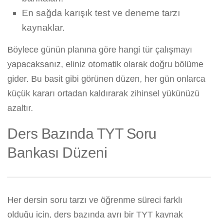
En sağda karışık test ve deneme tarzı
kaynaklar.
Böylece günün planına göre hangi tür çalışmayı
yapacaksanız, eliniz otomatik olarak doğru bölüme
gider. Bu basit gibi görünen düzen, her gün onlarca
küçük kararı ortadan kaldırarak zihinsel yükünüzü
azaltır.
Ders Bazında TYT Soru
Bankası Düzeni
Her dersin soru tarzı ve öğrenme süreci farklı
olduğu için, ders bazında ayrı bir TYT kaynak