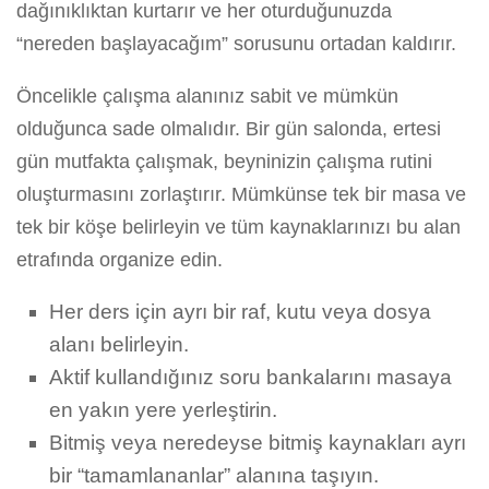
dağınıklıktan kurtarır ve her oturduğunuzda
“nereden başlayacağım” sorusunu ortadan kaldırır.
Öncelikle çalışma alanınız sabit ve mümkün
olduğunca sade olmalıdır. Bir gün salonda, ertesi
gün mutfakta çalışmak, beyninizin çalışma rutini
oluşturmasını zorlaştırır. Mümkünse tek bir masa ve
tek bir köşe belirleyin ve tüm kaynaklarınızı bu alan
etrafında organize edin.
Her ders için ayrı bir raf, kutu veya dosya
alanı belirleyin.
Aktif kullandığınız soru bankalarını masaya
en yakın yere yerleştirin.
Bitmiş veya neredeyse bitmiş kaynakları ayrı
bir “tamamlananlar” alanına taşıyın.