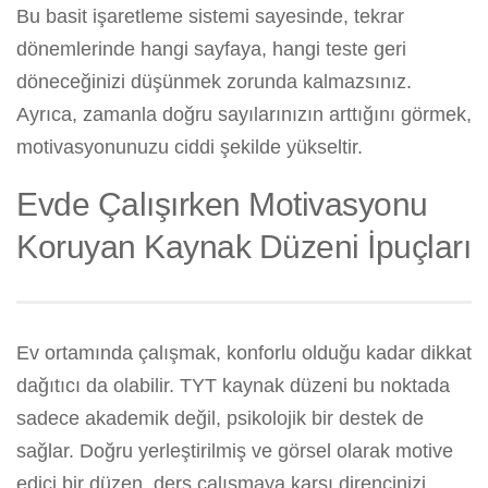
Bu basit işaretleme sistemi sayesinde, tekrar
dönemlerinde hangi sayfaya, hangi teste geri
döneceğinizi düşünmek zorunda kalmazsınız.
Ayrıca, zamanla doğru sayılarınızın arttığını görmek,
motivasyonunuzu ciddi şekilde yükseltir.
Evde Çalışırken Motivasyonu
Koruyan Kaynak Düzeni İpuçları
Ev ortamında çalışmak, konforlu olduğu kadar dikkat
dağıtıcı da olabilir. TYT kaynak düzeni bu noktada
sadece akademik değil, psikolojik bir destek de
sağlar. Doğru yerleştirilmiş ve görsel olarak motive
edici bir düzen, ders çalışmaya karşı direncinizi