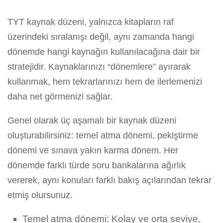
TYT kaynak düzeni, yalnızca kitapların raf
üzerindeki sıralanışı değil, aynı zamanda hangi
dönemde hangi kaynağın kullanılacağına dair bir
stratejidir. Kaynaklarınızı “dönemlere” ayırarak
kullanmak, hem tekrarlarınızı hem de ilerlemenizi
daha net görmenizi sağlar.
Genel olarak üç aşamalı bir kaynak düzeni
oluşturabilirsiniz: temel atma dönemi, pekiştirme
dönemi ve sınava yakın karma dönem. Her
dönemde farklı türde soru bankalarına ağırlık
vererek, aynı konuları farklı bakış açılarından tekrar
etmiş olursunuz.
Temel atma dönemi: Kolay ve orta seviye,