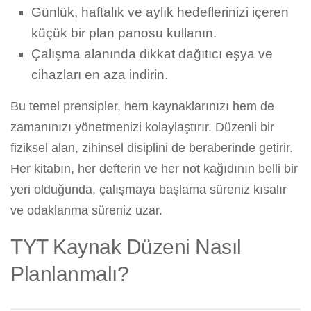
Günlük, haftalık ve aylık hedeflerinizi içeren
küçük bir plan panosu kullanın.
Çalışma alanında dikkat dağıtıcı eşya ve
cihazları en aza indirin.
Bu temel prensipler, hem kaynaklarınızı hem de
zamanınızı yönetmenizi kolaylaştırır. Düzenli bir
fiziksel alan, zihinsel disiplini de beraberinde getirir.
Her kitabın, her defterin ve her not kağıdının belli bir
yeri olduğunda, çalışmaya başlama süreniz kısalır
ve odaklanma süreniz uzar.
TYT Kaynak Düzeni Nasıl
Planlanmalı?