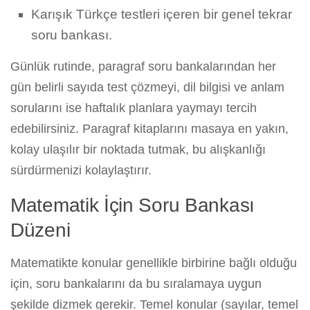
Karışık Türkçe testleri içeren bir genel tekrar
soru bankası.
Günlük rutinde, paragraf soru bankalarından her
gün belirli sayıda test çözmeyi, dil bilgisi ve anlam
sorularını ise haftalık planlara yaymayı tercih
edebilirsiniz. Paragraf kitaplarını masaya en yakın,
kolay ulaşılır bir noktada tutmak, bu alışkanlığı
sürdürmenizi kolaylaştırır.
Matematik İçin Soru Bankası
Düzeni
Matematikte konular genellikle birbirine bağlı olduğu
için, soru bankalarını da bu sıralamaya uygun
şekilde dizmek gerekir. Temel konular (sayılar, temel