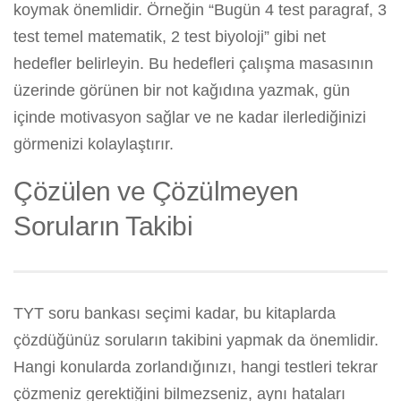
koymak önemlidir. Örneğin “Bugün 4 test paragraf, 3
test temel matematik, 2 test biyoloji” gibi net
hedefler belirleyin. Bu hedefleri çalışma masasının
üzerinde görünen bir not kağıdına yazmak, gün
içinde motivasyon sağlar ve ne kadar ilerlediğinizi
görmenizi kolaylaştırır.
Çözülen ve Çözülmeyen
Soruların Takibi
TYT soru bankası seçimi kadar, bu kitaplarda
çözdüğünüz soruların takibini yapmak da önemlidir.
Hangi konularda zorlandığınızı, hangi testleri tekrar
çözmeniz gerektiğini bilmezseniz, aynı hataları