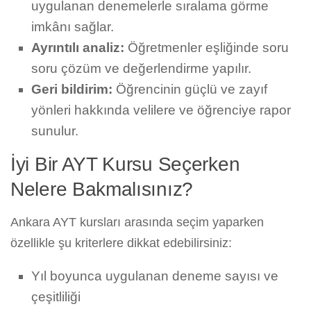
uygulanan denemelerle sıralama görme
imkânı sağlar.
Ayrıntılı analiz:
Öğretmenler eşliğinde soru
soru çözüm ve değerlendirme yapılır.
Geri bildirim:
Öğrencinin güçlü ve zayıf
yönleri hakkında velilere ve öğrenciye rapor
sunulur.
İyi Bir AYT Kursu Seçerken
Nelere Bakmalısınız?
Ankara AYT kursları arasında seçim yaparken
özellikle şu kriterlere dikkat edebilirsiniz:
Yıl boyunca uygulanan deneme sayısı ve
çeşitliliği