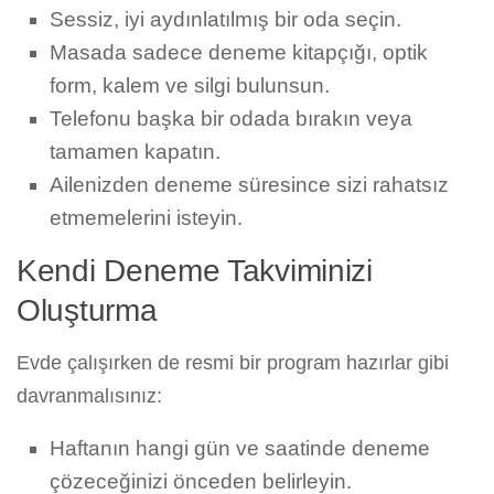
Sessiz, iyi aydınlatılmış bir oda seçin.
Masada sadece deneme kitapçığı, optik
form, kalem ve silgi bulunsun.
Telefonu başka bir odada bırakın veya
tamamen kapatın.
Ailenizden deneme süresince sizi rahatsız
etmemelerini isteyin.
Kendi Deneme Takviminizi
Oluşturma
Evde çalışırken de resmi bir program hazırlar gibi
davranmalısınız:
Haftanın hangi gün ve saatinde deneme
çözeceğinizi önceden belirleyin.