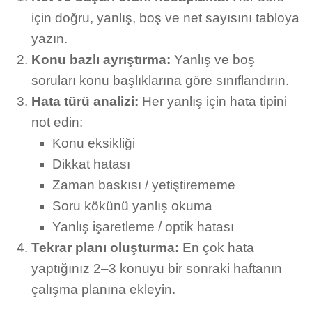
için doğru, yanlış, boş ve net sayısını tabloya
yazın.
Konu bazlı ayrıştırma:
Yanlış ve boş
soruları konu başlıklarına göre sınıflandırın.
Hata türü analizi:
Her yanlış için hata tipini
not edin:
Konu eksikliği
Dikkat hatası
Zaman baskısı / yetiştirememe
Soru kökünü yanlış okuma
Yanlış işaretleme / optik hatası
Tekrar planı oluşturma:
En çok hata
yaptığınız 2–3 konuyu bir sonraki haftanın
çalışma planına ekleyin.