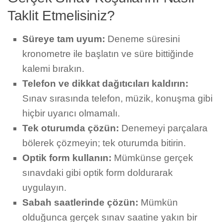
Taklit Etmelisiniz?
Süreye tam uyum:
Deneme süresini
kronometre ile başlatın ve süre bittiğinde
kalemi bırakın.
Telefon ve dikkat dağıtıcıları kaldırın:
Sınav sırasında telefon, müzik, konuşma gibi
hiçbir uyarıcı olmamalı.
Tek oturumda çözün:
Denemeyi parçalara
bölerek çözmeyin; tek oturumda bitirin.
Optik form kullanın:
Mümkünse gerçek
sınavdaki gibi optik form doldurarak
uygulayın.
Sabah saatlerinde çözün:
Mümkün
olduğunca gerçek sınav saatine yakın bir