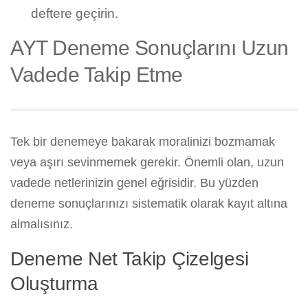
deftere geçirin.
AYT Deneme Sonuçlarını Uzun
Vadede Takip Etme
Tek bir denemeye bakarak moralinizi bozmamak
veya aşırı sevinmemek gerekir. Önemli olan, uzun
vadede netlerinizin genel eğrisidir. Bu yüzden
deneme sonuçlarınızı sistematik olarak kayıt altına
almalısınız.
Deneme Net Takip Çizelgesi
Oluşturma