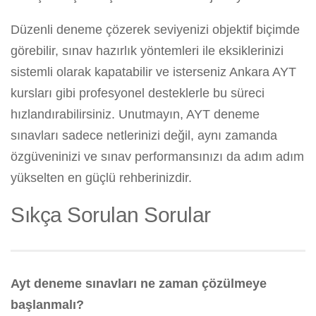
Düzenli deneme çözerek seviyenizi objektif biçimde
görebilir, sınav hazırlık yöntemleri ile eksiklerinizi
sistemli olarak kapatabilir ve isterseniz Ankara AYT
kursları gibi profesyonel desteklerle bu süreci
hızlandırabilirsiniz. Unutmayın, AYT deneme
sınavları sadece netlerinizi değil, aynı zamanda
özgüveninizi ve sınav performansınızı da adım adım
yükselten en güçlü rehberinizdir.
Sıkça Sorulan Sorular
Ayt deneme sınavları ne zaman çözülmeye
başlanmalı?