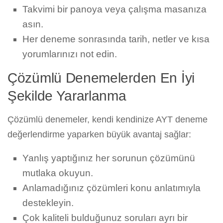
Takvimi bir panoya veya çalışma masanıza
asın.
Her deneme sonrasında tarih, netler ve kısa
yorumlarınızı not edin.
Çözümlü Denemelerden En İyi
Şekilde Yararlanma
Çözümlü denemeler, kendi kendinize AYT deneme
değerlendirme yaparken büyük avantaj sağlar:
Yanlış yaptığınız her sorunun çözümünü
mutlaka okuyun.
Anlamadığınız çözümleri konu anlatımıyla
destekleyin.
Çok kaliteli bulduğunuz soruları ayrı bir