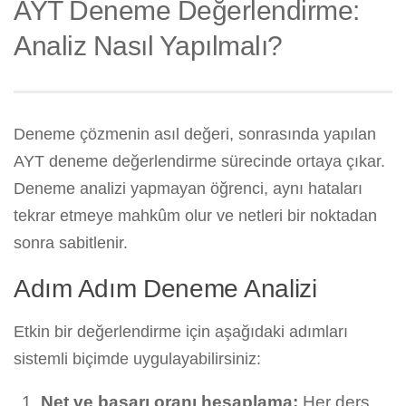
AYT Deneme Değerlendirme:
Analiz Nasıl Yapılmalı?
Deneme çözmenin asıl değeri, sonrasında yapılan
AYT deneme değerlendirme sürecinde ortaya çıkar.
Deneme analizi yapmayan öğrenci, aynı hataları
tekrar etmeye mahkûm olur ve netleri bir noktadan
sonra sabitlenir.
Adım Adım Deneme Analizi
Etkin bir değerlendirme için aşağıdaki adımları
sistemli biçimde uygulayabilirsiniz:
Net ve başarı oranı hesaplama:
Her ders