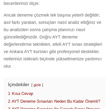
becerilerinizi ölçer.
Ancak deneme çözmek tek başına yeterli değildir;
asıl farkı yaratan, sonuçları nasıl analiz ettiğiniz ve
bu analizden sonra çalışma planınızı nasıl
güncellediğinizdir. Doğru AYT deneme
değerlendirme teknikleri, etkili AYT sınav stratejileri
ve Ankara AYT kursları gibi profesyonel destekler,
netlerinizi istikrarlı biçimde yükseltmenize yardımcı
olur.
İçindekiler
gizle
1
Kısa Cevap
2
AYT Deneme Sınavları Neden Bu Kadar Önemli?