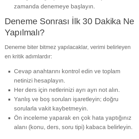
zamanda denemeye başlayın.
Deneme Sonrası İlk 30 Dakika Ne
Yapılmalı?
Deneme biter bitmez yapılacaklar, verimi belirleyen
en kritik adımlardır:
Cevap anahtarını kontrol edin ve toplam
netinizi hesaplayın.
Her ders için netlerinizi ayrı ayrı not alın.
Yanlış ve boş soruları işaretleyin; doğru
sorularla vakit kaybetmeyin.
Ön inceleme yaparak en çok hata yaptığınız
alanı (konu, ders, soru tipi) kabaca belirleyin.