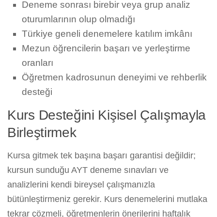
Deneme sonrası birebir veya grup analiz
oturumlarının olup olmadığı
Türkiye geneli denemelere katılım imkânı
Mezun öğrencilerin başarı ve yerleştirme
oranları
Öğretmen kadrosunun deneyimi ve rehberlik
desteği
Kurs Desteğini Kişisel Çalışmayla
Birleştirmek
Kursa gitmek tek başına başarı garantisi değildir;
kursun sunduğu AYT deneme sınavları ve
analizlerini kendi bireysel çalışmanızla
bütünleştirmeniz gerekir. Kurs denemelerini mutlaka
tekrar çözmeli, öğretmenlerin önerilerini haftalık