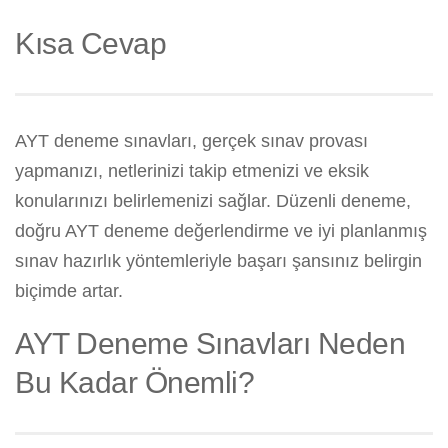
Kısa Cevap
AYT deneme sınavları, gerçek sınav provası
yapmanızı, netlerinizi takip etmenizi ve eksik
konularınızı belirlemenizi sağlar. Düzenli deneme,
doğru AYT deneme değerlendirme ve iyi planlanmış
sınav hazırlık yöntemleriyle başarı şansınız belirgin
biçimde artar.
AYT Deneme Sınavları Neden
Bu Kadar Önemli?