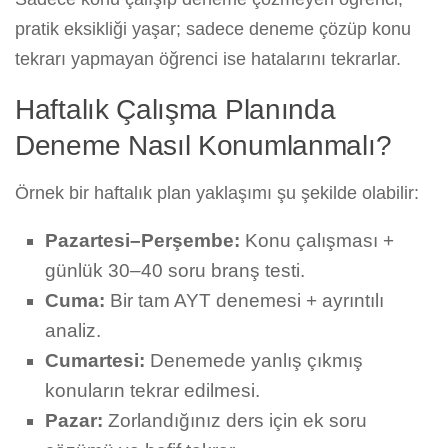
pratik eksikliği yaşar; sadece deneme çözüp konu
tekrarı yapmayan öğrenci ise hatalarını tekrarlar.
Haftalık Çalışma Planında
Deneme Nasıl Konumlanmalı?
Örnek bir haftalık plan yaklaşımı şu şekilde olabilir:
Pazartesi–Perşembe:
Konu çalışması +
günlük 30–40 soru branş testi.
Cuma:
Bir tam AYT denemesi + ayrıntılı
analiz.
Cumartesi:
Denemede yanlış çıkmış
konuların tekrar edilmesi.
Pazar:
Zorlandığınız ders için ek soru