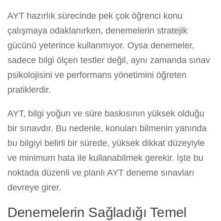
AYT hazırlık sürecinde pek çok öğrenci konu
çalışmaya odaklanırken, denemelerin stratejik
gücünü yeterince kullanmıyor. Oysa denemeler,
sadece bilgi ölçen testler değil, aynı zamanda sınav
psikolojisini ve performans yönetimini öğreten
pratiklerdir.
AYT, bilgi yoğun ve süre baskısının yüksek olduğu
bir sınavdır. Bu nedenle, konuları bilmenin yanında
bu bilgiyi belirli bir sürede, yüksek dikkat düzeyiyle
ve minimum hata ile kullanabilmek gerekir. İşte bu
noktada düzenli ve planlı AYT deneme sınavları
devreye girer.
Denemelerin Sağladığı Temel