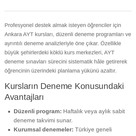
Profesyonel destek almak isteyen öğrenciler için
Ankara AYT kursları, düzenli deneme programları ve
ayrıntılı deneme analizleriyle öne çıkar. Özellikle
büyük şehirlerdeki köklü kurs merkezleri, AYT
deneme sınavları sürecini sistematik hâle getirerek
öğrencinin üzerindeki planlama yükünü azaltır.
Kursların Deneme Konusundaki
Avantajları
Düzenli program:
Haftalık veya aylık sabit
deneme takvimi sunar.
Kurumsal denemeler:
Türkiye geneli