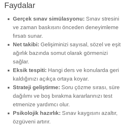
Faydalar
Gerçek sınav simülasyonu:
Sınav stresini
ve zaman baskısını önceden deneyimleme
fırsatı sunar.
Net takibi:
Gelişiminizi sayısal, sözel ve eşit
ağırlık bazında somut olarak görmenizi
sağlar.
Eksik tespiti:
Hangi ders ve konularda geri
kaldığınızı açıkça ortaya koyar.
Strateji geliştirme:
Soru çözme sırası, süre
dağılımı ve boş bırakma kararlarınızı test
etmenize yardımcı olur.
Psikolojik hazırlık:
Sınav kaygısını azaltır,
özgüveni artırır.