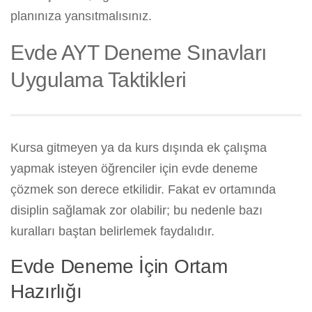
planınıza yansıtmalısınız.
Evde AYT Deneme Sınavları
Uygulama Taktikleri
Kursa gitmeyen ya da kurs dışında ek çalışma
yapmak isteyen öğrenciler için evde deneme
çözmek son derece etkilidir. Fakat ev ortamında
disiplin sağlamak zor olabilir; bu nedenle bazı
kuralları baştan belirlemek faydalıdır.
Evde Deneme İçin Ortam
Hazırlığı