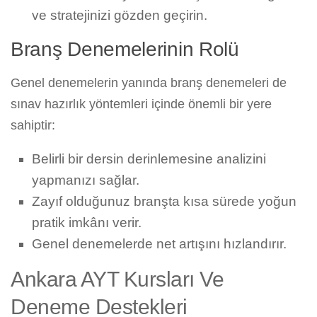
ve stratejinizi gözden geçirin.
Branş Denemelerinin Rolü
Genel denemelerin yanında branş denemeleri de
sınav hazırlık yöntemleri içinde önemli bir yere
sahiptir:
Belirli bir dersin derinlemesine analizini
yapmanızı sağlar.
Zayıf olduğunuz branşta kısa sürede yoğun
pratik imkânı verir.
Genel denemelerde net artışını hızlandırır.
Ankara AYT Kursları Ve
Deneme Destekleri