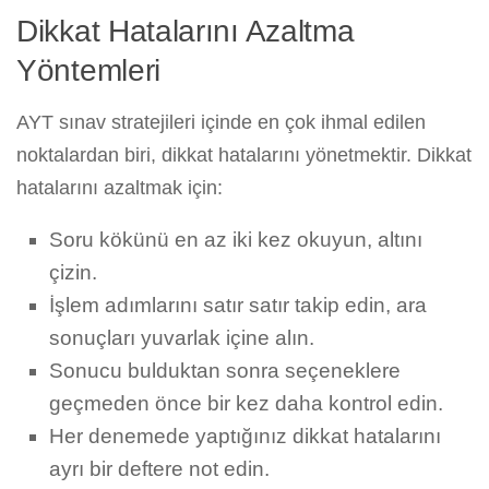
Dikkat Hatalarını Azaltma
Yöntemleri
AYT sınav stratejileri içinde en çok ihmal edilen
noktalardan biri, dikkat hatalarını yönetmektir. Dikkat
hatalarını azaltmak için:
Soru kökünü en az iki kez okuyun, altını
çizin.
İşlem adımlarını satır satır takip edin, ara
sonuçları yuvarlak içine alın.
Sonucu bulduktan sonra seçeneklere
geçmeden önce bir kez daha kontrol edin.
Her denemede yaptığınız dikkat hatalarını
ayrı bir deftere not edin.