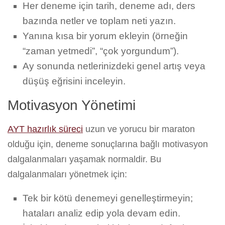
Her deneme için tarih, deneme adı, ders
bazında netler ve toplam neti yazın.
Yanına kısa bir yorum ekleyin (örneğin
“zaman yetmedi”, “çok yorgundum”).
Ay sonunda netlerinizdeki genel artış veya
düşüş eğrisini inceleyin.
Motivasyon Yönetimi
AYT hazırlık süreci
uzun ve yorucu bir maraton
olduğu için, deneme sonuçlarına bağlı motivasyon
dalgalanmaları yaşamak normaldir. Bu
dalgalanmaları yönetmek için:
Tek bir kötü denemeyi genelleştirmeyin;
hataları analiz edip yola devam edin.