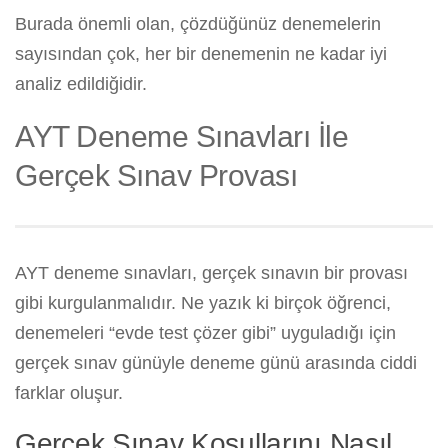
Burada önemli olan, çözdüğünüz denemelerin
sayısından çok, her bir denemenin ne kadar iyi
analiz edildiğidir.
AYT Deneme Sınavları İle
Gerçek Sınav Provası
AYT deneme sınavları, gerçek sınavın bir provası
gibi kurgulanmalıdır. Ne yazık ki birçok öğrenci,
denemeleri “evde test çözer gibi” uyguladığı için
gerçek sınav günüyle deneme günü arasında ciddi
farklar oluşur.
Gerçek Sınav Koşullarını Nasıl