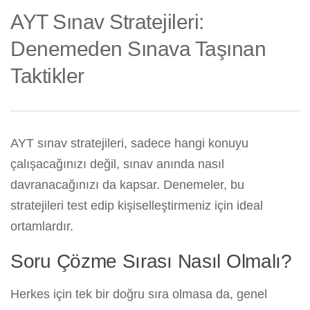
AYT Sınav Stratejileri:
Denemeden Sınava Taşınan
Taktikler
AYT sınav stratejileri, sadece hangi konuyu
çalışacağınızı değil, sınav anında nasıl
davranacağınızı da kapsar. Denemeler, bu
stratejileri test edip kişiselleştirmeniz için ideal
ortamlardır.
Soru Çözme Sırası Nasıl Olmalı?
Herkes için tek bir doğru sıra olmasa da, genel