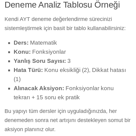
Deneme Analiz Tablosu Örneği
Kendi AYT deneme değerlendirme sürecinizi
sistemleştirmek için basit bir tablo kullanabilirsiniz:
Ders:
Matematik
Konu:
Fonksiyonlar
Yanlış Soru Sayısı:
3
Hata Türü:
Konu eksikliği (2), Dikkat hatası
(1)
Alınacak Aksiyon:
Fonksiyonlar konu
tekrarı + 15 soru ek pratik
Bu yapıyı tüm dersler için uyguladığınızda, her
denemeden sonra net artışını destekleyen somut bir
aksiyon planınız olur.