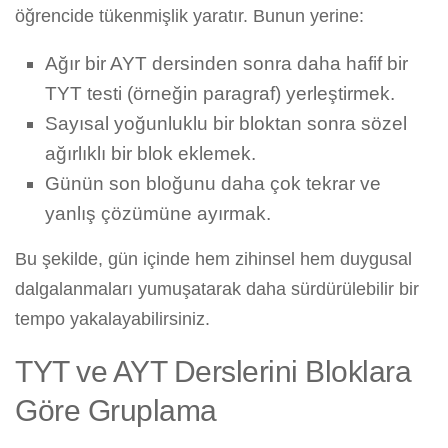
öğrencide tükenmişlik yaratır. Bunun yerine:
Ağır bir AYT dersinden sonra daha hafif bir
TYT testi (örneğin paragraf) yerleştirmek.
Sayısal yoğunluklu bir bloktan sonra sözel
ağırlıklı bir blok eklemek.
Günün son bloğunu daha çok tekrar ve
yanlış çözümüne ayırmak.
Bu şekilde, gün içinde hem zihinsel hem duygusal
dalgalanmaları yumuşatarak daha sürdürülebilir bir
tempo yakalayabilirsiniz.
TYT ve AYT Derslerini Bloklara
Göre Gruplama