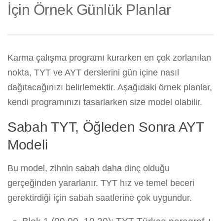
İçin Örnek Günlük Planlar
Karma çalışma programı kurarken en çok zorlanılan
nokta, TYT ve AYT derslerini gün içine nasıl
dağıtacağınızı belirlemektir. Aşağıdaki örnek planlar,
kendi programınızı tasarlarken size model olabilir.
Sabah TYT, Öğleden Sonra AYT
Modeli
Bu model, zihnin sabah daha dinç olduğu
gerçeğinden yararlanır. TYT hız ve temel beceri
gerektirdiği için sabah saatlerine çok uygundur.