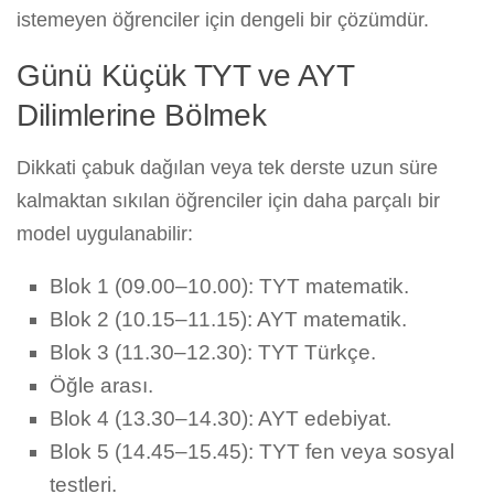
istemeyen öğrenciler için dengeli bir çözümdür.
Günü Küçük TYT ve AYT
Dilimlerine Bölmek
Dikkati çabuk dağılan veya tek derste uzun süre
kalmaktan sıkılan öğrenciler için daha parçalı bir
model uygulanabilir:
Blok 1 (09.00–10.00): TYT matematik.
Blok 2 (10.15–11.15): AYT matematik.
Blok 3 (11.30–12.30): TYT Türkçe.
Öğle arası.
Blok 4 (13.30–14.30): AYT edebiyat.
Blok 5 (14.45–15.45): TYT fen veya sosyal
testleri.