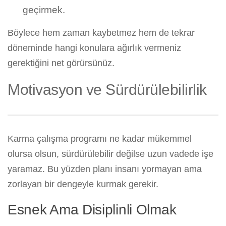
geçirmek.
Böylece hem zaman kaybetmez hem de tekrar
döneminde hangi konulara ağırlık vermeniz
gerektiğini net görürsünüz.
Motivasyon ve Sürdürülebilirlik
Karma çalışma programı ne kadar mükemmel
olursa olsun, sürdürülebilir değilse uzun vadede işe
yaramaz. Bu yüzden planı insanı yormayan ama
zorlayan bir dengeyle kurmak gerekir.
Esnek Ama Disiplinli Olmak