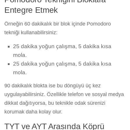
Entegre Etmek
Örneğin 60 dakikalık bir blok içinde Pomodoro
tekniği kullanabilirsiniz:
25 dakika yoğun çalışma, 5 dakika kısa
mola.
25 dakika yoğun çalışma, 5 dakika kısa
mola.
90 dakikalık blokta ise bu döngüyü üç kez
uygulayabilirsiniz. Özellikle telefon ve sosyal medya
dikkat dağıtıyorsa, bu teknikle odak sürenizi
korumak daha kolay olur.
TYT ve AYT Arasında Köprü