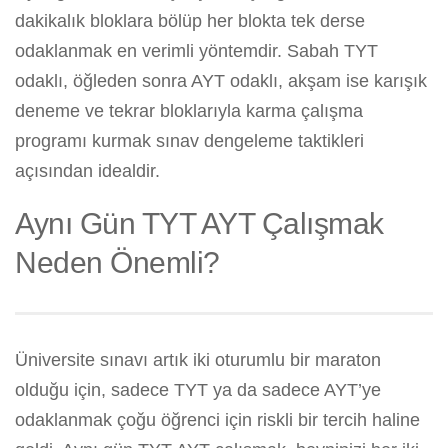
dakikalık bloklara bölüp her blokta tek derse
odaklanmak en verimli yöntemdir. Sabah TYT
odaklı, öğleden sonra AYT odaklı, akşam ise karışık
deneme ve tekrar bloklarıyla karma çalışma
programı kurmak sınav dengeleme taktikleri
açısından idealdir.
Aynı Gün TYT AYT Çalışmak
Neden Önemli?
Üniversite sınavı artık iki oturumlu bir maraton
olduğu için, sadece TYT ya da sadece AYT’ye
odaklanmak çoğu öğrenci için riskli bir tercih haline