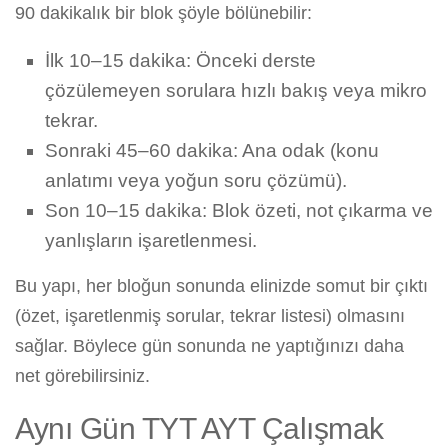
90 dakikalık bir blok şöyle bölünebilir:
İlk 10–15 dakika: Önceki derste
çözülemeyen sorulara hızlı bakış veya mikro
tekrar.
Sonraki 45–60 dakika: Ana odak (konu
anlatımı veya yoğun soru çözümü).
Son 10–15 dakika: Blok özeti, not çıkarma ve
yanlışların işaretlenmesi.
Bu yapı, her bloğun sonunda elinizde somut bir çıktı
(özet, işaretlenmiş sorular, tekrar listesi) olmasını
sağlar. Böylece gün sonunda ne yaptığınızı daha
net görebilirsiniz.
Aynı Gün TYT AYT Çalışmak