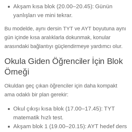
Akşam kısa blok (20.00–20.45): Günün
yanlışları ve mini tekrar.
Bu modelde, aynı dersin TYT ve AYT boyutuna aynı
gün içinde kısa aralıklarla dokunmak, konular
arasındaki bağlantıyı güçlendirmeye yardımcı olur.
Okula Giden Öğrenciler İçin Blok
Örneği
Okuldan geç çıkan öğrenciler için daha kompakt
ama odaklı bir plan gerekir:
Okul çıkışı kısa blok (17.00–17.45): TYT
matematik hızlı test.
Akşam blok 1 (19.00–20.15): AYT hedef ders