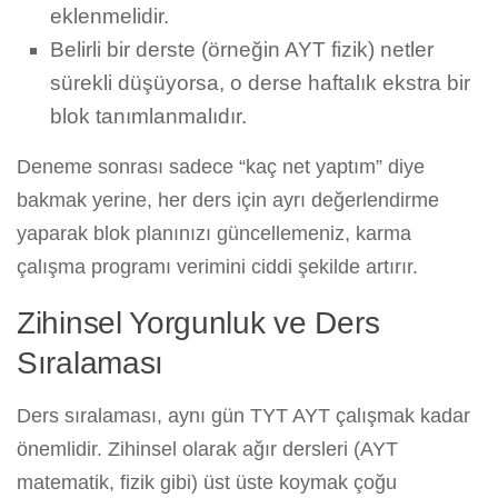
eklenmelidir.
Belirli bir derste (örneğin AYT fizik) netler
sürekli düşüyorsa, o derse haftalık ekstra bir
blok tanımlanmalıdır.
Deneme sonrası sadece “kaç net yaptım” diye
bakmak yerine, her ders için ayrı değerlendirme
yaparak blok planınızı güncellemeniz, karma
çalışma programı verimini ciddi şekilde artırır.
Zihinsel Yorgunluk ve Ders
Sıralaması
Ders sıralaması, aynı gün TYT AYT çalışmak kadar
önemlidir. Zihinsel olarak ağır dersleri (AYT
matematik, fizik gibi) üst üste koymak çoğu