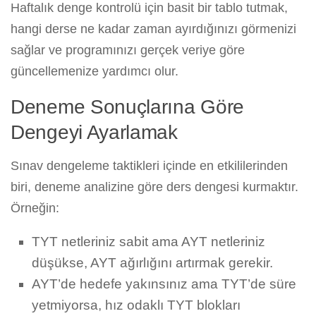
Haftalık denge kontrolü için basit bir tablo tutmak,
hangi derse ne kadar zaman ayırdığınızı görmenizi
sağlar ve programınızı gerçek veriye göre
güncellemenize yardımcı olur.
Deneme Sonuçlarına Göre
Dengeyi Ayarlamak
Sınav dengeleme taktikleri içinde en etkililerinden
biri, deneme analizine göre ders dengesi kurmaktır.
Örneğin:
TYT netleriniz sabit ama AYT netleriniz
düşükse, AYT ağırlığını artırmak gerekir.
AYT’de hedefe yakınsınız ama TYT’de süre
yetmiyorsa, hız odaklı TYT blokları