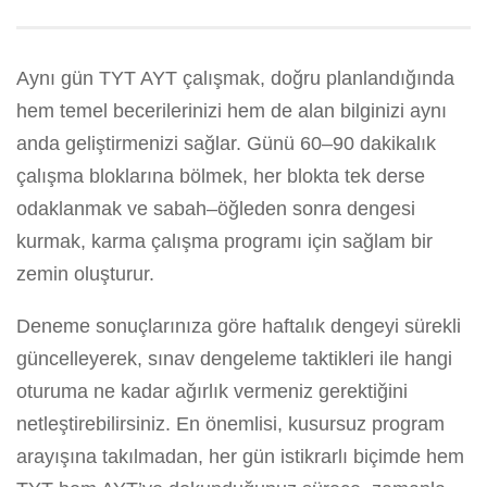
Aynı gün TYT AYT çalışmak, doğru planlandığında
hem temel becerilerinizi hem de alan bilginizi aynı
anda geliştirmenizi sağlar. Günü 60–90 dakikalık
çalışma bloklarına bölmek, her blokta tek derse
odaklanmak ve sabah–öğleden sonra dengesi
kurmak, karma çalışma programı için sağlam bir
zemin oluşturur.
Deneme sonuçlarınıza göre haftalık dengeyi sürekli
güncelleyerek, sınav dengeleme taktikleri ile hangi
oturuma ne kadar ağırlık vermeniz gerektiğini
netleştirebilirsiniz. En önemlisi, kusursuz program
arayışına takılmadan, her gün istikrarlı biçimde hem