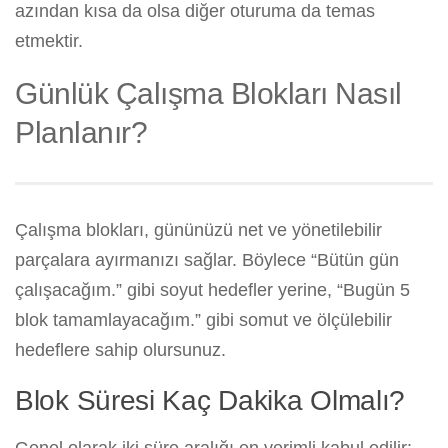
azından kısa da olsa diğer oturuma da temas
etmektir.
Günlük Çalışma Blokları Nasıl
Planlanır?
Çalışma blokları, gününüzü net ve yönetilebilir
parçalara ayırmanızı sağlar. Böylece “Bütün gün
çalışacağım.” gibi soyut hedefler yerine, “Bugün 5
blok tamamlayacağım.” gibi somut ve ölçülebilir
hedeflere sahip olursunuz.
Blok Süresi Kaç Dakika Olmalı?