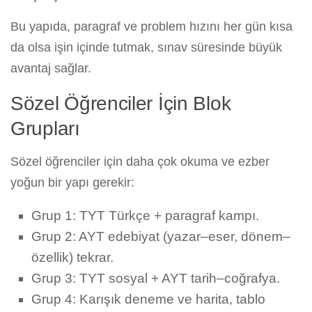
Bu yapıda, paragraf ve problem hızını her gün kısa
da olsa işin içinde tutmak, sınav süresinde büyük
avantaj sağlar.
Sözel Öğrenciler İçin Blok
Grupları
Sözel öğrenciler için daha çok okuma ve ezber
yoğun bir yapı gerekir:
Grup 1: TYT Türkçe + paragraf kampı.
Grup 2: AYT edebiyat (yazar–eser, dönem–
özellik) tekrar.
Grup 3: TYT sosyal + AYT tarih–coğrafya.
Grup 4: Karışık deneme ve harita, tablo