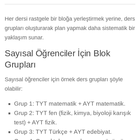
Her dersi rastgele bir bloğa yerleştirmek yerine, ders
grupları oluşturarak plan yapmak daha sistematik bir
yaklaşım sunar.
Sayısal Öğrenciler İçin Blok
Grupları
Sayısal öğrenciler için örnek ders grupları şöyle
olabilir:
Grup 1: TYT matematik + AYT matematik.
Grup 2: TYT fen (fizik, kimya, biyoloji karışık
test) + AYT fizik.
Grup 3: TYT Türkçe + AYT edebiyat.