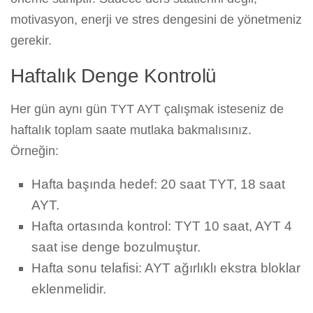
motivasyon, enerji ve stres dengesini de yönetmeniz
gerekir.
Haftalık Denge Kontrolü
Her gün aynı gün TYT AYT çalışmak isteseniz de
haftalık toplam saate mutlaka bakmalısınız.
Örneğin:
Hafta başında hedef: 20 saat TYT, 18 saat
AYT.
Hafta ortasında kontrol: TYT 10 saat, AYT 4
saat ise denge bozulmuştur.
Hafta sonu telafisi: AYT ağırlıklı ekstra bloklar
eklenmelidir.