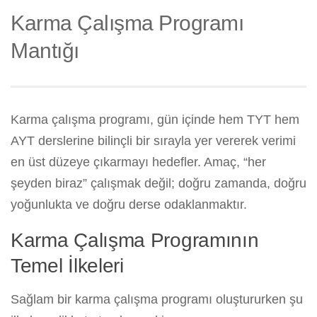
Karma Çalışma Programı
Mantığı
Karma çalışma programı, gün içinde hem TYT hem
AYT derslerine bilinçli bir sırayla yer vererek verimi
en üst düzeye çıkarmayı hedefler. Amaç, “her
şeyden biraz” çalışmak değil; doğru zamanda, doğru
yoğunlukta ve doğru derse odaklanmaktır.
Karma Çalışma Programının
Temel İlkeleri
Sağlam bir karma çalışma programı oluştururken şu