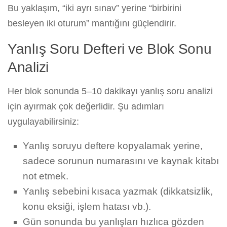
Bu yaklaşım, “iki ayrı sınav” yerine “birbirini
besleyen iki oturum” mantığını güçlendirir.
Yanlış Soru Defteri ve Blok Sonu
Analizi
Her blok sonunda 5–10 dakikayı yanlış soru analizi
için ayırmak çok değerlidir. Şu adımları
uygulayabilirsiniz:
Yanlış soruyu deftere kopyalamak yerine,
sadece sorunun numarasını ve kaynak kitabı
not etmek.
Yanlış sebebini kısaca yazmak (dikkatsizlik,
konu eksiği, işlem hatası vb.).
Gün sonunda bu yanlışları hızlıca gözden