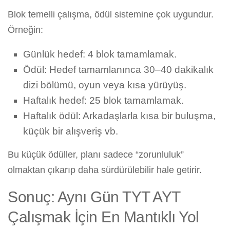
Blok temelli çalışma, ödül sistemine çok uygundur.
Örneğin:
Günlük hedef: 4 blok tamamlamak.
Ödül: Hedef tamamlanınca 30–40 dakikalık
dizi bölümü, oyun veya kısa yürüyüş.
Haftalık hedef: 25 blok tamamlamak.
Haftalık ödül: Arkadaşlarla kısa bir buluşma,
küçük bir alışveriş vb.
Bu küçük ödüller, planı sadece “zorunluluk”
olmaktan çıkarıp daha sürdürülebilir hale getirir.
Sonuç: Aynı Gün TYT AYT
Çalışmak İçin En Mantıklı Yol