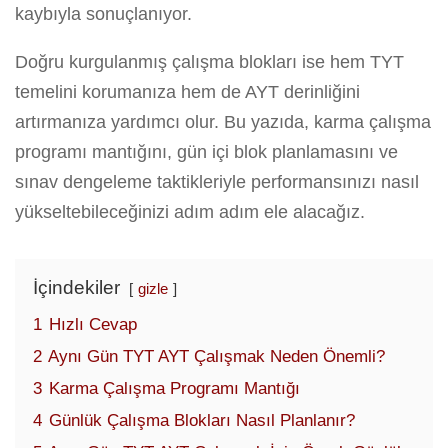
kaybıyla sonuçlanıyor.
Doğru kurgulanmış çalışma blokları ise hem TYT
temelini korumanıza hem de AYT derinliğini
artırmanıza yardımcı olur. Bu yazıda, karma çalışma
programı mantığını, gün içi blok planlamasını ve
sınav dengeleme taktikleriyle performansınızı nasıl
yükseltebileceğinizi adım adım ele alacağız.
İçindekiler
gizle
1
Hızlı Cevap
2
Aynı Gün TYT AYT Çalışmak Neden Önemli?
3
Karma Çalışma Programı Mantığı
4
Günlük Çalışma Blokları Nasıl Planlanır?