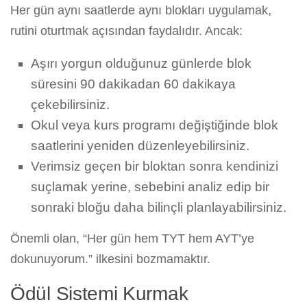
Her gün aynı saatlerde aynı blokları uygulamak,
rutini oturtmak açısından faydalıdır. Ancak:
Aşırı yorgun olduğunuz günlerde blok
süresini 90 dakikadan 60 dakikaya
çekebilirsiniz.
Okul veya kurs programı değiştiğinde blok
saatlerini yeniden düzenleyebilirsiniz.
Verimsiz geçen bir bloktan sonra kendinizi
suçlamak yerine, sebebini analiz edip bir
sonraki bloğu daha bilinçli planlayabilirsiniz.
Önemli olan, “Her gün hem TYT hem AYT’ye
dokunuyorum.” ilkesini bozmamaktır.
Ödül Sistemi Kurmak