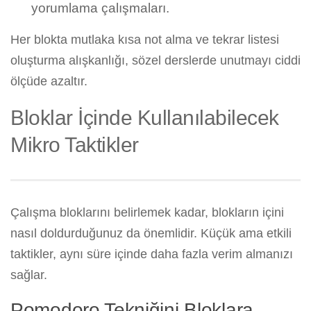
yorumlama çalışmaları.
Her blokta mutlaka kısa not alma ve tekrar listesi
oluşturma alışkanlığı, sözel derslerde unutmayı ciddi
ölçüde azaltır.
Bloklar İçinde Kullanılabilecek
Mikro Taktikler
Çalışma bloklarını belirlemek kadar, blokların içini
nasıl doldurduğunuz da önemlidir. Küçük ama etkili
taktikler, aynı süre içinde daha fazla verim almanızı
sağlar.
Pomodoro Tekniğini Bloklara