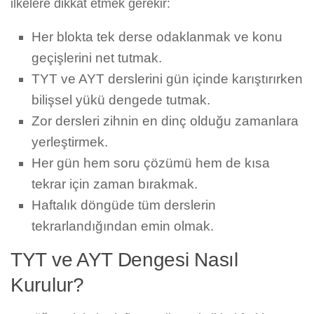
ilkelere dikkat etmek gerekir:
Her blokta tek derse odaklanmak ve konu
geçişlerini net tutmak.
TYT ve AYT derslerini gün içinde karıştırırken
bilişsel yükü dengede tutmak.
Zor dersleri zihnin en dinç olduğu zamanlara
yerleştirmek.
Her gün hem soru çözümü hem de kısa
tekrar için zaman bırakmak.
Haftalık döngüde tüm derslerin
tekrarlandığından emin olmak.
TYT ve AYT Dengesi Nasıl
Kurulur?