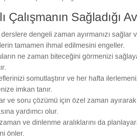
lı Çalışmanın Sağladığı Av
derslere dengeli zaman ayırmanızı sağlar v
lerin tamamen ihmal edilmesini engeller.
ların ne zaman biteceğini görmenizi sağlay
ır.
lerinizi somutlaştırır ve her hafta ilerlemeni
nize imkan tanır.
ar ve soru çözümü için özel zaman ayırarak bi
sına yardımcı olur.
zaman ve dinlenme aralıklarını da planlayar
ni önler.