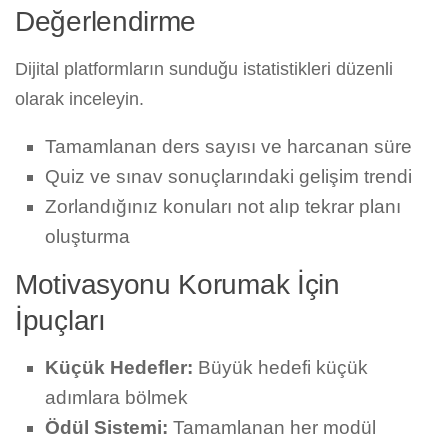
Değerlendirme
Dijital platformların sunduğu istatistikleri düzenli
olarak inceleyin.
Tamamlanan ders sayısı ve harcanan süre
Quiz ve sınav sonuçlarındaki gelişim trendi
Zorlandığınız konuları not alıp tekrar planı
oluşturma
Motivasyonu Korumak İçin
İpuçları
Küçük Hedefler:
Büyük hedefi küçük
adımlara bölmek
Ödül Sistemi:
Tamamlanan her modül