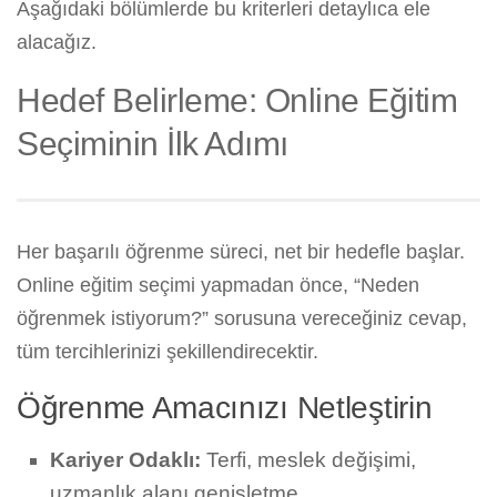
Aşağıdaki bölümlerde bu kriterleri detaylıca ele
alacağız.
Hedef Belirleme: Online Eğitim
Seçiminin İlk Adımı
Her başarılı öğrenme süreci, net bir hedefle başlar.
Online eğitim seçimi yapmadan önce, “Neden
öğrenmek istiyorum?” sorusuna vereceğiniz cevap,
tüm tercihlerinizi şekillendirecektir.
Öğrenme Amacınızı Netleştirin
Kariyer Odaklı:
Terfi, meslek değişimi,
uzmanlık alanı genişletme