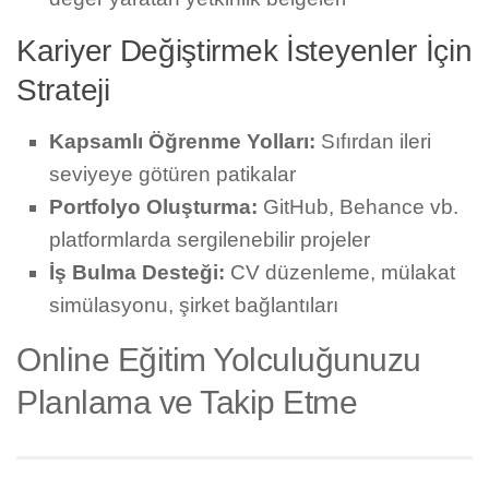
Kariyer Değiştirmek İsteyenler İçin
Strateji
Kapsamlı Öğrenme Yolları:
Sıfırdan ileri
seviyeye götüren patikalar
Portfolyo Oluşturma:
GitHub, Behance vb.
platformlarda sergilenebilir projeler
İş Bulma Desteği:
CV düzenleme, mülakat
simülasyonu, şirket bağlantıları
Online Eğitim Yolculuğunuzu
Planlama ve Takip Etme