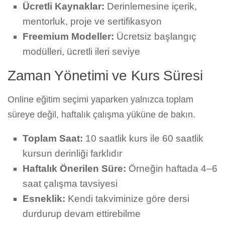
Ücretli Kaynaklar:
Derinlemesine içerik,
mentorluk, proje ve sertifikasyon
Freemium Modeller:
Ücretsiz başlangıç
modülleri, ücretli ileri seviye
Zaman Yönetimi ve Kurs Süresi
Online eğitim seçimi yaparken yalnızca toplam
süreye değil, haftalık çalışma yüküne de bakın.
Toplam Saat:
10 saatlik kurs ile 60 saatlik
kursun derinliği farklıdır
Haftalık Önerilen Süre:
Örneğin haftada 4–6
saat çalışma tavsiyesi
Esneklik:
Kendi takviminize göre dersi
durdurup devam ettirebilme