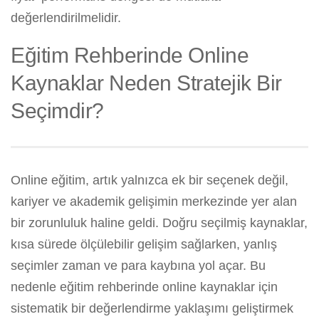
değerlendirilmelidir.
Eğitim Rehberinde Online
Kaynaklar Neden Stratejik Bir
Seçimdir?
Online eğitim, artık yalnızca ek bir seçenek değil,
kariyer ve akademik gelişimin merkezinde yer alan
bir zorunluluk haline geldi. Doğru seçilmiş kaynaklar,
kısa sürede ölçülebilir gelişim sağlarken, yanlış
seçimler zaman ve para kaybına yol açar. Bu
nedenle eğitim rehberinde online kaynaklar için
sistematik bir değerlendirme yaklaşımı geliştirmek