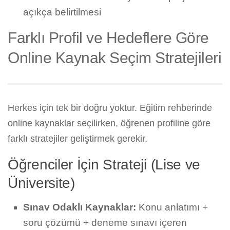
açıkça belirtilmesi
Farklı Profil ve Hedeflere Göre
Online Kaynak Seçim Stratejileri
Herkes için tek bir doğru yoktur. Eğitim rehberinde
online kaynaklar seçilirken, öğrenen profiline göre
farklı stratejiler geliştirmek gerekir.
Öğrenciler İçin Strateji (Lise ve
Üniversite)
Sınav Odaklı Kaynaklar:
Konu anlatımı +
soru çözümü + deneme sınavı içeren