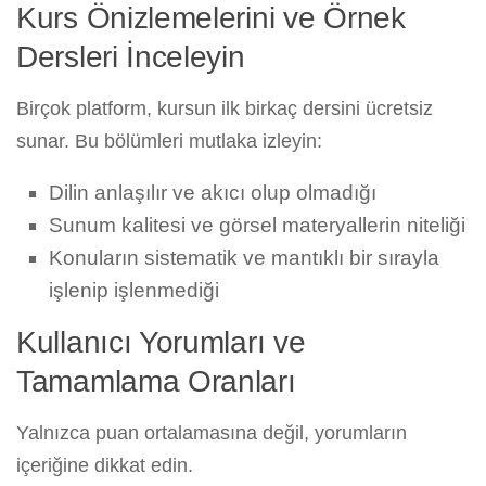
Kurs Önizlemelerini ve Örnek
Dersleri İnceleyin
Birçok platform, kursun ilk birkaç dersini ücretsiz
sunar. Bu bölümleri mutlaka izleyin:
Dilin anlaşılır ve akıcı olup olmadığı
Sunum kalitesi ve görsel materyallerin niteliği
Konuların sistematik ve mantıklı bir sırayla
işlenip işlenmediği
Kullanıcı Yorumları ve
Tamamlama Oranları
Yalnızca puan ortalamasına değil, yorumların
içeriğine dikkat edin.