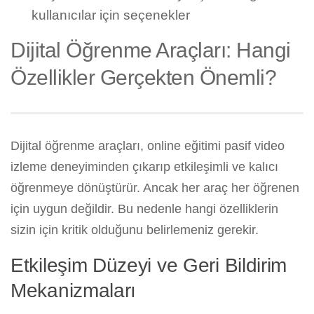
kullanıcılar için seçenekler
Dijital Öğrenme Araçları: Hangi
Özellikler Gerçekten Önemli?
Dijital öğrenme araçları, online eğitimi pasif video
izleme deneyiminden çıkarıp etkileşimli ve kalıcı
öğrenmeye dönüştürür. Ancak her araç her öğrenen
için uygun değildir. Bu nedenle hangi özelliklerin
sizin için kritik olduğunu belirlemeniz gerekir.
Etkileşim Düzeyi ve Geri Bildirim
Mekanizmaları