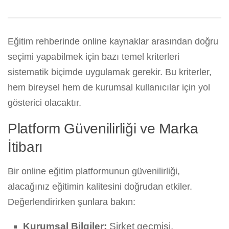
Eğitim rehberinde online kaynaklar arasından doğru
seçimi yapabilmek için bazı temel kriterleri
sistematik biçimde uygulamak gerekir. Bu kriterler,
hem bireysel hem de kurumsal kullanıcılar için yol
gösterici olacaktır.
Platform Güvenilirliği ve Marka
İtibarı
Bir online eğitim platformunun güvenilirliği,
alacağınız eğitimin kalitesini doğrudan etkiler.
Değerlendirirken şunlara bakın:
Kurumsal Bilgiler:
Şirket geçmişi,