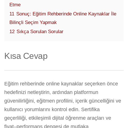
Etme
11
Sonuç: Eğitim Rehberinde Online Kaynaklar İle
Bilinçli Seçim Yapmak
12
Sıkça Sorulan Sorular
Kısa Cevap
Eğitim rehberinde online kaynaklar seçerken önce
hedefinizi netleştirin, ardından platformun
güvenilirliğini, eğitmen profilini, içerik güncelliğini ve
kullanıcı yorumlarını kontrol edin. Sertifika
geçerliliği, etkileşimli dijital öğrenme araçları ve
fiyat–performans dengesi de mutlaka