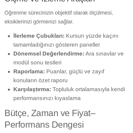
Öğrenme sürecinizin objektif olarak ölçülmesi,
eksiklerinizi görmenizi sağlar.
İlerleme Çubukları:
Kursun yüzde kaçını
tamamladığınızı gösteren paneller
Dönemsel Değerlendirme:
Ara sınavlar ve
modül sonu testleri
Raporlama:
Puanlar, güçlü ve zayıf
konuların özet raporu
Karşılaştırma:
Topluluk ortalamasıyla kendi
performansınızı kıyaslama
Bütçe, Zaman ve Fiyat–
Performans Dengesi