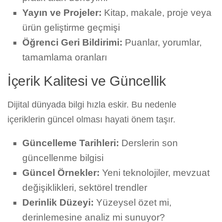
Yayın ve Projeler:
Kitap, makale, proje veya
ürün geliştirme geçmişi
Öğrenci Geri Bildirimi:
Puanlar, yorumlar,
tamamlama oranları
İçerik Kalitesi ve Güncellik
Dijital dünyada bilgi hızla eskir. Bu nedenle
içeriklerin güncel olması hayati önem taşır.
Güncelleme Tarihleri:
Derslerin son
güncellenme bilgisi
Güncel Örnekler:
Yeni teknolojiler, mevzuat
değişiklikleri, sektörel trendler
Derinlik Düzeyi:
Yüzeysel özet mi,
derinlemesine analiz mi sunuyor?