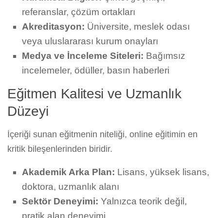
referanslar, çözüm ortakları
Akreditasyon:
Üniversite, meslek odası
veya uluslararası kurum onayları
Medya ve İnceleme Siteleri:
Bağımsız
incelemeler, ödüller, basın haberleri
Eğitmen Kalitesi ve Uzmanlık
Düzeyi
İçeriği sunan eğitmenin niteliği, online eğitimin en
kritik bileşenlerinden biridir.
Akademik Arka Plan:
Lisans, yüksek lisans,
doktora, uzmanlık alanı
Sektör Deneyimi:
Yalnızca teorik değil,
pratik alan deneyimi