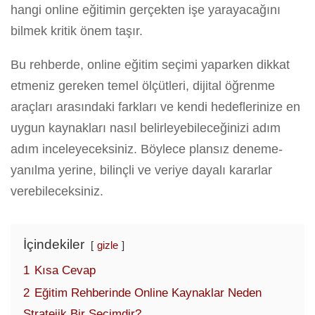
hangi online eğitimin gerçekten işe yarayacağını
bilmek kritik önem taşır.
Bu rehberde, online eğitim seçimi yaparken dikkat
etmeniz gereken temel ölçütleri, dijital öğrenme
araçları arasındaki farkları ve kendi hedeflerinize en
uygun kaynakları nasıl belirleyebileceğinizi adım
adım inceleyeceksiniz. Böylece plansız deneme-
yanılma yerine, bilinçli ve veriye dayalı kararlar
verebileceksiniz.
İçindekiler
gizle
1
Kısa Cevap
2
Eğitim Rehberinde Online Kaynaklar Neden
Stratejik Bir Seçimdir?