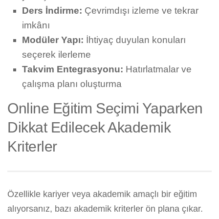
Ders İndirme:
Çevrimdışı izleme ve tekrar
imkânı
Modüler Yapı:
İhtiyaç duyulan konuları
seçerek ilerleme
Takvim Entegrasyonu:
Hatırlatmalar ve
çalışma planı oluşturma
Online Eğitim Seçimi Yaparken
Dikkat Edilecek Akademik
Kriterler
Özellikle kariyer veya akademik amaçlı bir eğitim
alıyorsanız, bazı akademik kriterler ön plana çıkar.