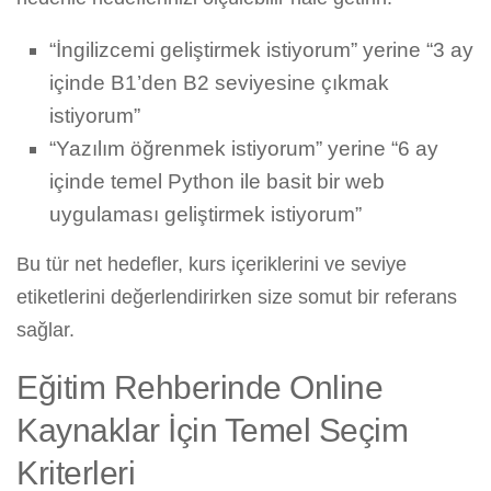
“İngilizcemi geliştirmek istiyorum” yerine “3 ay
içinde B1’den B2 seviyesine çıkmak
istiyorum”
“Yazılım öğrenmek istiyorum” yerine “6 ay
içinde temel Python ile basit bir web
uygulaması geliştirmek istiyorum”
Bu tür net hedefler, kurs içeriklerini ve seviye
etiketlerini değerlendirirken size somut bir referans
sağlar.
Eğitim Rehberinde Online
Kaynaklar İçin Temel Seçim
Kriterleri