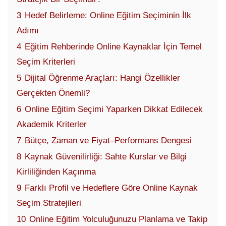
3
Hedef Belirleme: Online Eğitim Seçiminin İlk
Adımı
4
Eğitim Rehberinde Online Kaynaklar İçin Temel
Seçim Kriterleri
5
Dijital Öğrenme Araçları: Hangi Özellikler
Gerçekten Önemli?
6
Online Eğitim Seçimi Yaparken Dikkat Edilecek
Akademik Kriterler
7
Bütçe, Zaman ve Fiyat–Performans Dengesi
8
Kaynak Güvenilirliği: Sahte Kurslar ve Bilgi
Kirliliğinden Kaçınma
9
Farklı Profil ve Hedeflere Göre Online Kaynak
Seçim Stratejileri
10
Online Eğitim Yolculuğunuzu Planlama ve Takip