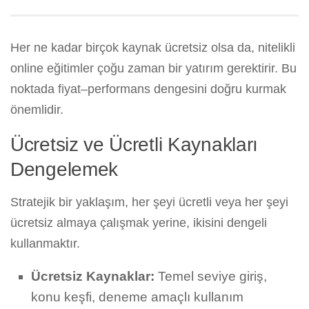
Her ne kadar birçok kaynak ücretsiz olsa da, nitelikli
online eğitimler çoğu zaman bir yatırım gerektirir. Bu
noktada fiyat–performans dengesini doğru kurmak
önemlidir.
Ücretsiz ve Ücretli Kaynakları
Dengelemek
Stratejik bir yaklaşım, her şeyi ücretli veya her şeyi
ücretsiz almaya çalışmak yerine, ikisini dengeli
kullanmaktır.
Ücretsiz Kaynaklar:
Temel seviye giriş,
konu keşfi, deneme amaçlı kullanım