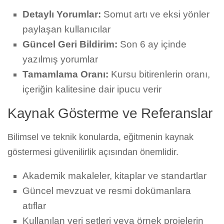
Detaylı Yorumlar:
Somut artı ve eksi yönler
paylaşan kullanıcılar
Güncel Geri Bildirim:
Son 6 ay içinde
yazılmış yorumlar
Tamamlama Oranı:
Kursu bitirenlerin oranı,
içeriğin kalitesine dair ipucu verir
Kaynak Gösterme ve Referanslar
Bilimsel ve teknik konularda, eğitmenin kaynak
göstermesi güvenilirlik açısından önemlidir.
Akademik makaleler, kitaplar ve standartlar
Güncel mevzuat ve resmi dokümanlara
atıflar
Kullanılan veri setleri veya örnek projelerin