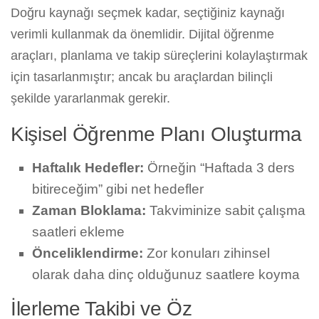
Doğru kaynağı seçmek kadar, seçtiğiniz kaynağı
verimli kullanmak da önemlidir. Dijital öğrenme
araçları, planlama ve takip süreçlerini kolaylaştırmak
için tasarlanmıştır; ancak bu araçlardan bilinçli
şekilde yararlanmak gerekir.
Kişisel Öğrenme Planı Oluşturma
Haftalık Hedefler:
Örneğin “Haftada 3 ders
bitireceğim” gibi net hedefler
Zaman Bloklama:
Takviminize sabit çalışma
saatleri ekleme
Önceliklendirme:
Zor konuları zihinsel
olarak daha dinç olduğunuz saatlere koyma
İlerleme Takibi ve Öz