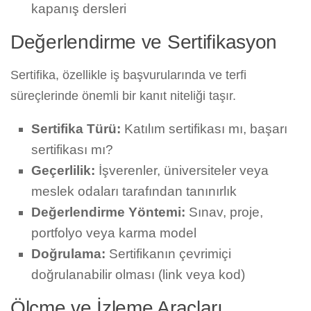
kapanış dersleri
Değerlendirme ve Sertifikasyon
Sertifika, özellikle iş başvurularında ve terfi
süreçlerinde önemli bir kanıt niteliği taşır.
Sertifika Türü:
Katılım sertifikası mı, başarı
sertifikası mı?
Geçerlilik:
İşverenler, üniversiteler veya
meslek odaları tarafından tanınırlık
Değerlendirme Yöntemi:
Sınav, proje,
portfolyo veya karma model
Doğrulama:
Sertifikanın çevrimiçi
doğrulanabilir olması (link veya kod)
Ölçme ve İzleme Araçları