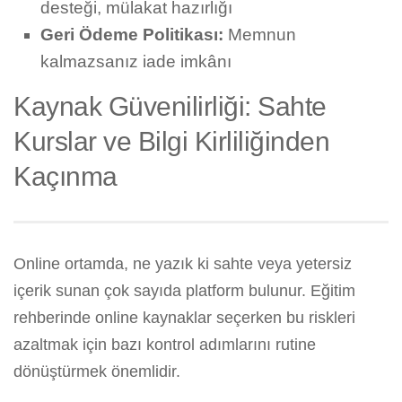
desteği, mülakat hazırlığı
Geri Ödeme Politikası:
Memnun
kalmazsanız iade imkânı
Kaynak Güvenilirliği: Sahte
Kurslar ve Bilgi Kirliliğinden
Kaçınma
Online ortamda, ne yazık ki sahte veya yetersiz
içerik sunan çok sayıda platform bulunur. Eğitim
rehberinde online kaynaklar seçerken bu riskleri
azaltmak için bazı kontrol adımlarını rutine
dönüştürmek önemlidir.