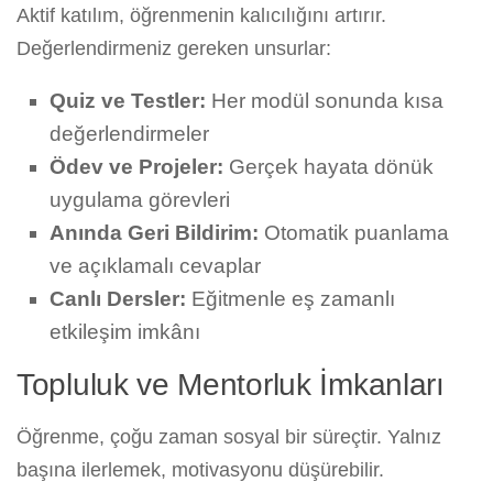
Aktif katılım, öğrenmenin kalıcılığını artırır.
Değerlendirmeniz gereken unsurlar:
Quiz ve Testler:
Her modül sonunda kısa
değerlendirmeler
Ödev ve Projeler:
Gerçek hayata dönük
uygulama görevleri
Anında Geri Bildirim:
Otomatik puanlama
ve açıklamalı cevaplar
Canlı Dersler:
Eğitmenle eş zamanlı
etkileşim imkânı
Topluluk ve Mentorluk İmkanları
Öğrenme, çoğu zaman sosyal bir süreçtir. Yalnız
başına ilerlemek, motivasyonu düşürebilir.