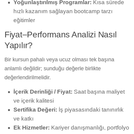
Yoğunlaştırılmış Programlar:
Kısa sürede
hızlı kazanım sağlayan bootcamp tarzı
eğitimler
Fiyat–Performans Analizi Nasıl
Yapılır?
Bir kursun pahalı veya ucuz olması tek başına
anlamlı değildir; sunduğu değerle birlikte
değerlendirilmelidir.
İçerik Derinliği / Fiyat:
Saat başına maliyet
ve içerik kalitesi
Sertifika Değeri:
İş piyasasındaki tanınırlık
ve katkı
Ek Hizmetler:
Kariyer danışmanlığı, portfolyo