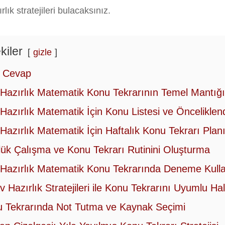
rlık stratejileri bulacaksınız.
kiler
gizle
a Cevap
Hazırlık Matematik Konu Tekrarının Temel Mantığı
Hazırlık Matematik İçin Konu Listesi ve Önceliklen
Hazırlık Matematik İçin Haftalık Konu Tekrarı Plan
ük Çalışma ve Konu Tekrarı Rutinini Oluşturma
Hazırlık Matematik Konu Tekrarında Deneme Kull
v Hazırlık Stratejileri ile Konu Tekrarını Uyumlu H
 Tekrarında Not Tutma ve Kaynak Seçimi