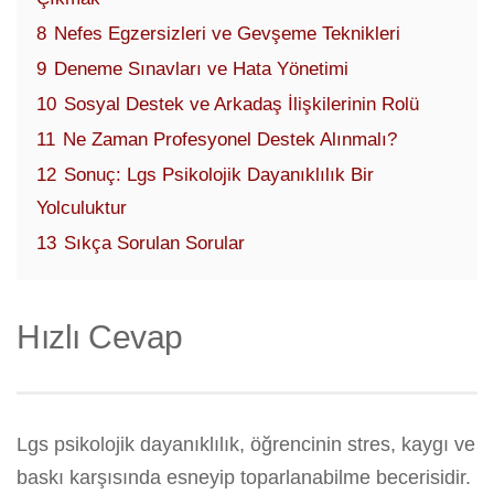
8
Nefes Egzersizleri ve Gevşeme Teknikleri
9
Deneme Sınavları ve Hata Yönetimi
10
Sosyal Destek ve Arkadaş İlişkilerinin Rolü
11
Ne Zaman Profesyonel Destek Alınmalı?
12
Sonuç: Lgs Psikolojik Dayanıklılık Bir
Yolculuktur
13
Sıkça Sorulan Sorular
Hızlı Cevap
Lgs psikolojik dayanıklılık, öğrencinin stres, kaygı ve
baskı karşısında esneyip toparlanabilme becerisidir.