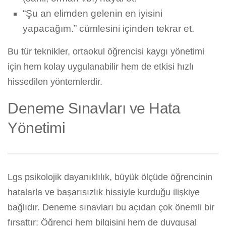
“Şu an elimden gelenin en iyisini
yapacağım.” cümlesini içinden tekrar et.
Bu tür teknikler, ortaokul öğrencisi kaygı yönetimi
için hem kolay uygulanabilir hem de etkisi hızlı
hissedilen yöntemlerdir.
Deneme Sınavları ve Hata
Yönetimi
Lgs psikolojik dayanıklılık, büyük ölçüde öğrencinin
hatalarla ve başarısızlık hissiyle kurduğu ilişkiye
bağlıdır. Deneme sınavları bu açıdan çok önemli bir
fırsattır: Öğrenci hem bilgisini hem de duygusal