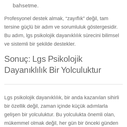
bahsetme.
Profesyonel destek almak, “zayıflık” değil, tam
tersine güçlü bir adım ve sorumluluk göstergesidir.
Bu adım, lgs psikolojik dayanıklılık sürecini bilimsel
ve sistemli bir şekilde destekler.
Sonuç: Lgs Psikolojik
Dayanıklılık Bir Yolculuktur
Lgs psikolojik dayanıklılık, bir anda kazanılan sihirli
bir özellik değil, zaman içinde küçük adımlarla
gelişen bir yolculuktur. Bu yolculukta önemli olan,
mükemmel olmak değil, her gün bir önceki günden