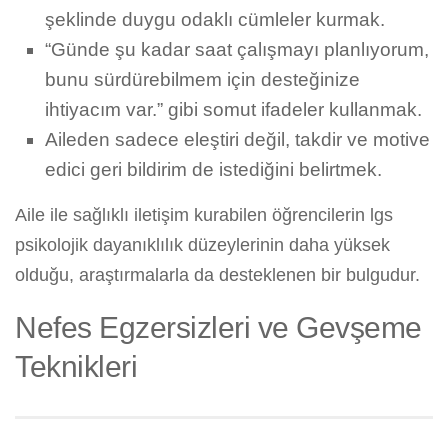
şeklinde duygu odaklı cümleler kurmak.
“Günde şu kadar saat çalışmayı planlıyorum,
bunu sürdürebilmem için desteğinize
ihtiyacım var.” gibi somut ifadeler kullanmak.
Aileden sadece eleştiri değil, takdir ve motive
edici geri bildirim de istediğini belirtmek.
Aile ile sağlıklı iletişim kurabilen öğrencilerin lgs
psikolojik dayanıklılık düzeylerinin daha yüksek
olduğu, araştırmalarla da desteklenen bir bulgudur.
Nefes Egzersizleri ve Gevşeme
Teknikleri