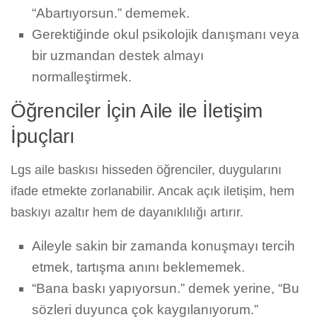
“Abartıyorsun.” dememek.
Gerektiğinde okul psikolojik danışmanı veya
bir uzmandan destek almayı
normalleştirmek.
Öğrenciler İçin Aile ile İletişim
İpuçları
Lgs aile baskısı hisseden öğrenciler, duygularını
ifade etmekte zorlanabilir. Ancak açık iletişim, hem
baskıyı azaltır hem de dayanıklılığı artırır.
Aileyle sakin bir zamanda konuşmayı tercih
etmek, tartışma anını beklememek.
“Bana baskı yapıyorsun.” demek yerine, “Bu
sözleri duyunca çok kaygılanıyorum.”