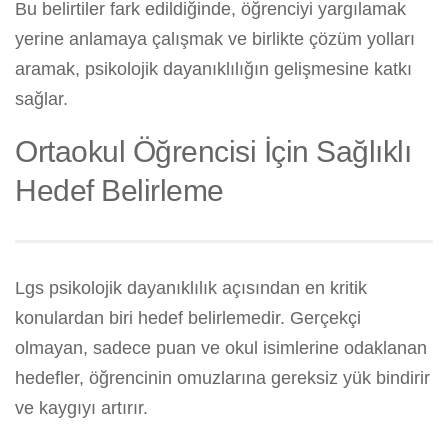
Bu belirtiler fark edildiğinde, öğrenciyi yargılamak
yerine anlamaya çalışmak ve birlikte çözüm yolları
aramak, psikolojik dayanıklılığın gelişmesine katkı
sağlar.
Ortaokul Öğrencisi İçin Sağlıklı
Hedef Belirleme
Lgs psikolojik dayanıklılık açısından en kritik
konulardan biri hedef belirlemedir. Gerçekçi
olmayan, sadece puan ve okul isimlerine odaklanan
hedefler, öğrencinin omuzlarına gereksiz yük bindirir
ve kaygıyı artırır.