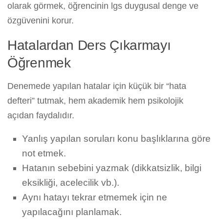
olarak görmek, öğrencinin lgs duygusal denge ve
özgüvenini korur.
Hatalardan Ders Çıkarmayı
Öğrenmek
Denemede yapılan hatalar için küçük bir “hata
defteri” tutmak, hem akademik hem psikolojik
açıdan faydalıdır.
Yanlış yapılan soruları konu başlıklarına göre
not etmek.
Hatanın sebebini yazmak (dikkatsizlik, bilgi
eksikliği, acelecilik vb.).
Aynı hatayı tekrar etmemek için ne
yapılacağını planlamak.