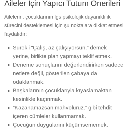
Aileler İçin Yapıcı Tutum Önerileri
Ailelerin, çocuklarının lgs psikolojik dayanıklılık
sürecini desteklemesi için şu noktalara dikkat etmesi
faydalıdır:
Sürekli “Çalış, az çalışıyorsun.” demek
yerine, birlikte plan yapmayı teklif etmek.
Deneme sonuçlarını değerlendirirken sadece
netlere değil, gösterilen çabaya da
odaklanmak.
Başkalarının çocuklarıyla kıyaslamaktan
kesinlikle kaçınmak.
“Kazanamazsan mahvoluruz.” gibi tehdit
içeren cümleler kullanmamak.
Çocuğun duygularını küçümsememek,