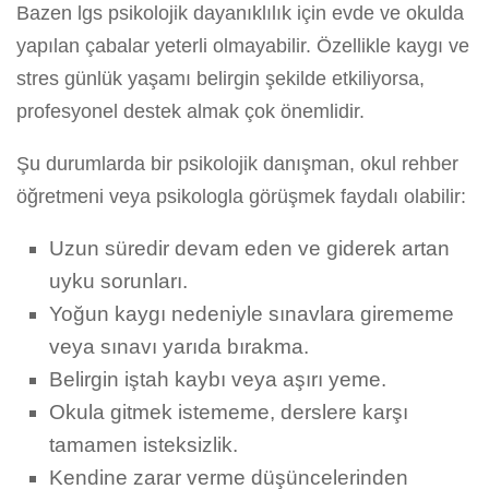
Bazen lgs psikolojik dayanıklılık için evde ve okulda
yapılan çabalar yeterli olmayabilir. Özellikle kaygı ve
stres günlük yaşamı belirgin şekilde etkiliyorsa,
profesyonel destek almak çok önemlidir.
Şu durumlarda bir psikolojik danışman, okul rehber
öğretmeni veya psikologla görüşmek faydalı olabilir:
Uzun süredir devam eden ve giderek artan
uyku sorunları.
Yoğun kaygı nedeniyle sınavlara girememe
veya sınavı yarıda bırakma.
Belirgin iştah kaybı veya aşırı yeme.
Okula gitmek istememe, derslere karşı
tamamen isteksizlik.
Kendine zarar verme düşüncelerinden