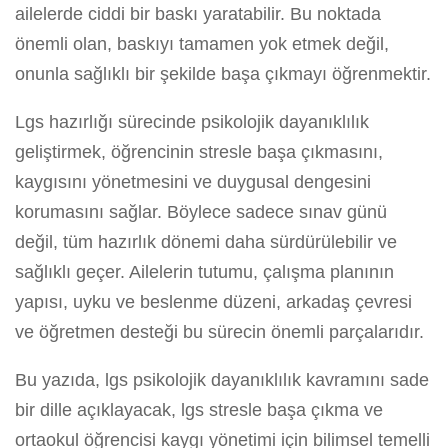
ailelerde ciddi bir baskı yaratabilir. Bu noktada
önemli olan, baskıyı tamamen yok etmek değil,
onunla sağlıklı bir şekilde başa çıkmayı öğrenmektir.
Lgs hazırlığı sürecinde psikolojik dayanıklılık
geliştirmek, öğrencinin stresle başa çıkmasını,
kaygısını yönetmesini ve duygusal dengesini
korumasını sağlar. Böylece sadece sınav günü
değil, tüm hazırlık dönemi daha sürdürülebilir ve
sağlıklı geçer. Ailelerin tutumu, çalışma planının
yapısı, uyku ve beslenme düzeni, arkadaş çevresi
ve öğretmen desteği bu sürecin önemli parçalarıdır.
Bu yazıda, lgs psikolojik dayanıklılık kavramını sade
bir dille açıklayacak, lgs stresle başa çıkma ve
ortaokul öğrencisi kaygı yönetimi için bilimsel temelli