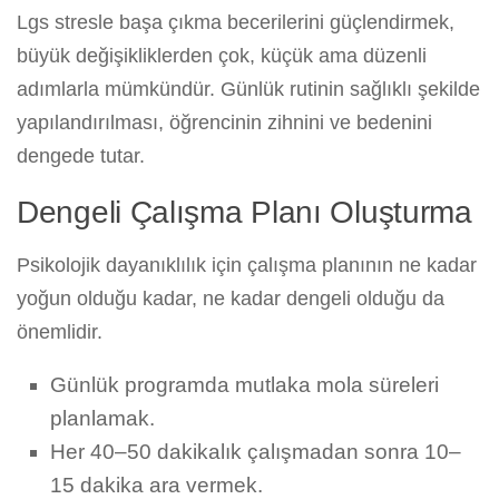
Lgs stresle başa çıkma becerilerini güçlendirmek,
büyük değişikliklerden çok, küçük ama düzenli
adımlarla mümkündür. Günlük rutinin sağlıklı şekilde
yapılandırılması, öğrencinin zihnini ve bedenini
dengede tutar.
Dengeli Çalışma Planı Oluşturma
Psikolojik dayanıklılık için çalışma planının ne kadar
yoğun olduğu kadar, ne kadar dengeli olduğu da
önemlidir.
Günlük programda mutlaka mola süreleri
planlamak.
Her 40–50 dakikalık çalışmadan sonra 10–
15 dakika ara vermek.