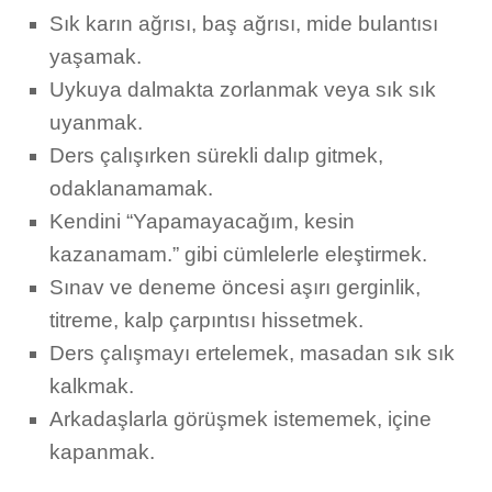
Sık karın ağrısı, baş ağrısı, mide bulantısı
yaşamak.
Uykuya dalmakta zorlanmak veya sık sık
uyanmak.
Ders çalışırken sürekli dalıp gitmek,
odaklanamamak.
Kendini “Yapamayacağım, kesin
kazanamam.” gibi cümlelerle eleştirmek.
Sınav ve deneme öncesi aşırı gerginlik,
titreme, kalp çarpıntısı hissetmek.
Ders çalışmayı ertelemek, masadan sık sık
kalkmak.
Arkadaşlarla görüşmek istememek, içine
kapanmak.