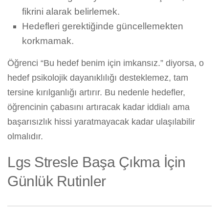
fikrini alarak belirlemek.
Hedefleri gerektiğinde güncellemekten
korkmamak.
Öğrenci “Bu hedef benim için imkansız.” diyorsa, o
hedef psikolojik dayanıklılığı desteklemez, tam
tersine kırılganlığı artırır. Bu nedenle hedefler,
öğrencinin çabasını artıracak kadar iddialı ama
başarısızlık hissi yaratmayacak kadar ulaşılabilir
olmalıdır.
Lgs Stresle Başa Çıkma İçin
Günlük Rutinler