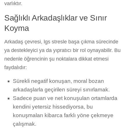
varlıktır.
Sağlıklı Arkadaşlıklar ve Sınır
Koyma
Arkadaş çevresi, lgs stresle başa çıkma sürecinde
ya destekleyici ya da yıpratıcı bir rol oynayabilir. Bu
nedenle öğrencinin şu noktalara dikkat etmesi
faydalıdır:
Sürekli negatif konuşan, moral bozan
arkadaşlarla geçirilen süreyi sınırlamak.
Sadece puan ve net konuşulan ortamlarda
kendini yetersiz hissediyorsa, bu
konuşmaları kibarca farklı yöne çekmeye
çalışmak.