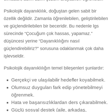
Psikolojik dayanıklılık, doğuştan gelen sabit bir
özellik değildir. Zamanla öğrenilebilen, geliştirilebilen
ve güçlendirilebilen bir beceridir. Bu nedenle lgs
sürecinde “Çocuğum çok hassas, yapamaz.”
düşüncesi yerine “Dayanıklılığını nasıl
güçlendirebiliriz?” sorusuna odaklanmak çok daha
işlevseldir.
Psikolojik dayanıklılığın temel bileşenleri şunlardır:
Gerçekçi ve ulaşılabilir hedefler koyabilmek.
Olumsuz duyguları fark edip yönetebilmeyi
öğrenmek.
Hata ve başarısızlıklardan ders çıkarabilmek.
Güçlü sosyal destek (aile, arkadaş,