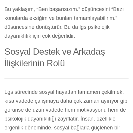
Bu yaklaşım, “Ben başarısızım.” düşüncesini “Bazı
konularda eksiğim ve bunları tamamlayabilirim.”
düşüncesine dönüştürür. Bu da lgs psikolojik
dayanıklılık için çok değerlidir.
Sosyal Destek ve Arkadaş
İlişkilerinin Rolü
Lgs sürecinde sosyal hayattan tamamen çekilmek,
kısa vadede çalışmaya daha çok zaman ayırıyor gibi
görünse de uzun vadede hem motivasyonu hem de
psikolojik dayanıklılığı zayıflatır. İnsan, özellikle
ergenlik döneminde, sosyal bağlarla güçlenen bir