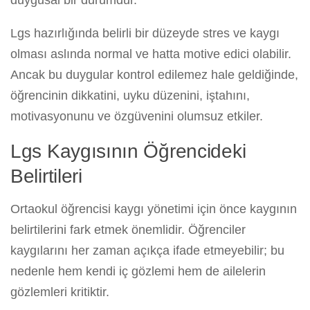
duygusal bir durumdur.
Lgs hazırlığında belirli bir düzeyde stres ve kaygı
olması aslında normal ve hatta motive edici olabilir.
Ancak bu duygular kontrol edilemez hale geldiğinde,
öğrencinin dikkatini, uyku düzenini, iştahını,
motivasyonunu ve özgüvenini olumsuz etkiler.
Lgs Kaygısının Öğrencideki
Belirtileri
Ortaokul öğrencisi kaygı yönetimi için önce kaygının
belirtilerini fark etmek önemlidir. Öğrenciler
kaygılarını her zaman açıkça ifade etmeyebilir; bu
nedenle hem kendi iç gözlemi hem de ailelerin
gözlemleri kritiktir.