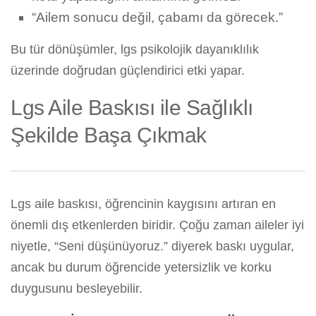
“Ailem sonucu değil, çabamı da görecek.”
Bu tür dönüşümler, lgs psikolojik dayanıklılık
üzerinde doğrudan güçlendirici etki yapar.
Lgs Aile Baskısı ile Sağlıklı
Şekilde Başa Çıkmak
Lgs aile baskısı, öğrencinin kaygısını artıran en
önemli dış etkenlerden biridir. Çoğu zaman aileler iyi
niyetle, “Seni düşünüyoruz.” diyerek baskı uygular,
ancak bu durum öğrencide yetersizlik ve korku
duygusunu besleyebilir.