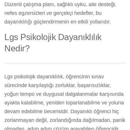
Düzenli çalışma planı, sağlıklı uyku, aile desteği,
nefes egzersizleri ve gerçekçi hedefler, bu
dayanıklılığı güçlendirmenin en etkili yollarıdır.
Lgs Psikolojik Dayanıklılık
Nedir?
Lgs psikolojik dayanıklılık, öğrencinin sınav
sürecinde karşılaştığı zorluklar, başarısızlıklar,
yoğun tempo ve duygusal dalgalanmalar karşısında
ayakta kalabilme, yeniden toparlanabilme ve yoluna
devam edebilme becerisidir. Dayanıklı öğrenci hiç
zorlanmayan değil, zorlandığında dağılmadan, panik
olmadan, adım adım çözüm arayabilen öğrencidir.