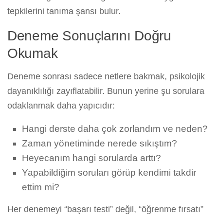
tepkilerini tanıma şansı bulur.
Deneme Sonuçlarını Doğru
Okumak
Deneme sonrası sadece netlere bakmak, psikolojik
dayanıklılığı zayıflatabilir. Bunun yerine şu sorulara
odaklanmak daha yapıcıdır:
Hangi derste daha çok zorlandım ve neden?
Zaman yönetiminde nerede sıkıştım?
Heyecanım hangi sorularda arttı?
Yapabildiğim soruları görüp kendimi takdir
ettim mi?
Her denemeyi “başarı testi” değil, “öğrenme fırsatı”