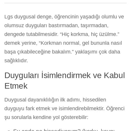
Lgs duygusal denge, öğrencinin yaşadığı olumlu ve
olumsuz duyguları bastırmadan, taşırmadan,
dengede tutabilmesidir. “Hiç korkma, hiç üzülme.”
demek yerine, “Korkman normal, gel bununla nasıl
başa çıkabileceğine bakalım.” yaklaşımı çok daha
sağlıklıdır.
Duyguları İsimlendirmek ve Kabul
Etmek
Duygusal dayanıklılığın ilk adımı, hissedilen
duyguyu fark etmek ve isimlendirebilmektir. Öğrenci
şu sorularla kendine yol gösterebilir: