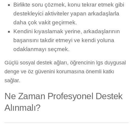
Birlikte soru çözmek, konu tekrar etmek gibi
destekleyici aktiviteler yapan arkadaşlarla
daha çok vakit geçirmek.
Kendini kıyaslamak yerine, arkadaşlarının
başarısını takdir etmeyi ve kendi yoluna
odaklanmayı seçmek.
Güçlü sosyal destek ağları, öğrencinin lgs duygusal
denge ve öz güvenini korumasına önemli katkı
sağlar.
Ne Zaman Profesyonel Destek
Alınmalı?