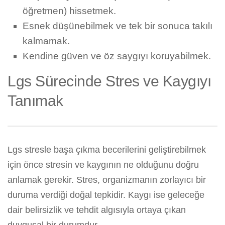
öğretmen) hissetmek.
Esnek düşünebilmek ve tek bir sonuca takılı
kalmamak.
Kendine güven ve öz saygıyı koruyabilmek.
Lgs Sürecinde Stres ve Kaygıyı
Tanımak
Lgs stresle başa çıkma becerilerini geliştirebilmek
için önce stresin ve kaygının ne olduğunu doğru
anlamak gerekir. Stres, organizmanın zorlayıcı bir
duruma verdiği doğal tepkidir. Kaygı ise geleceğe
dair belirsizlik ve tehdit algısıyla ortaya çıkan