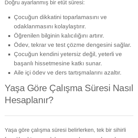
Doğru ayarlanmış bir etüt süresi:
Çocuğun dikkatini toparlamasını ve
odaklanmasını kolaylaştırır.
Öğrenilen bilginin kalıcılığını artırır.
Ödev, tekrar ve test çözme dengesini sağlar.
Çocuğun kendini yetersiz değil, yeterli ve
başarılı hissetmesine katkı sunar.
Aile içi ödev ve ders tartışmalarını azaltır.
Yaşa Göre Çalışma Süresi Nasıl
Hesaplanır?
Yaşa göre çalışma süresi belirlerken, tek bir sihirli