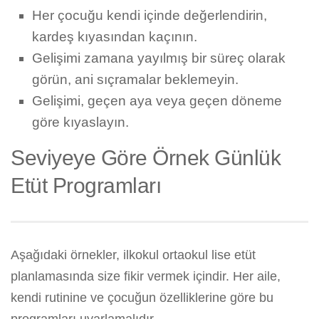
Her çocuğu kendi içinde değerlendirin,
kardeş kıyasından kaçının.
Gelişimi zamana yayılmış bir süreç olarak
görün, ani sıçramalar beklemeyin.
Gelişimi, geçen aya veya geçen döneme
göre kıyaslayın.
Seviyeye Göre Örnek Günlük
Etüt Programları
Aşağıdaki örnekler, ilkokul ortaokul lise etüt
planlamasında size fikir vermek içindir. Her aile,
kendi rutinine ve çocuğun özelliklerine göre bu