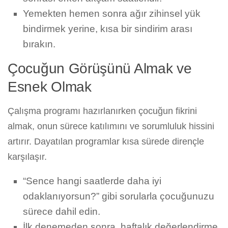
Yemekten hemen sonra ağır zihinsel yük
bindirmek yerine, kısa bir sindirim arası
bırakın.
Çocuğun Görüşünü Almak ve
Esnek Olmak
Çalışma programı hazırlanırken çocuğun fikrini
almak, onun sürece katılımını ve sorumluluk hissini
artırır. Dayatılan programlar kısa sürede dirençle
karşılaşır.
“Sence hangi saatlerde daha iyi
odaklanıyorsun?” gibi sorularla çocuğunuzu
sürece dahil edin.
İlk denemeden sonra, haftalık değerlendirme