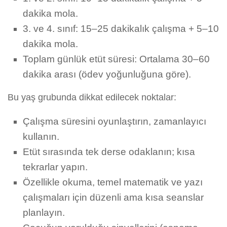
dakika mola.
3. ve 4. sınıf: 15–25 dakikalık çalışma + 5–10
dakika mola.
Toplam günlük etüt süresi: Ortalama 30–60
dakika arası (ödev yoğunluğuna göre).
Bu yaş grubunda dikkat edilecek noktalar:
Çalışma süresini oyunlaştırın, zamanlayıcı
kullanın.
Etüt sırasında tek derse odaklanın; kısa
tekrarlar yapın.
Özellikle okuma, temel matematik ve yazı
çalışmaları için düzenli ama kısa seanslar
planlayın.