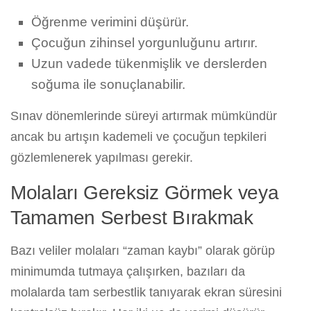
Öğrenme verimini düşürür.
Çocuğun zihinsel yorgunluğunu artırır.
Uzun vadede tükenmişlik ve derslerden
soğuma ile sonuçlanabilir.
Sınav dönemlerinde süreyi artırmak mümkündür
ancak bu artışın kademeli ve çocuğun tepkileri
gözlemlenerek yapılması gerekir.
Molaları Gereksiz Görmek veya
Tamamen Serbest Bırakmak
Bazı veliler molaları “zaman kaybı” olarak görüp
minimumda tutmaya çalışırken, bazıları da
molalarda tam serbestlik tanıyarak ekran süresini