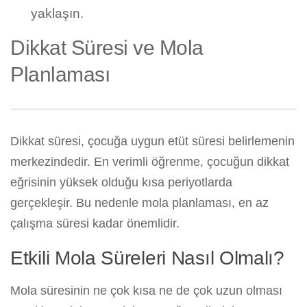
yaklaşın.
Dikkat Süresi ve Mola
Planlaması
Dikkat süresi, çocuğa uygun etüt süresi belirlemenin
merkezindedir. En verimli öğrenme, çocuğun dikkat
eğrisinin yüksek olduğu kısa periyotlarda
gerçekleşir. Bu nedenle mola planlaması, en az
çalışma süresi kadar önemlidir.
Etkili Mola Süreleri Nasıl Olmalı?
Mola süresinin ne çok kısa ne de çok uzun olması