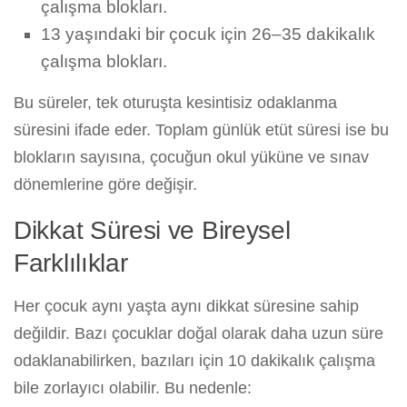
çalışma blokları.
13 yaşındaki bir çocuk için 26–35 dakikalık
çalışma blokları.
Bu süreler, tek oturuşta kesintisiz odaklanma
süresini ifade eder. Toplam günlük etüt süresi ise bu
blokların sayısına, çocuğun okul yüküne ve sınav
dönemlerine göre değişir.
Dikkat Süresi ve Bireysel
Farklılıklar
Her çocuk aynı yaşta aynı dikkat süresine sahip
değildir. Bazı çocuklar doğal olarak daha uzun süre
odaklanabilirken, bazıları için 10 dakikalık çalışma
bile zorlayıcı olabilir. Bu nedenle: