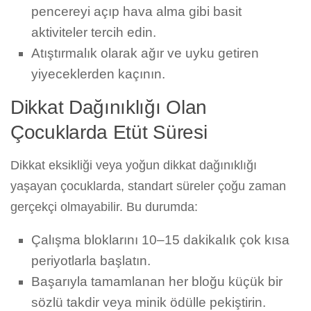
pencereyi açıp hava alma gibi basit
aktiviteler tercih edin.
Atıştırmalık olarak ağır ve uyku getiren
yiyeceklerden kaçının.
Dikkat Dağınıklığı Olan
Çocuklarda Etüt Süresi
Dikkat eksikliği veya yoğun dikkat dağınıklığı
yaşayan çocuklarda, standart süreler çoğu zaman
gerçekçi olmayabilir. Bu durumda:
Çalışma bloklarını 10–15 dakikalık çok kısa
periyotlarla başlatın.
Başarıyla tamamlanan her bloğu küçük bir
sözlü takdir veya minik ödülle pekiştirin.