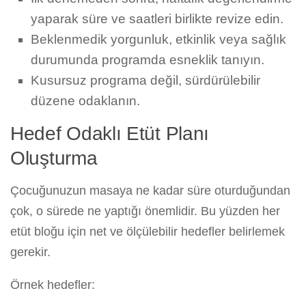
yaparak süre ve saatleri birlikte revize edin.
Beklenmedik yorgunluk, etkinlik veya sağlık
durumunda programda esneklik tanıyın.
Kusursuz programa değil, sürdürülebilir
düzene odaklanın.
Hedef Odaklı Etüt Planı
Oluşturma
Çocuğunuzun masaya ne kadar süre oturduğundan
çok, o sürede ne yaptığı önemlidir. Bu yüzden her
etüt bloğu için net ve ölçülebilir hedefler belirlemek
gerekir.
Örnek hedefler: