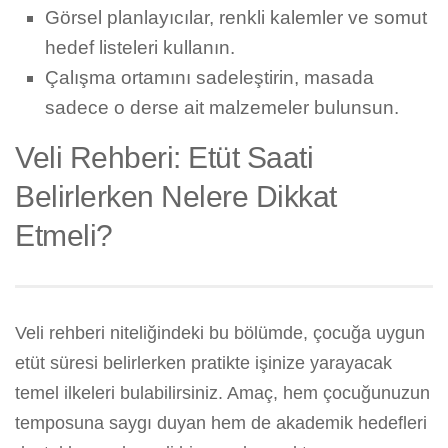
Görsel planlayıcılar, renkli kalemler ve somut
hedef listeleri kullanın.
Çalışma ortamını sadeleştirin, masada
sadece o derse ait malzemeler bulunsun.
Veli Rehberi: Etüt Saati
Belirlerken Nelere Dikkat
Etmeli?
Veli rehberi niteliğindeki bu bölümde, çocuğa uygun
etüt süresi belirlerken pratikte işinize yarayacak
temel ilkeleri bulabilirsiniz. Amaç, hem çocuğunuzun
temposuna saygı duyan hem de akademik hedefleri