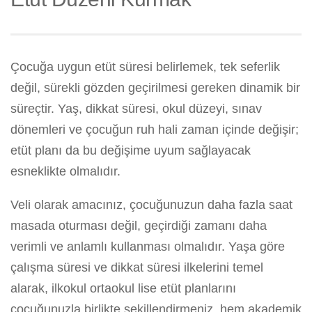
Çocuğa uygun etüt süresi belirlemek, tek seferlik
değil, sürekli gözden geçirilmesi gereken dinamik bir
süreçtir. Yaş, dikkat süresi, okul düzeyi, sınav
dönemleri ve çocuğun ruh hali zaman içinde değişir;
etüt planı da bu değişime uyum sağlayacak
esneklikte olmalıdır.
Veli olarak amacınız, çocuğunuzun daha fazla saat
masada oturması değil, geçirdiği zamanı daha
verimli ve anlamlı kullanması olmalıdır. Yaşa göre
çalışma süresi ve dikkat süresi ilkelerini temel
alarak, ilkokul ortaokul lise etüt planlarını
çocuğunuzla birlikte şekillendirmeniz, hem akademik