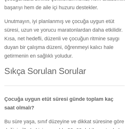
başarıyı hem de aile içi huzuru destekler.
Unutmayın, iyi planlanmış ve çocuğa uygun etüt
süresi, uzun ve yorucu maratonlardan daha etkilidir.
Kısa, net hedefli, düzenli ve çocuğun ritmine saygı
duyan bir çalışma düzeni, öğrenmeyi kalıcı hale
getirmenin en sağlıklı yoludur.
Sıkça Sorulan Sorular
Çocuğa uygun etüt süresi günde toplam kaç
saat olmalı?
Bu süre yaşa, sınıf düzeyine ve dikkat süresine göre