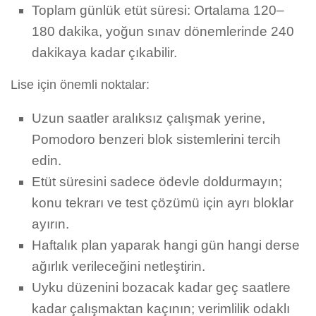
Toplam günlük etüt süresi: Ortalama 120–
180 dakika, yoğun sınav dönemlerinde 240
dakikaya kadar çıkabilir.
Lise için önemli noktalar:
Uzun saatler aralıksız çalışmak yerine,
Pomodoro benzeri blok sistemlerini tercih
edin.
Etüt süresini sadece ödevle doldurmayın;
konu tekrarı ve test çözümü için ayrı bloklar
ayırın.
Haftalık plan yaparak hangi gün hangi derse
ağırlık verileceğini netleştirin.
Uyku düzenini bozacak kadar geç saatlere
kadar çalışmaktan kaçının; verimlilik odaklı