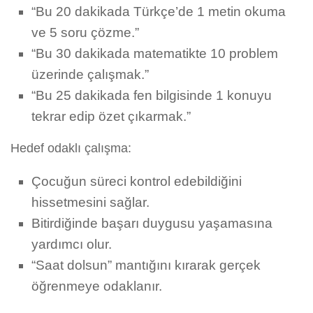
“Bu 20 dakikada Türkçe’de 1 metin okuma
ve 5 soru çözme.”
“Bu 30 dakikada matematikte 10 problem
üzerinde çalışmak.”
“Bu 25 dakikada fen bilgisinde 1 konuyu
tekrar edip özet çıkarmak.”
Hedef odaklı çalışma:
Çocuğun süreci kontrol edebildiğini
hissetmesini sağlar.
Bitirdiğinde başarı duygusu yaşamasına
yardımcı olur.
“Saat dolsun” mantığını kırarak gerçek
öğrenmeye odaklanır.