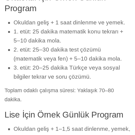
Program
Okuldan geliş + 1 saat dinlenme ve yemek.
1. etüt: 25 dakika matematik konu tekrarı +
5–10 dakika mola.
2. etüt: 25–30 dakika test çözümü
(matematik veya fen) + 5–10 dakika mola.
3. etüt: 20–25 dakika Türkçe veya sosyal
bilgiler tekrar ve soru çözümü.
Toplam odaklı çalışma süresi: Yaklaşık 70–80
dakika.
Lise İçin Örnek Günlük Program
Okuldan geliş + 1–1,5 saat dinlenme, yemek,