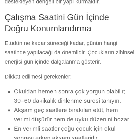
destekleyen dengeli bir yapı kurmaktır.
Çalışma Saatini Gün İçinde
Doğru Konumlandırma
Etüdün ne kadar süreceği kadar, günün hangi
saatinde yapılacağı da önemlidir. Çocukların zihinsel
enerjisi gün içinde dalgalanma gösterir.
Dikkat edilmesi gerekenler:
Okuldan hemen sonra çok yorgun olabilir;
30–60 dakikalık dinlenme süresi tanıyın.
Akşam geç saatlere bırakılan etüt, hem
verimi düşürür hem de uyku düzenini bozar.
En verimli saatler çoğu çocuk için okul
sonrası erken akşam saatleridir.