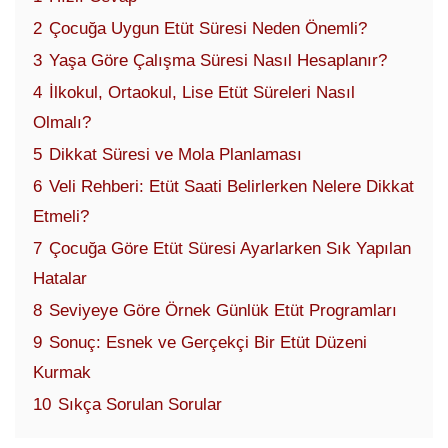
2
Çocuğa Uygun Etüt Süresi Neden Önemli?
3
Yaşa Göre Çalışma Süresi Nasıl Hesaplanır?
4
İlkokul, Ortaokul, Lise Etüt Süreleri Nasıl
Olmalı?
5
Dikkat Süresi ve Mola Planlaması
6
Veli Rehberi: Etüt Saati Belirlerken Nelere Dikkat
Etmeli?
7
Çocuğa Göre Etüt Süresi Ayarlarken Sık Yapılan
Hatalar
8
Seviyeye Göre Örnek Günlük Etüt Programları
9
Sonuç: Esnek ve Gerçekçi Bir Etüt Düzeni
Kurmak
10
Sıkça Sorulan Sorular