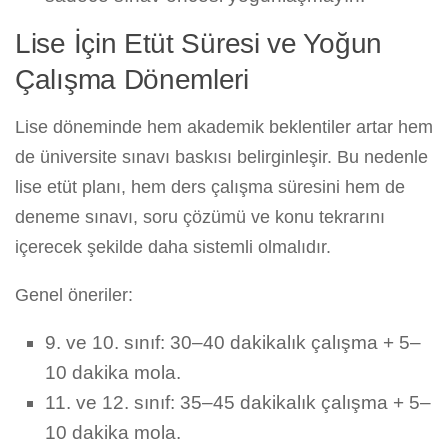
Lise İçin Etüt Süresi ve Yoğun
Çalışma Dönemleri
Lise döneminde hem akademik beklentiler artar hem
de üniversite sınavı baskısı belirginleşir. Bu nedenle
lise etüt planı, hem ders çalışma süresini hem de
deneme sınavı, soru çözümü ve konu tekrarını
içerecek şekilde daha sistemli olmalıdır.
Genel öneriler:
9. ve 10. sınıf: 30–40 dakikalık çalışma + 5–
10 dakika mola.
11. ve 12. sınıf: 35–45 dakikalık çalışma + 5–
10 dakika mola.