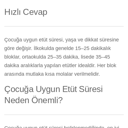
Hızlı Cevap
Çocuğa uygun etüt süresi, yaşa ve dikkat süresine
göre değişir. İlkokulda genelde 15–25 dakikalık
bloklar, ortaokulda 25–35 dakika, lisede 35–45
dakika aralıklarla yapılan etütler idealdir. Her blok
arasında mutlaka kısa molalar verilmelidir.
Çocuğa Uygun Etüt Süresi
Neden Önemli?