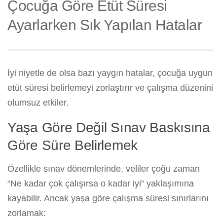
Çocuğa Göre Etüt Süresi
Ayarlarken Sık Yapılan Hatalar
İyi niyetle de olsa bazı yaygın hatalar, çocuğa uygun
etüt süresi belirlemeyi zorlaştırır ve çalışma düzenini
olumsuz etkiler.
Yaşa Göre Değil Sınav Baskısına
Göre Süre Belirlemek
Özellikle sınav dönemlerinde, veliler çoğu zaman
“Ne kadar çok çalışırsa o kadar iyi” yaklaşımına
kayabilir. Ancak yaşa göre çalışma süresi sınırlarını
zorlamak: