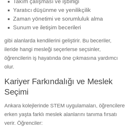
Takım çalışması ve işbirliği
Yaratıcı düşünme ve yenilikçilik
Zaman yönetimi ve sorumluluk alma
Sunum ve iletişim becerileri
gibi alanlarda kendilerini geliştirir. Bu beceriler,
ileride hangi mesleği seçerlerse seçsinler,
öğrencilerin iş hayatında öne çıkmasına yardımcı
olur.
Kariyer Farkındalığı ve Meslek
Seçimi
Ankara kolejlerinde STEM uygulamaları, öğrencilere
erken yaşta farklı meslek alanlarını tanıma fırsatı
verir. Öğrenciler: