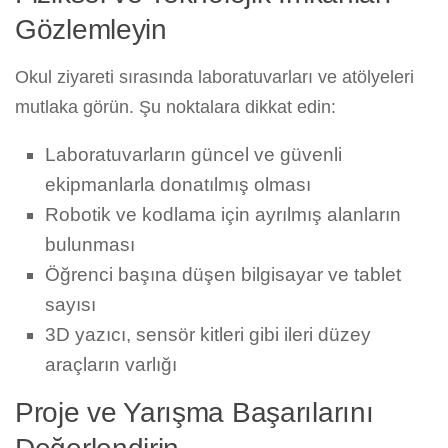
Gözlemleyin
Okul ziyareti sırasında laboratuvarları ve atölyeleri
mutlaka görün. Şu noktalara dikkat edin:
Laboratuvarların güncel ve güvenli
ekipmanlarla donatılmış olması
Robotik ve kodlama için ayrılmış alanların
bulunması
Öğrenci başına düşen bilgisayar ve tablet
sayısı
3D yazıcı, sensör kitleri gibi ileri düzey
araçların varlığı
Proje ve Yarışma Başarılarını