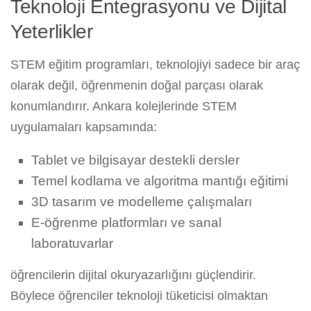
Teknoloji Entegrasyonu ve Dijital
Yeterlikler
STEM eğitim programları, teknolojiyi sadece bir araç
olarak değil, öğrenmenin doğal parçası olarak
konumlandırır. Ankara kolejlerinde STEM
uygulamaları kapsamında:
Tablet ve bilgisayar destekli dersler
Temel kodlama ve algoritma mantığı eğitimi
3D tasarım ve modelleme çalışmaları
E-öğrenme platformları ve sanal
laboratuvarlar
öğrencilerin dijital okuryazarlığını güçlendirir.
Böylece öğrenciler teknoloji tüketicisi olmaktan