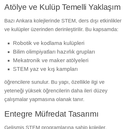
Atölye ve Kulüp Temelli Yaklaşım
Bazı Ankara kolejlerinde STEM, ders dışı etkinlikler
ve kulüpler üzerinden derinleştirilir. Bu kapsamda:
Robotik ve kodlama kulüpleri
Bilim olimpiyatları hazırlık grupları
Mekatronik ve maker atölyeleri
STEM yaz ve kış kampları
öğrencilere sunulur. Bu yapı, özellikle ilgi ve
yeteneği yüksek öğrencilerin daha ileri düzey
çalışmalar yapmasına olanak tanır.
Entegre Müfredat Tasarımı
Gelişmiş STEM programlarına sahip kolejler,