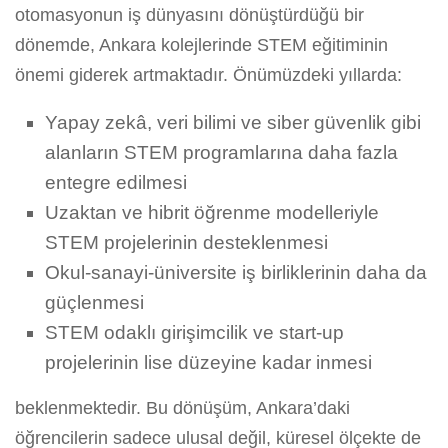
otomasyonun iş dünyasını dönüştürdüğü bir
dönemde, Ankara kolejlerinde STEM eğitiminin
önemi giderek artmaktadır. Önümüzdeki yıllarda:
Yapay zekâ, veri bilimi ve siber güvenlik gibi
alanların STEM programlarına daha fazla
entegre edilmesi
Uzaktan ve hibrit öğrenme modelleriyle
STEM projelerinin desteklenmesi
Okul-sanayi-üniversite iş birliklerinin daha da
güçlenmesi
STEM odaklı girişimcilik ve start-up
projelerinin lise düzeyine kadar inmesi
beklenmektedir. Bu dönüşüm, Ankara’daki
öğrencilerin sadece ulusal değil, küresel ölçekte de