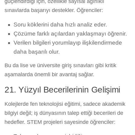
güçlendirdiği için, özellikle sayısal ağırlıklı
sınavlarda başarıyı destekler. Öğrenciler:
Soru köklerini daha hızlı analiz eder.
Çözüme farklı açılardan yaklaşmayı öğrenir.
Verilen bilgileri yorumlayıp ilişkilendirmede
daha başarılı olur.
Bu da lise ve üniversite giriş sınavları gibi kritik
aşamalarda önemli bir avantaj sağlar.
21. Yüzyıl Becerilerinin Gelişimi
Kolejlerde fen teknolojisi eğitimi, sadece akademik
bilgiyi değil; iş dünyasının talep ettiği becerileri de
hedefler. STEM projeleri sayesinde öğrenciler: