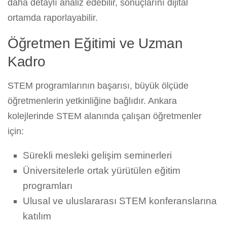
daha detaylı analiz edebilir, sonuçlarını dijital
ortamda raporlayabilir.
Öğretmen Eğitimi ve Uzman
Kadro
STEM programlarının başarısı, büyük ölçüde
öğretmenlerin yetkinliğine bağlıdır. Ankara
kolejlerinde STEM alanında çalışan öğretmenler
için:
Sürekli mesleki gelişim seminerleri
Üniversitelerle ortak yürütülen eğitim
programları
Ulusal ve uluslararası STEM konferanslarına
katılım