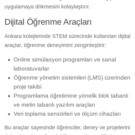
uygulamaya dökmesini kolaylaştırır.
Dijital Öğrenme Araçları
Ankara kolejlerinde STEM sürecinde kullanılan dijital
araçlar, öğrenme deneyimini zenginleştirir:
Online simülasyon programları ve sanal
laboratuvarlar
Öğrenme yönetim sistemleri (LMS) üzerinden
proje takibi
Programlama öğretimine yönelik blok tabanlı
ve metin tabanlı yazılım araçları
Veri toplama sensörleri ve ölçüm cihazları
Bu araçlar sayesinde öğrenciler, deney ve projelerini