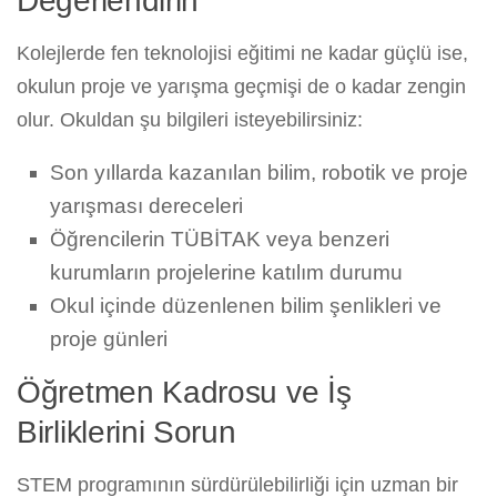
Değerlendirin
Kolejlerde fen teknolojisi eğitimi ne kadar güçlü ise,
okulun proje ve yarışma geçmişi de o kadar zengin
olur. Okuldan şu bilgileri isteyebilirsiniz:
Son yıllarda kazanılan bilim, robotik ve proje
yarışması dereceleri
Öğrencilerin TÜBİTAK veya benzeri
kurumların projelerine katılım durumu
Okul içinde düzenlenen bilim şenlikleri ve
proje günleri
Öğretmen Kadrosu ve İş
Birliklerini Sorun
STEM programının sürdürülebilirliği için uzman bir