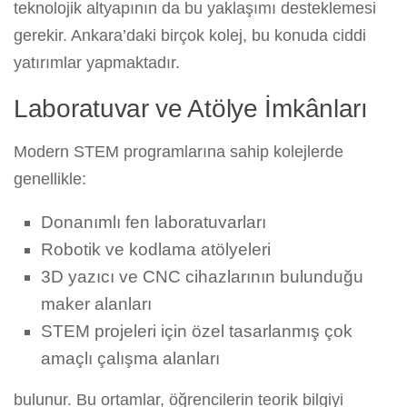
teknolojik altyapının da bu yaklaşımı desteklemesi
gerekir. Ankara’daki birçok kolej, bu konuda ciddi
yatırımlar yapmaktadır.
Laboratuvar ve Atölye İmkânları
Modern STEM programlarına sahip kolejlerde
genellikle:
Donanımlı fen laboratuvarları
Robotik ve kodlama atölyeleri
3D yazıcı ve CNC cihazlarının bulunduğu
maker alanları
STEM projeleri için özel tasarlanmış çok
amaçlı çalışma alanları
bulunur. Bu ortamlar, öğrencilerin teorik bilgiyi