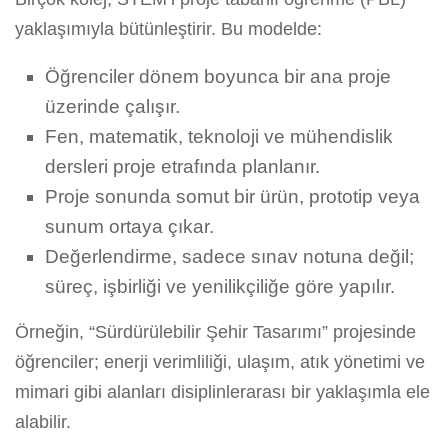
yaklaşımıyla bütünleştirir. Bu modelde:
Öğrenciler dönem boyunca bir ana proje
üzerinde çalışır.
Fen, matematik, teknoloji ve mühendislik
dersleri proje etrafında planlanır.
Proje sonunda somut bir ürün, prototip veya
sunum ortaya çıkar.
Değerlendirme, sadece sınav notuna değil;
süreç, işbirliği ve yenilikçiliğe göre yapılır.
Örneğin, “Sürdürülebilir Şehir Tasarımı” projesinde
öğrenciler; enerji verimliliği, ulaşım, atık yönetimi ve
mimari gibi alanları disiplinlerarası bir yaklaşımla ele
alabilir.