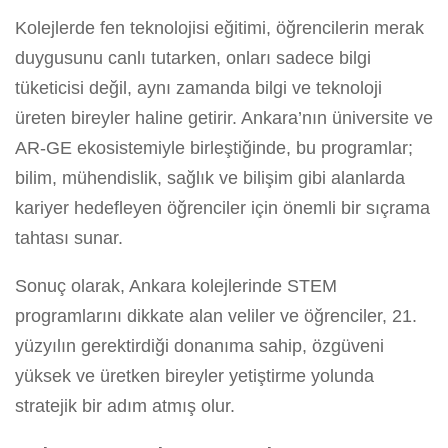
Kolejlerde fen teknolojisi eğitimi, öğrencilerin merak
duygusunu canlı tutarken, onları sadece bilgi
tüketicisi değil, aynı zamanda bilgi ve teknoloji
üreten bireyler haline getirir. Ankara’nın üniversite ve
AR-GE ekosistemiyle birleştiğinde, bu programlar;
bilim, mühendislik, sağlık ve bilişim gibi alanlarda
kariyer hedefleyen öğrenciler için önemli bir sıçrama
tahtası sunar.
Sonuç olarak, Ankara kolejlerinde STEM
programlarını dikkate alan veliler ve öğrenciler, 21.
yüzyılın gerektirdiği donanıma sahip, özgüveni
yüksek ve üretken bireyler yetiştirme yolunda
stratejik bir adım atmış olur.