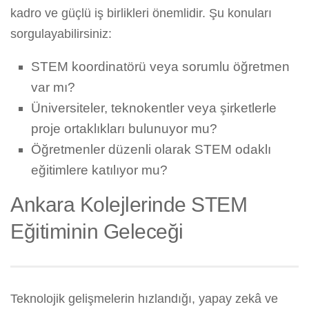
kadro ve güçlü iş birlikleri önemlidir. Şu konuları
sorgulayabilirsiniz:
STEM koordinatörü veya sorumlu öğretmen
var mı?
Üniversiteler, teknokentler veya şirketlerle
proje ortaklıkları bulunuyor mu?
Öğretmenler düzenli olarak STEM odaklı
eğitimlere katılıyor mu?
Ankara Kolejlerinde STEM
Eğitiminin Geleceği
Teknolojik gelişmelerin hızlandığı, yapay zekâ ve