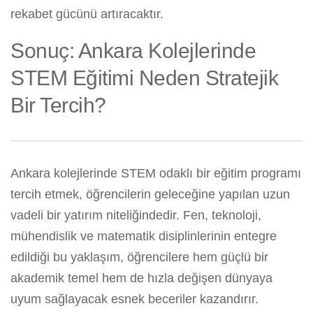
rekabet gücünü artıracaktır.
Sonuç: Ankara Kolejlerinde
STEM Eğitimi Neden Stratejik
Bir Tercih?
Ankara kolejlerinde STEM odaklı bir eğitim programı
tercih etmek, öğrencilerin geleceğine yapılan uzun
vadeli bir yatırım niteliğindedir. Fen, teknoloji,
mühendislik ve matematik disiplinlerinin entegre
edildiği bu yaklaşım, öğrencilere hem güçlü bir
akademik temel hem de hızla değişen dünyaya
uyum sağlayacak esnek beceriler kazandırır.