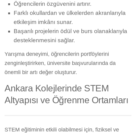
Öğrencilerin özgüvenini artırır.
Farklı okullardan ve ülkelerden akranlarıyla
etkileşim imkânı sunar.
Başarılı projelerin ödül ve burs olanaklarıyla
desteklenmesini sağlar.
Yarışma deneyimi, öğrencilerin portföylerini
zenginleştirirken, üniversite başvurularında da
önemli bir artı değer oluşturur.
Ankara Kolejlerinde STEM
Altyapısı ve Öğrenme Ortamları
STEM eğitiminin etkili olabilmesi için, fiziksel ve