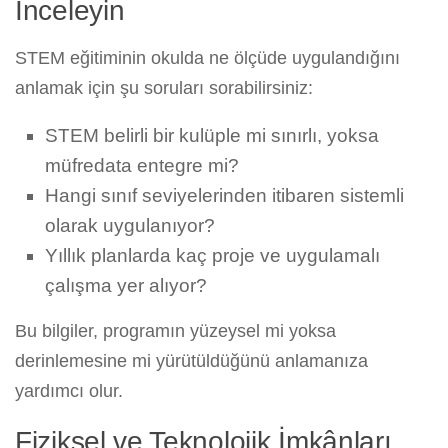
İnceleyin
STEM eğitiminin okulda ne ölçüde uygulandığını
anlamak için şu soruları sorabilirsiniz:
STEM belirli bir kulüple mi sınırlı, yoksa
müfredata entegre mi?
Hangi sınıf seviyelerinden itibaren sistemli
olarak uygulanıyor?
Yıllık planlarda kaç proje ve uygulamalı
çalışma yer alıyor?
Bu bilgiler, programın yüzeysel mi yoksa
derinlemesine mi yürütüldüğünü anlamanıza
yardımcı olur.
Fiziksel ve Teknolojik İmkânları