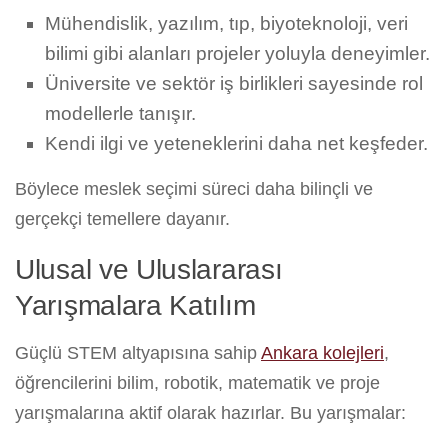
Mühendislik, yazılım, tıp, biyoteknoloji, veri
bilimi gibi alanları projeler yoluyla deneyimler.
Üniversite ve sektör iş birlikleri sayesinde rol
modellerle tanışır.
Kendi ilgi ve yeteneklerini daha net keşfeder.
Böylece meslek seçimi süreci daha bilinçli ve
gerçekçi temellere dayanır.
Ulusal ve Uluslararası
Yarışmalara Katılım
Güçlü STEM altyapısına sahip
Ankara kolejleri
,
öğrencilerini bilim, robotik, matematik ve proje
yarışmalarına aktif olarak hazırlar. Bu yarışmalar: