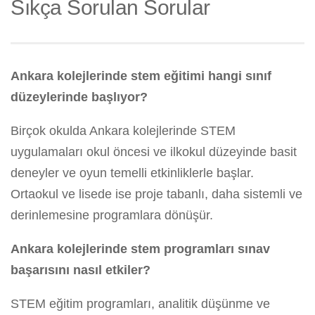
Sıkça Sorulan Sorular
Ankara kolejlerinde stem eğitimi hangi sınıf
düzeylerinde başlıyor?
Birçok okulda Ankara kolejlerinde STEM
uygulamaları okul öncesi ve ilkokul düzeyinde basit
deneyler ve oyun temelli etkinliklerle başlar.
Ortaokul ve lisede ise proje tabanlı, daha sistemli ve
derinlemesine programlara dönüşür.
Ankara kolejlerinde stem programları sınav
başarısını nasıl etkiler?
STEM eğitim programları, analitik düşünme ve