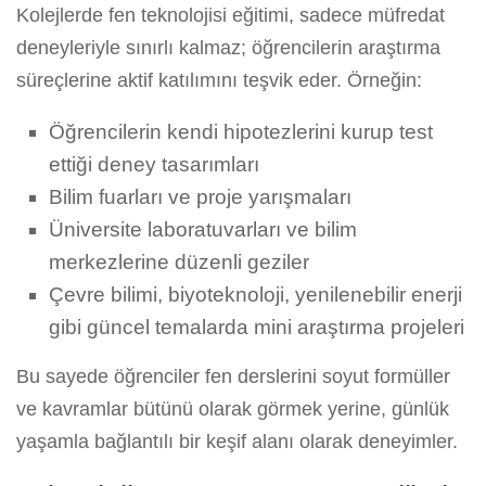
Kolejlerde fen teknolojisi eğitimi, sadece müfredat
deneyleriyle sınırlı kalmaz; öğrencilerin araştırma
süreçlerine aktif katılımını teşvik eder. Örneğin:
Öğrencilerin kendi hipotezlerini kurup test
ettiği deney tasarımları
Bilim fuarları ve proje yarışmaları
Üniversite laboratuvarları ve bilim
merkezlerine düzenli geziler
Çevre bilimi, biyoteknoloji, yenilenebilir enerji
gibi güncel temalarda mini araştırma projeleri
Bu sayede öğrenciler fen derslerini soyut formüller
ve kavramlar bütünü olarak görmek yerine, günlük
yaşamla bağlantılı bir keşif alanı olarak deneyimler.