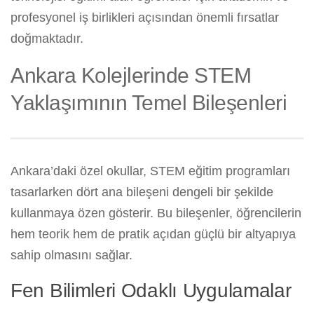
profesyonel iş birlikleri açısından önemli fırsatlar
doğmaktadır.
Ankara Kolejlerinde STEM
Yaklaşımının Temel Bileşenleri
Ankara’daki özel okullar, STEM eğitim programları
tasarlarken dört ana bileşeni dengeli bir şekilde
kullanmaya özen gösterir. Bu bileşenler, öğrencilerin
hem teorik hem de pratik açıdan güçlü bir altyapıya
sahip olmasını sağlar.
Fen Bilimleri Odaklı Uygulamalar