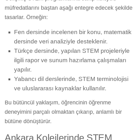
müfredatlarını baştan aşağı entegre edecek şekilde
tasarlar. Örneğin:
Fen dersinde incelenen bir konu, matematik
dersinde veri analiziyle desteklenir.
Türkçe dersinde, yapılan STEM projeleriyle
ilgili rapor ve sunum hazırlama çalışmaları
yapılır.
Yabancı dil derslerinde, STEM terminolojisi
ve uluslararası kaynaklar kullanılır.
Bu bütüncül yaklaşım, öğrencinin öğrenme
deneyimini parçalı olmaktan çıkarıp, anlamlı bir
bütüne dönüştürür.
Ankara Kolejlerinde STEM