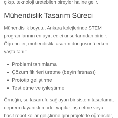
çıkıp, teknoloji üretebilen bireyler haline gelir.
Mühendislik Tasarım Süreci
Mühendislik boyutu, Ankara kolejlerinde STEM
programlarının en ayırt edici unsurlarından biridir.
Öğrenciler, mühendislik tasarım döngüsünü erken
yaşta tanır:
Problemi tanımlama
Çözüm fikirleri üretme (beyin fırtınası)
Prototip geliştirme
Test etme ve iyileştirme
Örneğin, su tasarrufu sağlayan bir sistem tasarlama,
deprem dayanıklı model yapılar inşa etme veya
basit robot kollar geliştirme gibi projelerle öğrenciler,