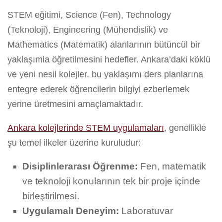
STEM eğitimi, Science (Fen), Technology
(Teknoloji), Engineering (Mühendislik) ve
Mathematics (Matematik) alanlarının bütüncül bir
yaklaşımla öğretilmesini hedefler. Ankara’daki köklü
ve yeni nesil kolejler, bu yaklaşımı ders planlarına
entegre ederek öğrencilerin bilgiyi ezberlemek
yerine üretmesini amaçlamaktadır.
Ankara kolejlerinde STEM uygulamaları
, genellikle
şu temel ilkeler üzerine kuruludur:
Disiplinlerarası Öğrenme:
Fen, matematik
ve teknoloji konularının tek bir proje içinde
birleştirilmesi.
Uygulamalı Deneyim:
Laboratuvar