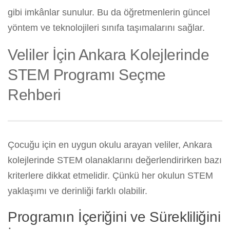
gibi imkânlar sunulur. Bu da öğretmenlerin güncel
yöntem ve teknolojileri sınıfa taşımalarını sağlar.
Veliler İçin Ankara Kolejlerinde
STEM Programı Seçme
Rehberi
Çocuğu için en uygun okulu arayan veliler, Ankara
kolejlerinde STEM olanaklarını değerlendirirken bazı
kriterlere dikkat etmelidir. Çünkü her okulun STEM
yaklaşımı ve derinliği farklı olabilir.
Programın İçeriğini ve Sürekliliğini