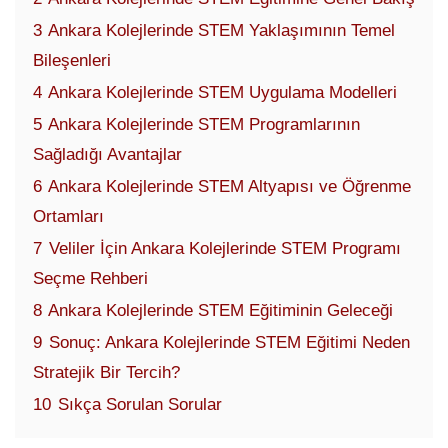
3
Ankara Kolejlerinde STEM Yaklaşımının Temel
Bileşenleri
4
Ankara Kolejlerinde STEM Uygulama Modelleri
5
Ankara Kolejlerinde STEM Programlarının
Sağladığı Avantajlar
6
Ankara Kolejlerinde STEM Altyapısı ve Öğrenme
Ortamları
7
Veliler İçin Ankara Kolejlerinde STEM Programı
Seçme Rehberi
8
Ankara Kolejlerinde STEM Eğitiminin Geleceği
9
Sonuç: Ankara Kolejlerinde STEM Eğitimi Neden
Stratejik Bir Tercih?
10
Sıkça Sorulan Sorular