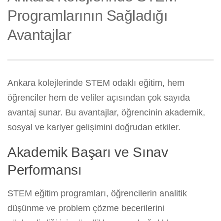
Programlarının Sağladığı
Avantajlar
Ankara kolejlerinde STEM odaklı eğitim, hem
öğrenciler hem de veliler açısından çok sayıda
avantaj sunar. Bu avantajlar, öğrencinin akademik,
sosyal ve kariyer gelişimini doğrudan etkiler.
Akademik Başarı ve Sınav
Performansı
STEM eğitim programları, öğrencilerin analitik
düşünme ve problem çözme becerilerini