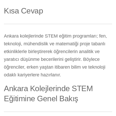
Kısa Cevap
Ankara kolejlerinde STEM eğitim programları; fen,
teknoloji, mühendislik ve matematiği proje tabanlı
etkinliklerle birleştirerek öğrencilerin analitik ve
yaratıcı düşünme becerilerini geliştirir. Böylece
öğrenciler, erken yaştan itibaren bilim ve teknoloji
odaklı kariyerlere hazırlanır.
Ankara Kolejlerinde STEM
Eğitimine Genel Bakış