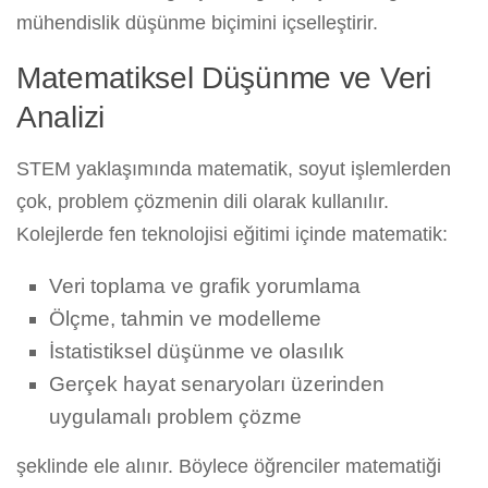
mühendislik düşünme biçimini içselleştirir.
Matematiksel Düşünme ve Veri
Analizi
STEM yaklaşımında matematik, soyut işlemlerden
çok, problem çözmenin dili olarak kullanılır.
Kolejlerde fen teknolojisi eğitimi içinde matematik:
Veri toplama ve grafik yorumlama
Ölçme, tahmin ve modelleme
İstatistiksel düşünme ve olasılık
Gerçek hayat senaryoları üzerinden
uygulamalı problem çözme
şeklinde ele alınır. Böylece öğrenciler matematiği