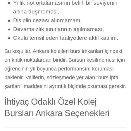
Yıllık not ortalamasının belirli bir seviyenin
altına düşmemesi,
Disiplin cezası alınmaması,
Devamsızlık sınırlarının aşılmaması,
Okulu temsil eden faaliyetlere aktif katılım.
Bu koşullar, Ankara kolejleri burs imkanları içindeki
en kritik noktalardan biridir. Bursun kesilmemesi için
öğrencinin yıl boyunca performansını koruması
beklenir. Velilerin, sözleşmede yer alan “burs iptal
şartları” maddesini ayrıntılı biçimde okuması gerekir.
İhtiyaç Odaklı Özel Kolej
Bursları Ankara Seçenekleri