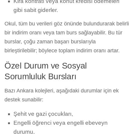
Kira kontratı veya konut kredisi ödemeleri
gibi sabit giderler.
Okul, tüm bu verileri göz önünde bulundurarak belirli
bir indirim oranı veya tam burs sağlayabilir. Bu tür
burslar, çoğu zaman başarı burslarıyla
birleştirilebilir; böylece toplam indirim oranı artar.
Özel Durum ve Sosyal
Sorumluluk Bursları
Bazı Ankara kolejleri, aşağıdaki durumlar için ek
destek sunabilir:
Şehit ve gazi çocukları,
Engelli öğrenci veya engelli ebeveyn
durumu,