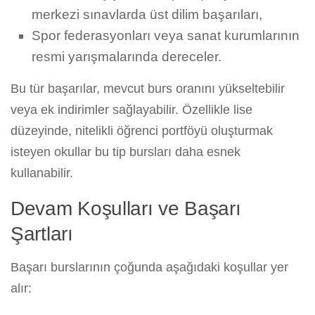
merkezi sınavlarda üst dilim başarıları,
Spor federasyonları veya sanat kurumlarının
resmi yarışmalarında dereceler.
Bu tür başarılar, mevcut burs oranını yükseltebilir
veya ek indirimler sağlayabilir. Özellikle lise
düzeyinde, nitelikli öğrenci portföyü oluşturmak
isteyen okullar bu tip bursları daha esnek
kullanabilir.
Devam Koşulları ve Başarı
Şartları
Başarı burslarının çoğunda aşağıdaki koşullar yer
alır: