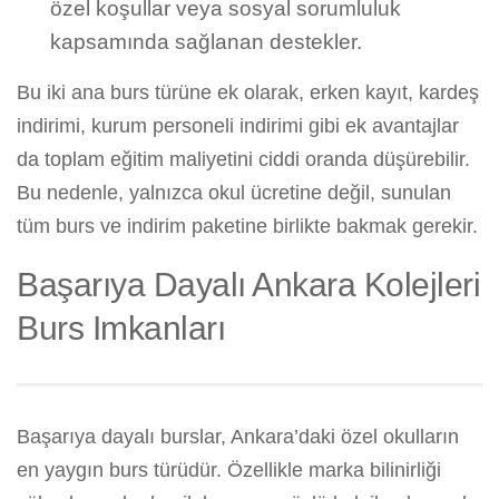
özel koşullar veya sosyal sorumluluk
kapsamında sağlanan destekler.
Bu iki ana burs türüne ek olarak, erken kayıt, kardeş
indirimi, kurum personeli indirimi gibi ek avantajlar
da toplam eğitim maliyetini ciddi oranda düşürebilir.
Bu nedenle, yalnızca okul ücretine değil, sunulan
tüm burs ve indirim paketine birlikte bakmak gerekir.
Başarıya Dayalı Ankara Kolejleri
Burs Imkanları
Başarıya dayalı burslar, Ankara’daki özel okulların
en yaygın burs türüdür. Özellikle marka bilinirliği