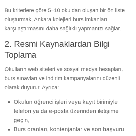
Bu kriterlere göre 5–10 okuldan oluşan bir ön liste
oluşturmak, Ankara kolejleri burs imkanları
karşılaştırmasını daha sağlıklı yapmanızı sağlar.
2. Resmi Kaynaklardan Bilgi
Toplama
Okulların web siteleri ve sosyal medya hesapları,
burs sınavları ve indirim kampanyalarını düzenli
olarak duyurur. Ayrıca:
Okulun öğrenci işleri veya kayıt birimiyle
telefon ya da e-posta üzerinden iletişime
geçin,
Burs oranları, kontenjanlar ve son başvuru