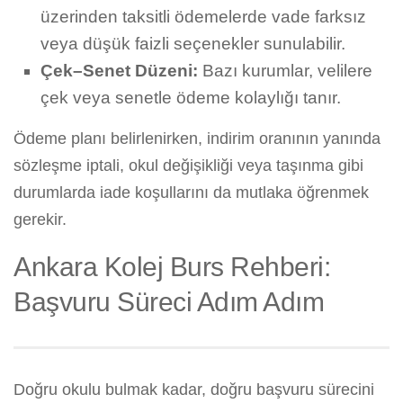
üzerinden taksitli ödemelerde vade farksız
veya düşük faizli seçenekler sunulabilir.
Çek–Senet Düzeni:
Bazı kurumlar, velilere
çek veya senetle ödeme kolaylığı tanır.
Ödeme planı belirlenirken, indirim oranının yanında
sözleşme iptali, okul değişikliği veya taşınma gibi
durumlarda iade koşullarını da mutlaka öğrenmek
gerekir.
Ankara Kolej Burs Rehberi:
Başvuru Süreci Adım Adım
Doğru okulu bulmak kadar, doğru başvuru sürecini