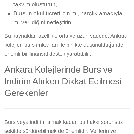
takvim oluşturun,
Bursun okul ücreti için mi, harçlık amacıyla
mı verildiğini netleştirin.
Bu kaynaklar, özellikle orta ve uzun vadede, Ankara
kolejleri burs imkanları ile birlikte düşünüldüğünde
önemli bir finansal destek yaratabilir.
Ankara Kolejlerinde Burs ve
İndirim Alırken Dikkat Edilmesi
Gerekenler
Burs veya indirim almak kadar, bu hakkı sorunsuz
şekilde sürdürebilmek de önemlidir. Velilerin ve