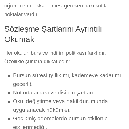
öğrencilerin dikkat etmesi gereken bazı kritik
noktalar vardır.
Sözleşme Şartlarını Ayrıntılı
Okumak
Her okulun burs ve indirim politikası farklıdır.
Özellikle şunlara dikkat edin:
Bursun süresi (yıllık mı, kademeye kadar mı
geçerli),
Not ortalaması ve disiplin şartları,
Okul değiştirme veya nakil durumunda
uygulanacak hükümler,
Gecikmiş ödemelerde bursun etkilenip
etkilenmediği.