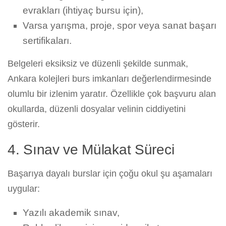
evrakları (ihtiyaç bursu için),
Varsa yarışma, proje, spor veya sanat başarı
sertifikaları.
Belgeleri eksiksiz ve düzenli şekilde sunmak,
Ankara kolejleri burs imkanları değerlendirmesinde
olumlu bir izlenim yaratır. Özellikle çok başvuru alan
okullarda, düzenli dosyalar velinin ciddiyetini
gösterir.
4. Sınav ve Mülakat Süreci
Başarıya dayalı burslar için çoğu okul şu aşamaları
uygular:
Yazılı akademik sınav,