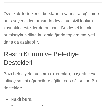
Özel kolejlerin kendi burslarının yanı sıra, eğitimde
burs seçenekleri arasında devlet ve sivil toplum
kaynaklı destekler de bulunur. Bu destekler, okul
burslarıyla birlikte kullanıldığında toplam maliyeti
daha da azaltabilir.
Resmi Kurum ve Belediye
Destekleri
Bazı belediyeler ve kamu kurumları, başarılı veya
ihtiyaç sahibi öğrencilere eğitim desteği sunar. Bu
destekler:
Nakit burs,