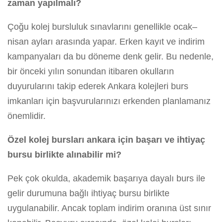
zaman yapılmalı?
Çoğu kolej bursluluk sınavlarını genellikle ocak–
nisan ayları arasında yapar. Erken kayıt ve indirim
kampanyaları da bu döneme denk gelir. Bu nedenle,
bir önceki yılın sonundan itibaren okulların
duyurularını takip ederek Ankara kolejleri burs
imkanları için başvurularınızı erkenden planlamanız
önemlidir.
Özel kolej bursları ankara için başarı ve ihtiyaç
bursu birlikte alınabilir mi?
Pek çok okulda, akademik başarıya dayalı burs ile
gelir durumuna bağlı ihtiyaç bursu birlikte
uygulanabilir. Ancak toplam indirim oranına üst sınır