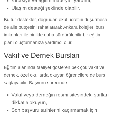
Kırtasiye ve eğitim materyali yardımı,
Ulaşım desteği şeklinde olabilir.
Bu tür destekler, doğrudan okul ücretini düşürmese
de aile bütçesini rahatlatarak Ankara kolejleri burs
imkanları ile birlikte daha sürdürülebilir bir eğitim
planı oluşturmanıza yardımcı olur.
Vakıf ve Dernek Bursları
Eğitim alanında faaliyet gösteren pek çok vakıf ve
dernek, özel okullarda okuyan öğrencilere de burs
sağlayabilir. Başvuru sürecinde:
Vakıf veya derneğin resmi sitesindeki şartları
dikkatle okuyun,
Son başvuru tarihlerini kaçırmamak için