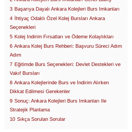
3
Başarıya Dayalı Ankara Kolejleri Burs Imkanları
4
İhtiyaç Odaklı Özel Kolej Bursları Ankara
Seçenekleri
5
Kolej Indirim Fırsatları ve Ödeme Kolaylıkları
6
Ankara Kolej Burs Rehberi: Başvuru Süreci Adım
Adım
7
Eğitimde Burs Seçenekleri: Devlet Destekleri ve
Vakıf Bursları
8
Ankara Kolejlerinde Burs ve İndirim Alırken
Dikkat Edilmesi Gerekenler
9
Sonuç: Ankara Kolejleri Burs Imkanları Ile
Stratejik Planlama
10
Sıkça Sorulan Sorular