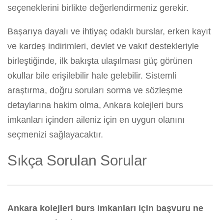
seçeneklerini birlikte değerlendirmeniz gerekir.
Başarıya dayalı ve ihtiyaç odaklı burslar, erken kayıt
ve kardeş indirimleri, devlet ve vakıf destekleriyle
birleştiğinde, ilk bakışta ulaşılması güç görünen
okullar bile erişilebilir hale gelebilir. Sistemli
araştırma, doğru soruları sorma ve sözleşme
detaylarına hakim olma, Ankara kolejleri burs
imkanları içinden aileniz için en uygun olanını
seçmenizi sağlayacaktır.
Sıkça Sorulan Sorular
Ankara kolejleri burs imkanları için başvuru ne