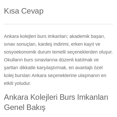
Kısa Cevap
Ankara kolejleri burs imkanları; akademik başarı,
sınav sonuçları, kardeş indirimi, erken kayıt ve
sosyoekonomik durum temelli seçeneklerden oluşur.
Okulların burs sınavlarına düzenli katılmak ve
şartları dikkatle karşılaştırmak, en avantajlı özel
kolej bursları Ankara seçeneklerine ulaşmanın en
etkili yoludur.
Ankara Kolejleri Burs Imkanları
Genel Bakış