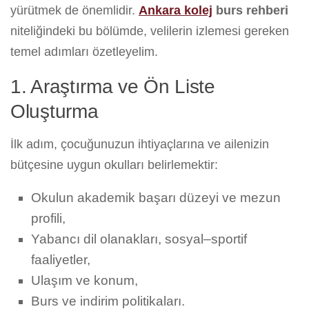
yürütmek de önemlidir.
Ankara kolej
burs rehberi
niteliğindeki bu bölümde, velilerin izlemesi gereken
temel adımları özetleyelim.
1. Araştırma ve Ön Liste
Oluşturma
İlk adım, çocuğunuzun ihtiyaçlarına ve ailenizin
bütçesine uygun okulları belirlemektir:
Okulun akademik başarı düzeyi ve mezun
profili,
Yabancı dil olanakları, sosyal–sportif
faaliyetler,
Ulaşım ve konum,
Burs ve indirim politikaları.