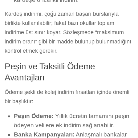
Kardeş indirimi, çoğu zaman başarı burslarıyla
birlikte kullanılabilir; fakat bazı okullar toplam
indirime üst sınır koyar. Sözleşmede “maksimum
indirim oranı” gibi bir madde bulunup bulunmadığını
kontrol etmek gerekir.
Peşin ve Taksitli Ödeme
Avantajları
Ödeme şekli de kolej indirim fırsatları içinde önemli
bir başlıktır:
Peşin Ödeme:
Yıllık ücretin tamamını peşin
ödeyen velilere ek indirim sağlanabilir.
Banka Kampanyaları:
Anlaşmalı bankalar