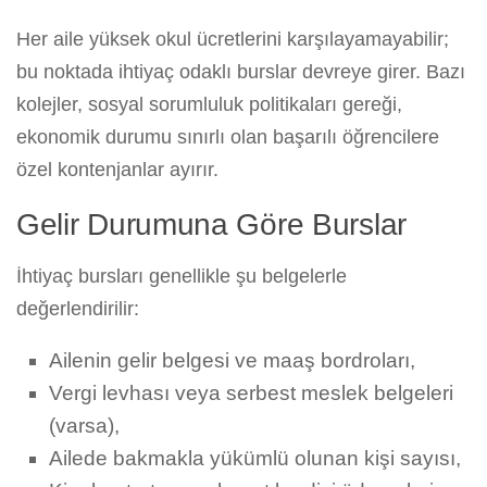
Her aile yüksek okul ücretlerini karşılayamayabilir;
bu noktada ihtiyaç odaklı burslar devreye girer. Bazı
kolejler, sosyal sorumluluk politikaları gereği,
ekonomik durumu sınırlı olan başarılı öğrencilere
özel kontenjanlar ayırır.
Gelir Durumuna Göre Burslar
İhtiyaç bursları genellikle şu belgelerle
değerlendirilir:
Ailenin gelir belgesi ve maaş bordroları,
Vergi levhası veya serbest meslek belgeleri
(varsa),
Ailede bakmakla yükümlü olunan kişi sayısı,