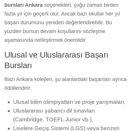
bursları Ankara
seçenekleri, çoğu zaman birden
fazla yıl için geçerli olur. Ancak bazı okullar her yıl
başarı durumunu yeniden değerlendirebilir. Bu
yüzden bursun devam koşullarını sözleşme
aşamasında netleştirmek önemlidir.
Ulusal ve Uluslararası Başarı
Bursları
Bazı Ankara kolejleri, şu alanlardaki başarıları ayrıca
ödüllendirir:
Ulusal bilim olimpiyatları ve proje yarışmaları,
Uluslararası yabancı dil sınavları
(Cambridge, TOEFL Junior vb.),
Liselere Geçiş Sistemi (LGS) veya benzeri