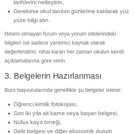
tarihlerini netleştirin,
Gerekirse okul tanıtım günlerine katılarak yüz
yüze bilgi alın.
Resmi olmayan forum veya yorum sitelerindeki
bilgileri ise sadece yardımcı kaynak olarak
değerlendirin; nihai kararı her zaman okulun kendi
açıklamalarına göre verin.
3. Belgelerin Hazırlanması
Burs başvurularında genellikle şu belgeler istenir:
Öğrenci kimlik fotokopisi,
Son iki yıla ait karne veya başarı belgesi,
Nüfus kayıt örneği,
Gelir belgesi ve diğer ekonomik durum