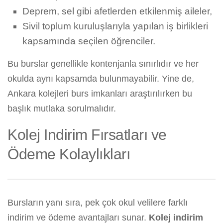
Deprem, sel gibi afetlerden etkilenmiş aileler,
Sivil toplum kuruluşlarıyla yapılan iş birlikleri
kapsamında seçilen öğrenciler.
Bu burslar genellikle kontenjanla sınırlıdır ve her
okulda aynı kapsamda bulunmayabilir. Yine de,
Ankara kolejleri burs imkanları araştırılırken bu
başlık mutlaka sorulmalıdır.
Kolej Indirim Fırsatları ve
Ödeme Kolaylıkları
Bursların yanı sıra, pek çok okul velilere farklı
indirim ve ödeme avantajları sunar.
Kolej indirim