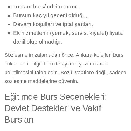
Toplam burs/indirim oranı,
Bursun kaç yıl geçerli olduğu,
Devam koşulları ve iptal şartları,
Ek hizmetlerin (yemek, servis, kıyafet) fiyata
dahil olup olmadığı.
Sözleşme imzalamadan önce, Ankara kolejleri burs
imkanları ile ilgili tüm detayların yazılı olarak
belirtilmesini talep edin. Sözlü vaatlere değil, sadece
sözleşme maddelerine güvenin.
Eğitimde Burs Seçenekleri:
Devlet Destekleri ve Vakıf
Bursları