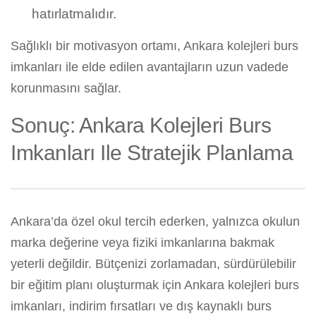
hatırlatmalıdır.
Sağlıklı bir motivasyon ortamı, Ankara kolejleri burs
imkanları ile elde edilen avantajların uzun vadede
korunmasını sağlar.
Sonuç: Ankara Kolejleri Burs
Imkanları Ile Stratejik Planlama
Ankara’da özel okul tercih ederken, yalnızca okulun
marka değerine veya fiziki imkanlarına bakmak
yeterli değildir. Bütçenizi zorlamadan, sürdürülebilir
bir eğitim planı oluşturmak için Ankara kolejleri burs
imkanları, indirim fırsatları ve dış kaynaklı burs