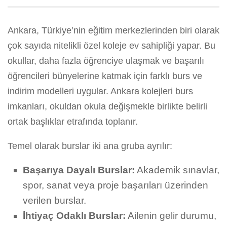
Ankara, Türkiye’nin eğitim merkezlerinden biri olarak
çok sayıda nitelikli özel koleje ev sahipliği yapar. Bu
okullar, daha fazla öğrenciye ulaşmak ve başarılı
öğrencileri bünyelerine katmak için farklı burs ve
indirim modelleri uygular. Ankara kolejleri burs
imkanları, okuldan okula değişmekle birlikte belirli
ortak başlıklar etrafında toplanır.
Temel olarak burslar iki ana gruba ayrılır:
Başarıya Dayalı Burslar:
Akademik sınavlar,
spor, sanat veya proje başarıları üzerinden
verilen burslar.
İhtiyaç Odaklı Burslar:
Ailenin gelir durumu,