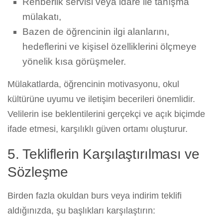
Rehberlik servisi veya idare ile tanışma
mülakatı,
Bazen de öğrencinin ilgi alanlarını,
hedeflerini ve kişisel özelliklerini ölçmeye
yönelik kısa görüşmeler.
Mülakatlarda, öğrencinin motivasyonu, okul
kültürüne uyumu ve iletişim becerileri önemlidir.
Velilerin ise beklentilerini gerçekçi ve açık biçimde
ifade etmesi, karşılıklı güven ortamı oluşturur.
5. Tekliflerin Karşılaştırılması ve
Sözleşme
Birden fazla okuldan burs veya indirim teklifi
aldığınızda, şu başlıkları karşılaştırın: