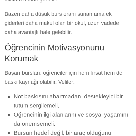
Bazen daha düşük burs oranı sunan ama ek
giderleri daha makul olan bir okul, uzun vadede
daha avantajlı hale gelebilir.
Öğrencinin Motivasyonunu
Korumak
Başarı bursları, öğrenciler için hem fırsat hem de
baskı kaynağı olabilir. Veliler:
Not baskısını abartmadan, destekleyici bir
tutum sergilemeli,
Öğrencinin ilgi alanlarını ve sosyal yaşamını
da önemsemeli,
Bursun hedef değil, bir araç olduğunu