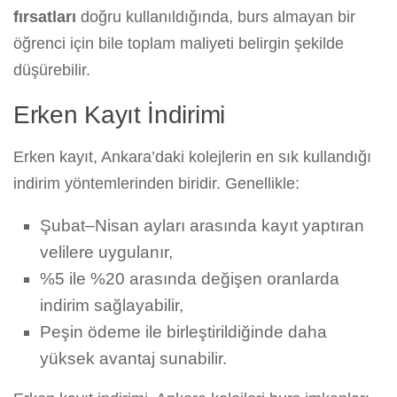
fırsatları
doğru kullanıldığında, burs almayan bir
öğrenci için bile toplam maliyeti belirgin şekilde
düşürebilir.
Erken Kayıt İndirimi
Erken kayıt, Ankara’daki kolejlerin en sık kullandığı
indirim yöntemlerinden biridir. Genellikle:
Şubat–Nisan ayları arasında kayıt yaptıran
velilere uygulanır,
%5 ile %20 arasında değişen oranlarda
indirim sağlayabilir,
Peşin ödeme ile birleştirildiğinde daha
yüksek avantaj sunabilir.