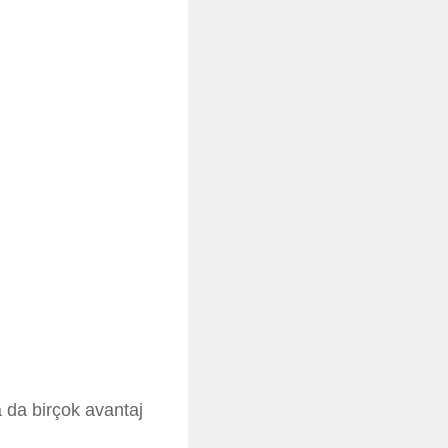
a da birçok avantaj