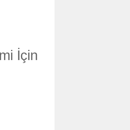
mi İçin