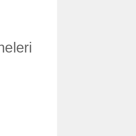
eleri