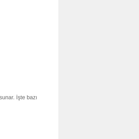
sunar. İşte bazı