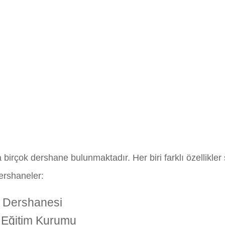
birçok dershane bulunmaktadır. Her biri farklı özellikler 
ershaneler:
 Dershanesi
Eğitim Kurumu