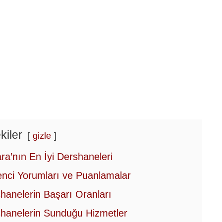
kiler
gizle
ra’nın En İyi Dershaneleri
nci Yorumları ve Puanlamalar
hanelerin Başarı Oranları
hanelerin Sunduğu Hizmetler