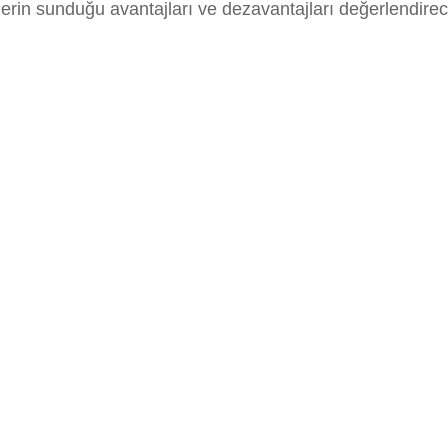
erin sunduğu avantajları ve dezavantajları değerlendirec