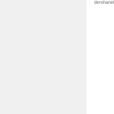
dershanel